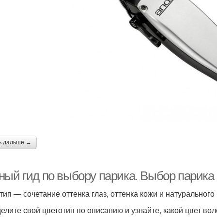
ь дальше →
ный гид по выбору парика. Выбор парика 
тип — сочетание оттенка глаз, оттенка кожи и натурального 
елите свой цветотип по описанию и узнайте, какой цвет вол