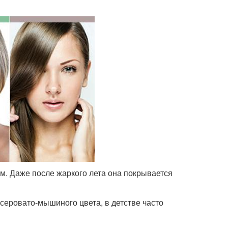
м. Даже после жаркого лета она покрывается
серовато-мышиного цвета, в детстве часто