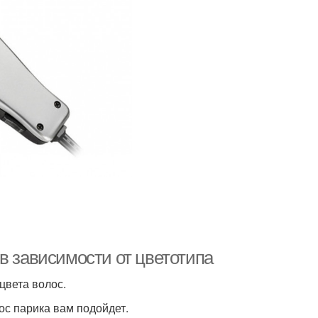
в зависимости от цветотипа
цвета волос.
ос парика вам подойдет.