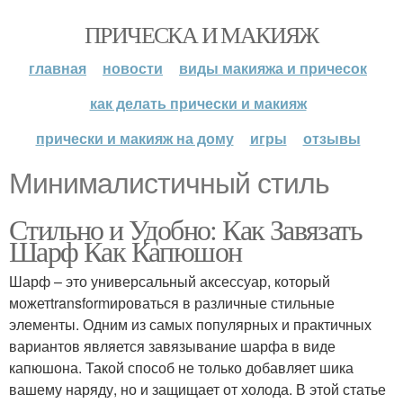
ПРИЧЕСКА И МАКИЯЖ
главная
новости
виды макияжа и причесок
как делать прически и макияж
прически и макияж на дому
игры
отзывы
Минималистичный стиль
Стильно и Удобно: Как Завязать
Шарф Как Капюшон
Шарф – это универсальный аксессуар, который
можетtransformироваться в различные стильные
элементы. Одним из самых популярных и практичных
вариантов является завязывание шарфа в виде
капюшона. Такой способ не только добавляет шика
вашему наряду, но и защищает от холода. В этой статье