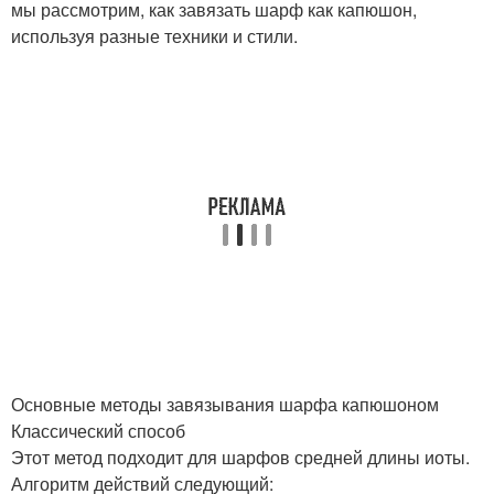
мы рассмотрим, как завязать шарф как капюшон,
используя разные техники и стили.
Основные методы завязывания шарфа капюшоном
Классический способ
Этот метод подходит для шарфов средней длины иоты.
Алгоритм действий следующий: