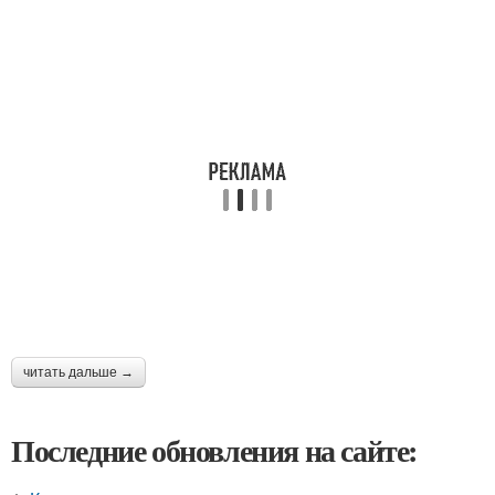
читать дальше →
Последние обновления на сайте: