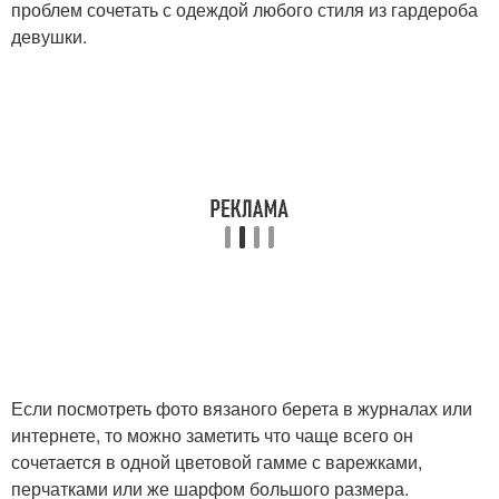
проблем сочетать с одеждой любого стиля из гардероба
девушки.
Если посмотреть фото вязаного берета в журналах или
интернете, то можно заметить что чаще всего он
сочетается в одной цветовой гамме с варежками,
перчатками или же шарфом большого размера.