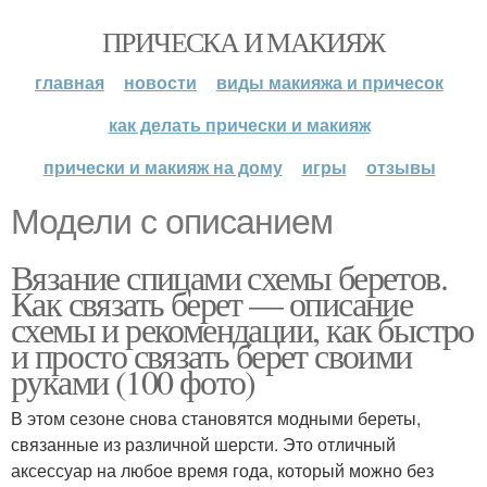
ПРИЧЕСКА И МАКИЯЖ
главная
новости
виды макияжа и причесок
как делать прически и макияж
прически и макияж на дому
игры
отзывы
Модели с описанием
Вязание спицами схемы беретов.
Как связать берет — описание
схемы и рекомендации, как быстро
и просто связать берет своими
руками (100 фото)
В этом сезоне снова становятся модными береты,
связанные из различной шерсти. Это отличный
аксессуар на любое время года, который можно без