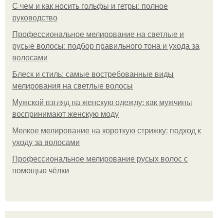
С чем и как носить гольфы и гетры: полное
руководство
Профессиональное мелирование на светлые и
русые волосы: подбор правильного тона и ухода за
волосами
Блеск и стиль: самые востребованные виды
мелирования на светлые волосы
Мужской взгляд на женскую одежду: как мужчины
воспринимают женскую моду
Мелкое мелирование на короткую стрижку: подход к
уходу за волосами
Профессиональное мелирование русых волос с
помощью чёлки