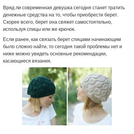
Вряд ли современная девушка сегодня станет тратить
денежные средства на то, чтобы приобрести берет.
Скорее всего, берет она свяжет самостоятельно,
используя спицы или же крючок.
Если ранее, как связать берет спицами начинающим
было сложно найти, то сегодня такой проблемы нет и
ниже можно увидеть основные рекомендации,
касающиеся вязания.