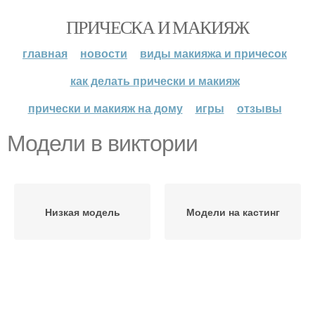
ПРИЧЕСКА И МАКИЯЖ
главная
новости
виды макияжа и причесок
как делать прически и макияж
прически и макияж на дому
игры
отзывы
Модели в виктории
Низкая модель
Модели на кастинг