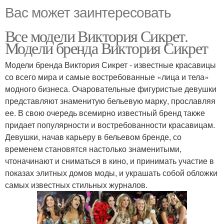
Вас может заинтересовать
Все модели Виктория Сикрет.
Модели бренда Виктория Сикрет
Модели бренда Виктория Сикрет - известные красавицы
со всего мира и самые востребованные «лица и тела»
модного бизнеса. Очаровательные фигуристые девушки
представляют знаменитую бельевую марку, прославляя
ее. В свою очередь всемирно известный бренд также
придает популярности и востребованности красавицам.
Девушки, начав карьеру в бельевом бренде, со
временем становятся настолько знаменитыми,
чтоначинают и сниматься в кино, и принимать участие в
показах элитных домов моды, и украшать собой обложки
самых известных стильных журналов.