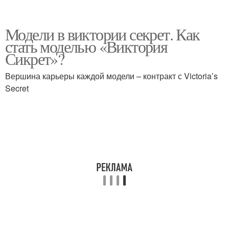
Модели в виктории секрет. Как
стать моделью «Виктория
Сикрет»?
Вершина карьеры каждой модели – контракт с Victoria’s
Secret