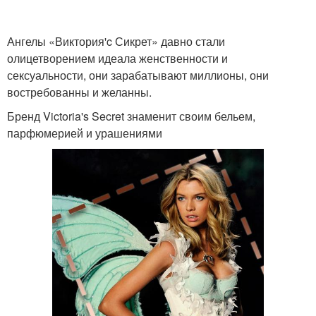
Ангелы «Виктория'c Сикрет» давно стали
олицетворением идеала женственности и
сексуальности, они зарабатывают миллионы, они
востребованны и желанны.
Бренд Victoria's Secret знаменит своим бельем,
парфюмерией и урашениями