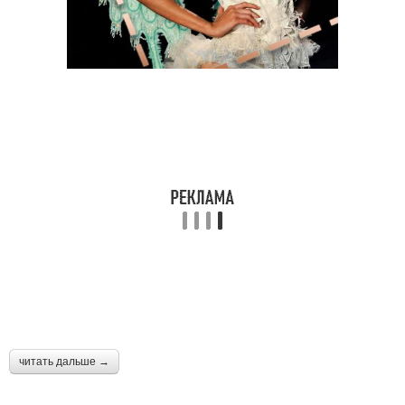
читать дальше →