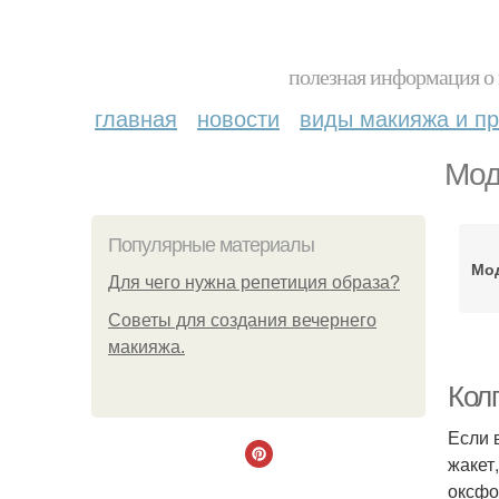
полезная информация о 
главная
новости
виды макияжа и пр
Мод
Популярные материалы
Мо
Для чего нужна репетиция образа?
Советы для создания вечернего
макияжа.
Колг
Если 
жакет
оксфо