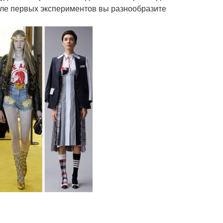
осле первых экспериментов вы разнообразите