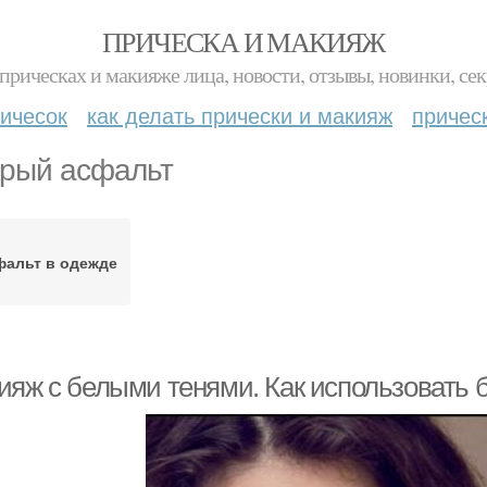
ПРИЧЕСКА И МАКИЯЖ
прическах и макияже лица, новости, отзывы, новинки, сек
ичесок
как делать прически и макияж
причес
рый асфальт
фальт в одежде
ияж с белыми тенями. Как использовать 