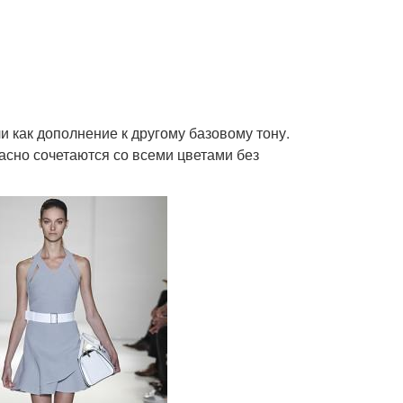
и как дополнение к другому базовому тону.
расно сочетаются со всеми цветами без