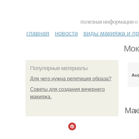
полезная информация о 
главная
новости
виды макияжа и пр
Мок
Популярные материалы
Ас
Для чего нужна репетиция образа?
Советы для создания вечернего
макияжа.
Мак