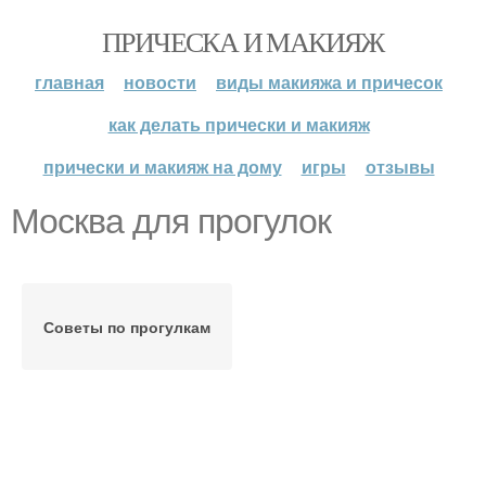
ПРИЧЕСКА И МАКИЯЖ
главная
новости
виды макияжа и причесок
как делать прически и макияж
прически и макияж на дому
игры
отзывы
Москва для прогулок
Советы по прогулкам