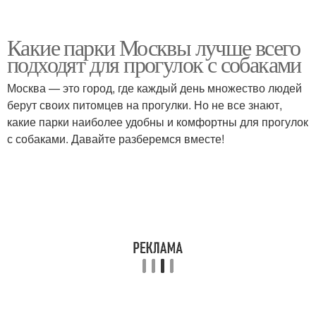
Какие парки Москвы лучше всего
подходят для прогулок с собаками
Москва — это город, где каждый день множество людей
берут своих питомцев на прогулки. Но не все знают,
какие парки наиболее удобны и комфортны для прогулок
с собаками. Давайте разберемся вместе!