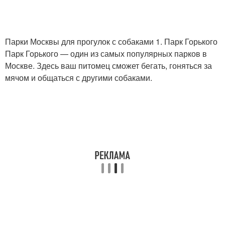
Парки Москвы для прогулок с собаками 1. Парк Горького
Парк Горького — один из самых популярных парков в
Москве. Здесь ваш питомец сможет бегать, гоняться за
мячом и общаться с другими собаками.