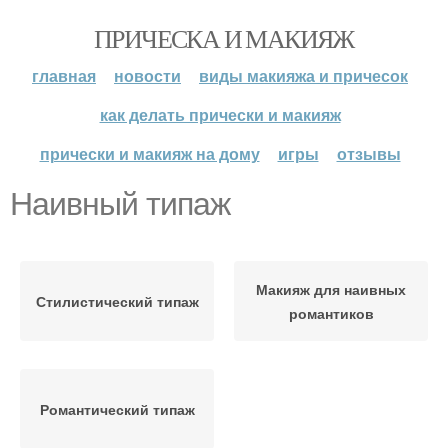
ПРИЧЕСКА И МАКИЯЖ
главная
новости
виды макияжа и причесок
как делать прически и макияж
прически и макияж на дому
игры
отзывы
Наивный типаж
Макияж для наивных
Стилистический типаж
романтиков
Романтический типаж