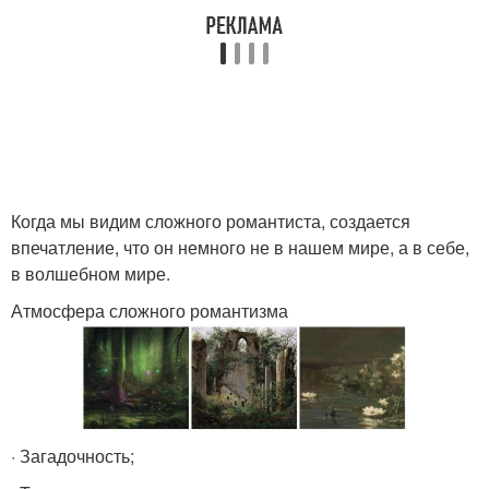
Когда мы видим сложного романтиста, создается
впечатление, что он немного не в нашем мире, а в себе,
в волшебном мире.
Атмосфера сложного романтизма
· Загадочность;