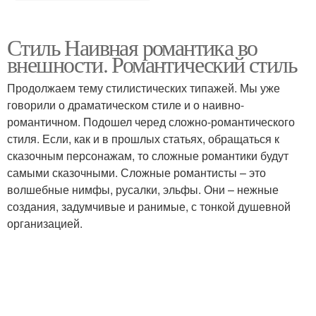
Стиль Наивная романтика во
внешности. Романтический стиль
Продолжаем тему стилистических типажей. Мы уже
говорили о драматическом стиле и о наивно-
романтичном. Подошел черед сложно-романтического
стиля. Если, как и в прошлых статьях, обращаться к
сказочным персонажам, то сложные романтики будут
самыми сказочными. Сложные романтисты – это
волшебные нимфы, русалки, эльфы. Они – нежные
создания, задумчивые и ранимые, с тонкой душевной
организацией.