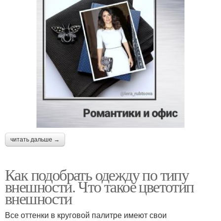
читать дальше →
Как подобрать одежду по типу
внешности. Что такое цветотип
внешности
Все оттенки в круговой палитре имеют свои