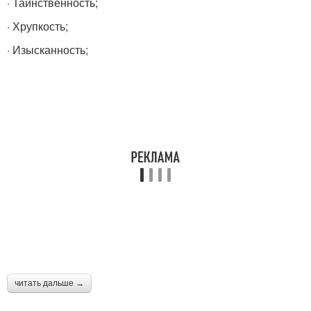
· Таинственность;
· Хрупкость;
· Изысканность;
читать дальше →