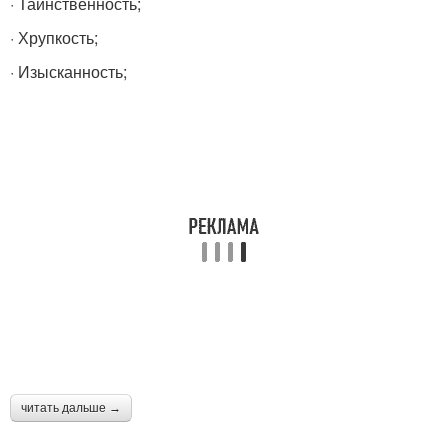
· Таинственность;
· Хрупкость;
· Изысканность;
читать дальше →