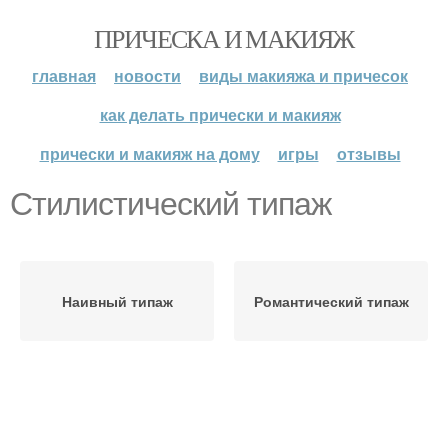
ПРИЧЕСКА И МАКИЯЖ
главная
новости
виды макияжа и причесок
как делать прически и макияж
прически и макияж на дому
игры
отзывы
Стилистический типаж
Наивный типаж
Романтический типаж