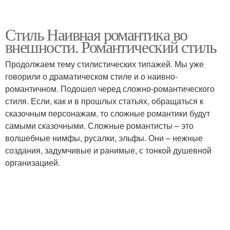
Стиль Наивная романтика во
внешности. Романтический стиль
Продолжаем тему стилистических типажей. Мы уже
говорили о драматическом стиле и о наивно-
романтичном. Подошел черед сложно-романтического
стиля. Если, как и в прошлых статьях, обращаться к
сказочным персонажам, то сложные романтики будут
самыми сказочными. Сложные романтисты – это
волшебные нимфы, русалки, эльфы. Они – нежные
создания, задумчивые и ранимые, с тонкой душевной
организацией.