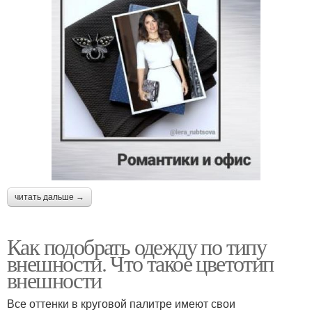
читать дальше →
Как подобрать одежду по типу
внешности. Что такое цветотип
внешности
Все оттенки в круговой палитре имеют свои