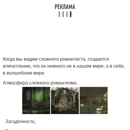
Когда мы видим сложного романтиста, создается
впечатление, что он немного не в нашем мире, а в себе,
в волшебном мире.
Атмосфера сложного романтизма
· Загадочность;