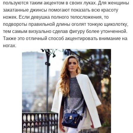
пользуются таким акцентом в своих луках. Для женщины
закатанные джинсы помогают показать всю красоту
ножек. Если девушка полного телосложения, то
подвороты правильной длины оголят тонкую щиколотку,
тем самым визуально сделав фигуру более утонченной.
Также это отличный способ акцентировать внимание на
ногах.