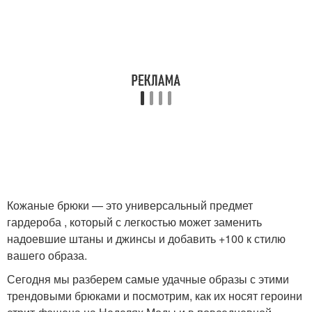
Кожаные брюки — это универсальный предмет
гардероба , который с легкостью может заменить
надоевшие штаны и джинсы и добавить +100 к стилю
вашего образа.
Сегодня мы разберем самые удачные образы с этими
трендовыми брюками и посмотрим, как их носят героини