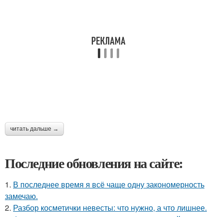
читать дальше →
Последние обновления на сайте:
1.
В последнее время я всё чаще одну закономерность
замечаю.
2.
Разбор косметички невесты: что нужно, а что лишнее.