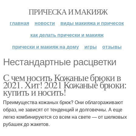
ПРИЧЕСКА И МАКИЯЖ
главная
новости
виды макияжа и причесок
как делать прически и макияж
прически и макияж на дому
игры
отзывы
Нестандартные расцветки
С чем носить Кожаные брюки в
2021. Хит! 2021 Кожаные брюки:
купить и носить!
Преимущества кожаных брюк? Они облагораживают
образ, не зависят от тенденций и долговечны. А еще
легко комбинируются со всем на свете — от шелковых
рубашек до жакетов.