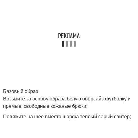
Базовый образ
Возьмите за основу образа белую оверсайз-футболку и
прямые, свободные кожаные брюки;
Повяжите на шее вместо шарфа теплый серый свитер;