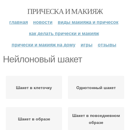
ПРИЧЕСКА И МАКИЯЖ
главная
новости
виды макияжа и причесок
как делать прически и макияж
прически и макияж на дому
игры
отзывы
Нейлоновый шакет
Шакет в клеточку
Однотонный шакет
Шакет в повседневном
Шакет в образе
образе