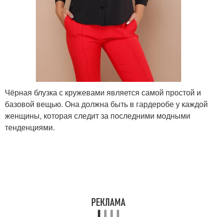
Чёрная блузка с кружевами является самой простой и
базовой вещью. Она должна быть в гардеробе у каждой
женщины, которая следит за последними модными
тенденциями.