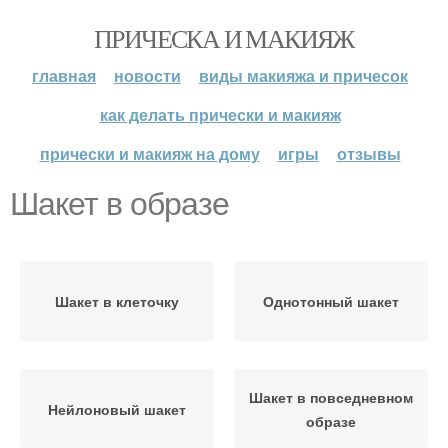
ПРИЧЕСКА И МАКИЯЖ
главная
новости
виды макияжа и причесок
как делать прически и макияж
прически и макияж на дому
игры
отзывы
Шакет в образе
Шакет в клеточку
Однотонный шакет
Шакет в повседневном
Нейлоновый шакет
образе