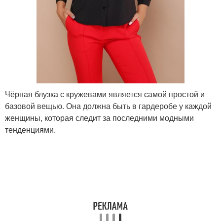
Чёрная блузка с кружевами является самой простой и
базовой вещью. Она должна быть в гардеробе у каждой
женщины, которая следит за последними модными
тенденциями.