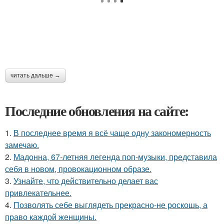
читать дальше →
Последние обновления на сайте:
1.
В последнее время я всё чаще одну закономерность
замечаю.
2.
Мадонна, 67-летняя легенда поп-музыки, представила
себя в новом, провокационном образе.
3.
Узнайте, что действительно делает вас
привлекательнее.
4.
Позволять себе выглядеть прекрасно-не роскошь, а
право каждой женщины.