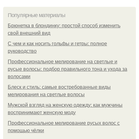
Популярные материалы
Брюнетка в блондинку: простой способ изменить
свой внешний вид
С чем и как носить гольфы и гетры: полное
руководство
Профессиональное мелирование на светлые и
русые волосы: подбор правильного тона и ухода за
волосами
Блеск и стиль: самые востребованные виды
мелирования на светлые волосы
Мужской взгляд на женскую одежду: как мужчины
воспринимают женскую моду
Профессиональное мелирование русых волос с
помощью чёлки