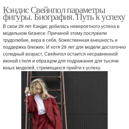
Кэндис Свейнпол параметры
фигуры. Биография. Путь к успеху
В свои 29 лет Кэндис добилась невероятного успеха в
модельном бизнесе. Причиной этому послужили
трудолюбие, вера в себя, божественная внешность и
поддержка близких. И хотя 29 лет для модели достаточно
солидный возраст, Свейнпол остается несравненной
иконой стиля и образцом для подражания для тысячи
юных моделей, стремящихся прийти к успеху.