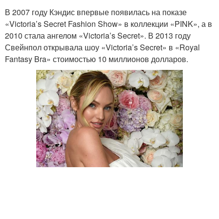
В 2007 году Кэндис впервые появилась на показе
«Victoria’s Secret Fashion Show» в коллекции «PINK», а в
2010 стала ангелом «Victoria’s Secret». В 2013 году
Свейнпол открывала шоу «Victoria’s Secret» в «Royal
Fantasy Bra» стоимостью 10 миллионов долларов.