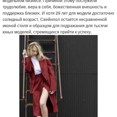
модельном бизнесе. Причиной этому послужили
трудолюбие, вера в себя, божественная внешность и
поддержка близких. И хотя 29 лет для модели достаточно
солидный возраст, Свейнпол остается несравненной
иконой стиля и образцом для подражания для тысячи
юных моделей, стремящихся прийти к успеху.