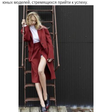
юных моделей, стремящихся прийти к успеху.