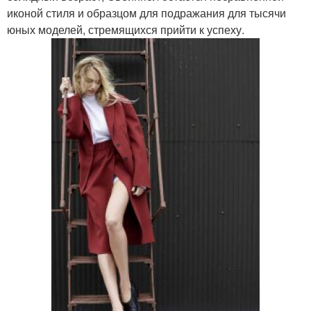
иконой стиля и образцом для подражания для тысячи
юных моделей, стремящихся прийти к успеху.