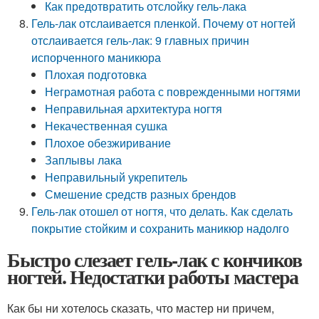
Как предотвратить отслойку гель-лака
Гель-лак отслаивается пленкой. Почему от ногтей
отслаивается гель-лак: 9 главных причин
испорченного маникюра
Плохая подготовка
Неграмотная работа с поврежденными ногтями
Неправильная архитектура ногтя
Некачественная сушка
Плохое обезжиривание
Заплывы лака
Неправильный укрепитель
Смешение средств разных брендов
Гель-лак отошел от ногтя, что делать. Как сделать
покрытие стойким и сохранить маникюр надолго
Быстро слезает гель-лак с кончиков
ногтей. Недостатки работы мастера
Как бы ни хотелось сказать, что мастер ни причем,