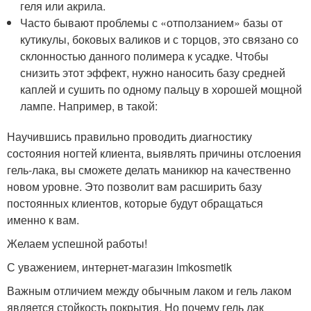
геля или акрила.
Часто бывают проблемы с «отползанием» базы от
кутикулы, боковых валиков и с торцов, это связано со
склонностью данного полимера к усадке. Чтобы
снизить этот эффект, нужно наносить базу средней
каплей и сушить по одному пальцу в хорошей мощной
лампе. Например, в такой:
Научившись правильно проводить диагностику
состояния ногтей клиента, выявлять причины отслоения
гель-лака, вы сможете делать маникюр на качественно
новом уровне. Это позволит вам расширить базу
постоянных клиентов, которые будут обращаться
именно к вам.
Желаем успешной работы!
С уважением, интернет-магазин imkosmetik
Важным отличием между обычным лаком и гель лаком
является стойкость покрытия. Но почему гель лак