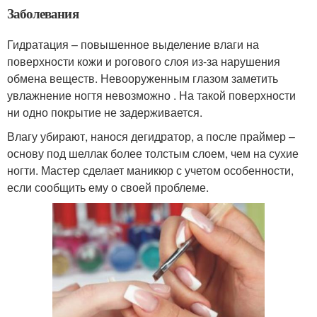
Заболевания
Гидратация – повышенное выделение влаги на
поверхности кожи и рогового слоя из-за нарушения
обмена веществ. Невооруженным глазом заметить
увлажнение ногтя невозможно . На такой поверхности
ни одно покрытие не задерживается.
Влагу убирают, нанося дегидратор, а после праймер –
основу под шеллак более толстым слоем, чем на сухие
ногти. Мастер сделает маникюр с учетом особенности,
если сообщить ему о своей проблеме.