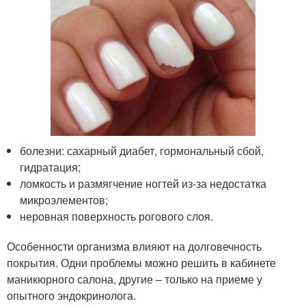
болезни: сахарный диабет, гормональный сбой,
гидратация;
ломкость и размягчение ногтей из-за недостатка
микроэлементов;
неровная поверхность рогового слоя.
Особенности организма влияют на долговечность
покрытия. Одни проблемы можно решить в кабинете
маникюрного салона, другие – только на приеме у
опытного эндокринолога.