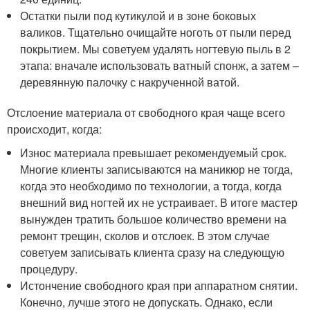
Остатки пыли под кутикулой и в зоне боковых
валиков. Тщательно очищайте ноготь от пыли перед
покрытием. Мы советуем удалять ногтевую пыль в 2
этапа: вначале использовать ватный спонж, а затем –
деревянную палочку с накрученной ватой.
Отслоение материала от свободного края чаще всего
происходит, когда:
Износ материала превышает рекомендуемый срок.
Многие клиенты записываются на маникюр не тогда,
когда это необходимо по технологии, а тогда, когда
внешний вид ногтей их не устраивает. В итоге мастер
вынужден тратить большое количество времени на
ремонт трещин, сколов и отслоек. В этом случае
советуем записывать клиента сразу на следующую
процедуру.
Истончение свободного края при аппаратном снятии.
Конечно, лучше этого не допускать. Однако, если