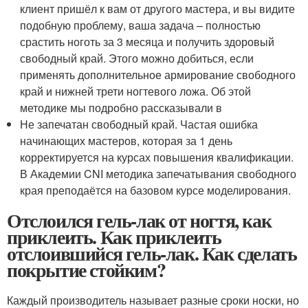
клиент пришёл к вам от другого мастера, и вы видите
подобную проблему, ваша задача – полностью
срастить ноготь за 3 месяца и получить здоровый
свободный край. Этого можно добиться, если
применять дополнительное армирование свободного
край и нижней трети ногтевого ложа. Об этой
методике мы подробно рассказывали в
Не запечатан свободный край. Частая ошибка
начинающих мастеров, которая за 1 день
корректируется на курсах повышения квалификации.
В Академии CNI методика запечатывания свободного
края преподаётся на базовом курсе моделирования.
Отслоился гель-лак от ногтя, как
приклеить. Как приклеить
отслоившийся гель-лак. Как сделать
покрытие стойким?
Каждый производитель называет разные сроки носки, но