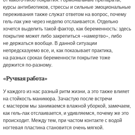
курсы антибиотиков, стрессы и сильные эмоциональные
переживания также служат ответом на вопрос, почему
гель-лак уже через неделю отслаивается. Отдельно
хочется выделить такой фактор, как беременность: здесь
покрытие может либо закрепиться «намертво», либо
не держаться вообще. В данной ситуации
непредсказуемо все, и, как показывает практика,
на разных сроках беременности покрытие тоже
держится по-разному.
«Ручная работа»
У каждого из нас разный ритм жизни, а это также влияет
на стойкость маникюра. Зачастую после встречи
с мастером мы занимаемся влажной уборкой, замечаем,
как гель-лак отслаивается, и удивляемся, почему же это
происходит. Между тем, при частом контакте с водой
ногтевая пластина становится очень мягкой.