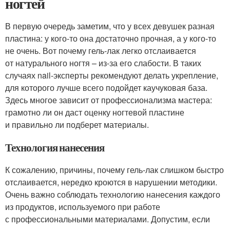
ногтей
В первую очередь заметим, что у всех девушек разная
пластина: у кого-то она достаточно прочная, а у кого-то
не очень. Вот почему гель-лак легко отслаивается
от натурального ногтя – из-за его слабости. В таких
случаях nail-эксперты рекомендуют делать укрепление,
для которого лучше всего подойдет каучуковая база.
Здесь многое зависит от профессионализма мастера:
грамотно ли он даст оценку ногтевой пластине
и правильно ли подберет материалы.
Технология нанесения
К сожалению, причины, почему гель-лак слишком быстро
отслаивается, нередко кроются в нарушении методики.
Очень важно соблюдать технологию нанесения каждого
из продуктов, используемого при работе
с профессиональными материалами. Допустим, если