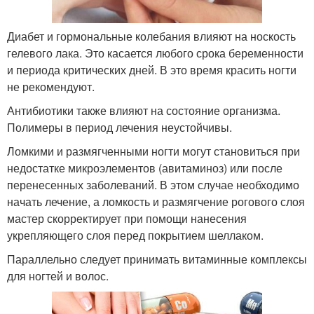
Диабет и гормональные колебания влияют на носкость
гелевого лака. Это касается любого срока беременности
и периода критических дней. В это время красить ногти
не рекомендуют.
Антибиотики также влияют на состояние организма.
Полимеры в период лечения неустойчивы.
Ломкими и размягченными ногти могут становиться при
недостатке микроэлементов (авитаминоз) или после
перенесенных заболеваний. В этом случае необходимо
начать лечение, а ломкость и размягчение рогового слоя
мастер скорректирует при помощи нанесения
укрепляющего слоя перед покрытием шеллаком.
Параллельно следует принимать витаминные комплексы
для ногтей и волос.