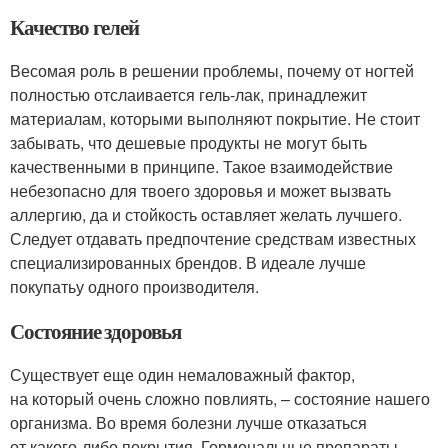
Качество гелей
Весомая роль в решении проблемы, почему от ногтей
полностью отслаивается гель-лак, принадлежит
материалам, которыми выполняют покрытие. Не стоит
забывать, что дешевые продукты не могут быть
качественными в принципе. Такое взаимодействие
небезопасно для твоего здоровья и может вызвать
аллергию, да и стойкость оставляет желать лучшего.
Следует отдавать предпочтение средствам известных
специализированных брендов. В идеале лучше
покупатьу одного производителя.
Состояние здоровья
Существует еще один немаловажный фактор,
на который очень сложно повлиять, – состояние нашего
организма. Во время болезни лучше отказаться
от какого-либо покрытия. Гормональные препараты,