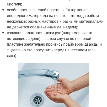
биогеля;
особенность ногтевой пластины (отторжение
инородного материала на ногтях – это когда работа
нескольких разных мастеров и разными материалами
не держится обозначенные 2-3 недели);
излишняя влажность кожи рук (например, часто
потеющие ладони) – в этом случае по ногтевой
пластине желательно пройтись праймером дважды и
тщательно его просушить перед нанесением гель-
лака).