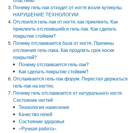
пластины
Почему гель-лак отходит от ногтя возле кутикулы.
НАРУШЕНИЕ ТЕХНОЛОГИИ
Отслоился гель-лак от ногтя, как приклеить. Как
приклеить отслоившийся гель-лак. Как сделать
покрытие стойким?
Почему отслаивается база от ногтя. Причины
отслоения гель-лака. Как продлить срок носки
покрытий?
Почему отслаивается гель-лак?
Как сделать покрытие стойким?
Отслаивается гель-лак форум. Перестал держаться
гель-лак на ногтях.
Почему гель отслаивается от натурального ногтя.
Состояние ногтей
Технология нанесения
Качество гелей
Состояние здоровья
«Ручная работа»