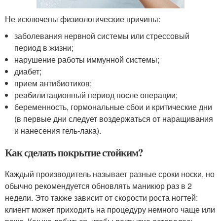
Не исключены физиологические причины:
заболевания нервной системы или стрессовый
период в жизни;
нарушение работы иммунной системы;
диабет;
прием антибиотиков;
реабилитационный период после операции;
беременность, гормональные сбои и критические дни
(в первые дни следует воздержаться от наращивания
и нанесения гель-лака).
Как сделать покрытие стойким?
Каждый производитель называет разные сроки носки, но
обычно рекомендуется обновлять маникюр раз в 2
недели. Это также зависит от скорости роста ногтей:
клиент может приходить на процедуру немного чаще или