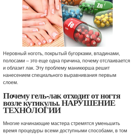
Неровный ноготь, покрытый бугорками, впадинами,
полосами – это еще одна причина, почему отслаивается
и облазит лак. Эту проблему маникюрша решит
нанесением специального выравнивания первым
слоем.
Почему гель-лак отходит от ногтя
возле кутикулы. НАРУШЕНИЕ
ТЕХНОЛОГИИ
Многие начинающие мастера стремятся уменьшить
время процедуры всеми доступными способами, в том