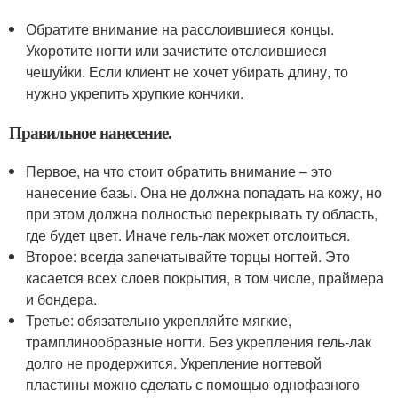
Обратите внимание на расслоившиеся концы.
Укоротите ногти или зачистите отслоившиеся
чешуйки. Если клиент не хочет убирать длину, то
нужно укрепить хрупкие кончики.
Правильное нанесение.
Первое, на что стоит обратить внимание – это
нанесение базы. Она не должна попадать на кожу, но
при этом должна полностью перекрывать ту область,
где будет цвет. Иначе гель-лак может отслоиться.
Второе: всегда запечатывайте торцы ногтей. Это
касается всех слоев покрытия, в том числе, праймера
и бондера.
Третье: обязательно укрепляйте мягкие,
трамплинообразные ногти. Без укрепления гель-лак
долго не продержится. Укрепление ногтевой
пластины можно сделать с помощью однофазного