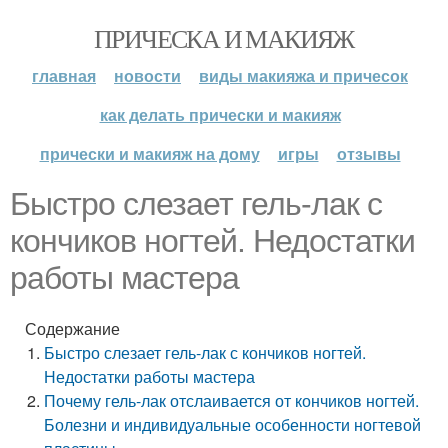
ПРИЧЕСКА И МАКИЯЖ
главная
новости
виды макияжа и причесок
как делать прически и макияж
прически и макияж на дому
игры
отзывы
Быстро слезает гель-лак с
кончиков ногтей. Недостатки
работы мастера
Содержание
Быстро слезает гель-лак с кончиков ногтей.
Недостатки работы мастера
Почему гель-лак отслаивается от кончиков ногтей.
Болезни и индивидуальные особенности ногтевой