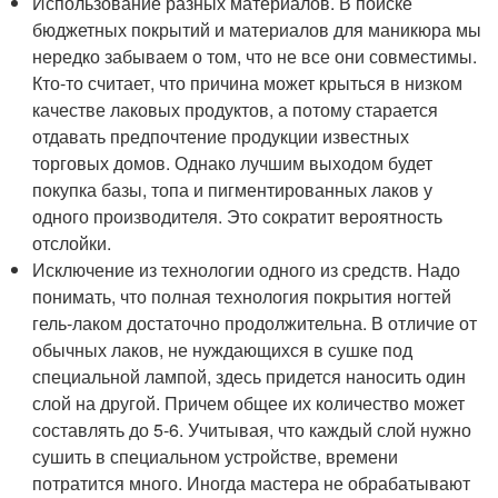
Использование разных материалов. В поиске
бюджетных покрытий и материалов для маникюра мы
нередко забываем о том, что не все они совместимы.
Кто-то считает, что причина может крыться в низком
качестве лаковых продуктов, а потому старается
отдавать предпочтение продукции известных
торговых домов. Однако лучшим выходом будет
покупка базы, топа и пигментированных лаков у
одного производителя. Это сократит вероятность
отслойки.
Исключение из технологии одного из средств. Надо
понимать, что полная технология покрытия ногтей
гель-лаком достаточно продолжительна. В отличие от
обычных лаков, не нуждающихся в сушке под
специальной лампой, здесь придется наносить один
слой на другой. Причем общее их количество может
составлять до 5-6. Учитывая, что каждый слой нужно
сушить в специальном устройстве, времени
потратится много. Иногда мастера не обрабатывают