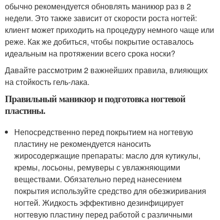
обычно рекомендуется обновлять маникюр раз в 2
недели. Это также зависит от скорости роста ногтей:
клиент может приходить на процедуру немного чаще или
реже. Как же добиться, чтобы покрытие оставалось
идеальным на протяжении всего срока носки?
Давайте рассмотрим 2 важнейших правила, влияющих
на стойкость гель-лака.
Правильный маникюр и подготовка ногтевой
пластины.
Непосредственно перед покрытием на ногтевую
пластину не рекомендуется наносить
жиросодержащие препараты: масло для кутикулы,
кремы, лосьоны, ремуверы с увлажняющими
веществами. Обязательно перед нанесением
покрытия используйте средство для обезжиривания
ногтей. Жидкость эффективно дезинфицирует
ногтевую пластину перед работой с различными