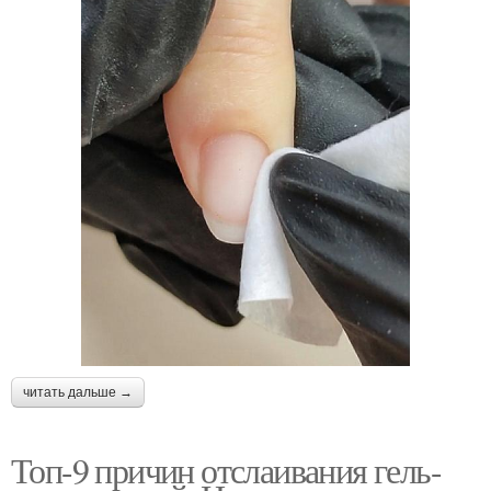
читать дальше →
Топ-9 причин отслаивания гель-