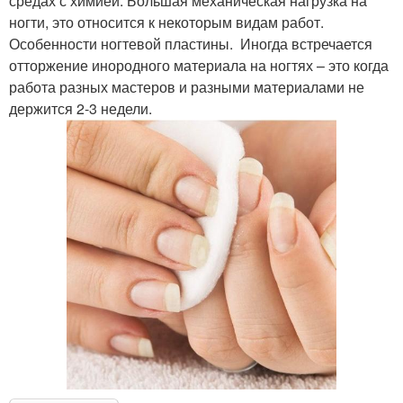
средах с химией. Большая механическая нагрузка на
ногти, это относится к некоторым видам работ.
Особенности ногтевой пластины. Иногда встречается
отторжение инородного материала на ногтях – это когда
работа разных мастеров и разными материалами не
держится 2-3 недели.