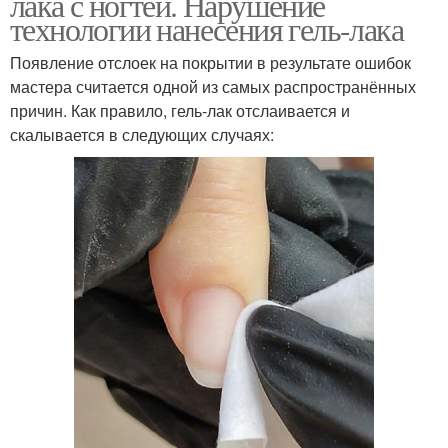
лака с ногтей. Нарушение
технологии нанесения гель-лака
Появление отслоек на покрытии в результате ошибок
мастера считается одной из самых распространённых
причин. Как правило, гель-лак отслаивается и
скалывается в следующих случаях: