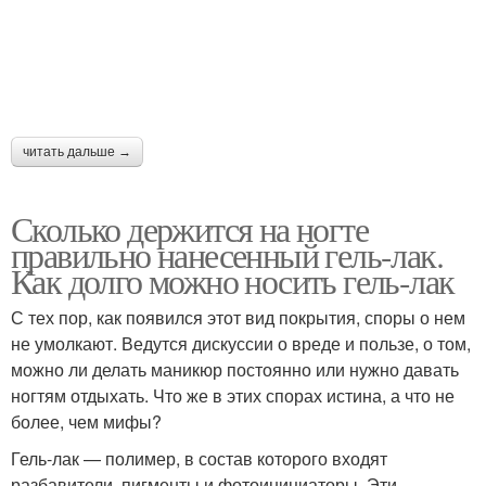
читать дальше →
Сколько держится на ногте
правильно нанесенный гель-лак.
Как долго можно носить гель-лак
С тех пор, как появился этот вид покрытия, споры о нем
не умолкают. Ведутся дискуссии о вреде и пользе, о том,
можно ли делать маникюр постоянно или нужно давать
ногтям отдыхать. Что же в этих спорах истина, а что не
более, чем мифы?
Гель-лак — полимер, в состав которого входят
разбавители, пигменты и фотоинициаторы. Эти