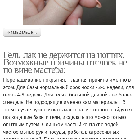
читать дальше →
Гель-лак не держится на ногтях.
Возможные причины отслоек не
по вине мастера:
Перенашивание покрытия. Главная причина именно в
этом. Для базы нормальный срок носки - 2-3 недели, для
геля - 4-5 недель. Для геля с большой длиной - не более
3 недель. Не подходящие именно вам материалы. В
этом случае нужно искать мастера, у которого найдутся
подходящие базы и гели, и сделать это можно только
опытным путем. Слишком частый контакт с водой –
частое мытье рук и посуды, работа в агрессивных