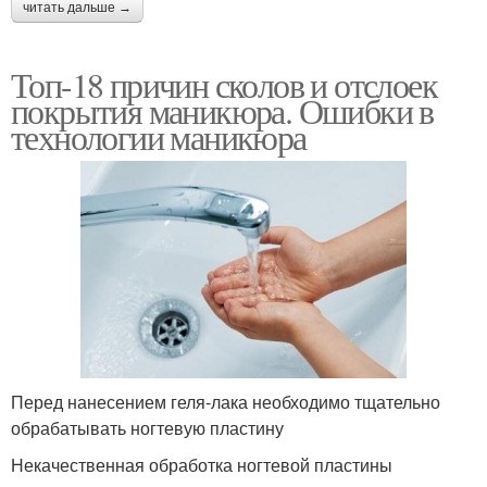
читать дальше →
Топ-18 причин сколов и отслоек
покрытия маникюра. Ошибки в
технологии маникюра
Перед нанесением геля-лака необходимо тщательно
обрабатывать ногтевую пластину
Некачественная обработка ногтевой пластины