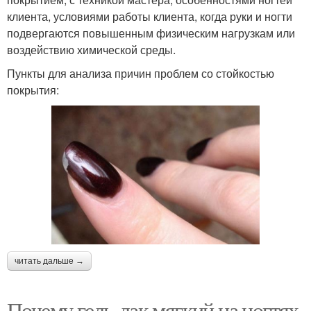
клиента, условиями работы клиента, когда руки и ногти
подвергаются повышенным физическим нагрузкам или
воздействию химической среды.
Пункты для анализа причин проблем со стойкостью
покрытия:
читать дальше →
Почему гель-лак мягкий на ногтях.