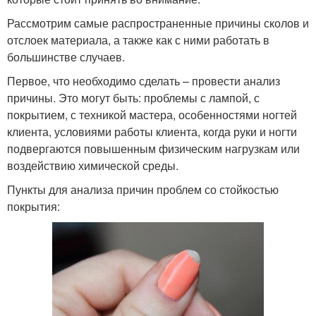
Рассмотрим самые распространенные причины сколов и
отслоек материала, а также как с ними работать в
большинстве случаев.
Первое, что необходимо сделать – провести анализ
причины. Это могут быть: проблемы с лампой, с
покрытием, с техникой мастера, особенностями ногтей
клиента, условиями работы клиента, когда руки и ногти
подвергаются повышенным физическим нагрузкам или
воздействию химической среды.
Пункты для анализа причин проблем со стойкостью
покрытия: