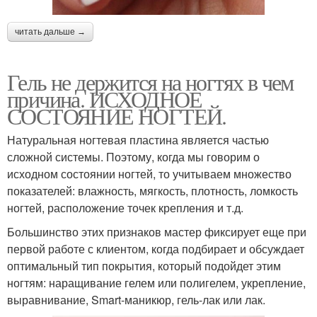
читать дальше →
Гель не держится на ногтях в чем
причина. ИСХОДНОЕ
СОСТОЯНИЕ НОГТЕЙ.
Натуральная ногтевая пластина является частью
сложной системы. Поэтому, когда мы говорим о
исходном состоянии ногтей, то учитываем множество
показателей: влажность, мягкость, плотность, ломкость
ногтей, расположение точек крепления и т.д.
Большинство этих признаков мастер фиксирует еще при
первой работе с клиентом, когда подбирает и обсуждает
оптимальный тип покрытия, который подойдет этим
ногтям: наращивание гелем или полигелем, укрепление,
выравнивание, Smart-маникюр, гель-лак или лак.