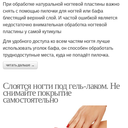
При обработке натуральной ногтевой пластины важно
снять с помощью пилочки для ногтей или бафа
блестящий верхний слой. И частой ошибкой является
недостаточно внимательная обработка ногтевой
пластины у самой кутикулы
Для удобного доступа ко всем частям ногтя лучше
использовать уголок бафа, он способен обработать
труднодоступные места, куда не попадёт пилочка.
читать дальше →
Слоятся ногти под гель-лаком. Не
снимайте покрытие
самостоятельно