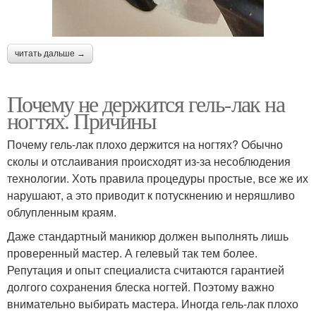
читать дальше →
Почему не держится гель-лак на
ногтях. Причины
Почему гель-лак плохо держится на ногтях? Обычно
сколы и отслаивания происходят из-за несоблюдения
технологии. Хоть правила процедуры простые, все же их
нарушают, а это приводит к потускнению и неряшливо
облупленным краям.
Даже стандартный маникюр должен выполнять лишь
проверенный мастер. А гелевый так тем более.
Репутация и опыт специалиста считаются гарантией
долгого сохранения блеска ногтей. Поэтому важно
внимательно выбирать мастера. Иногда гель-лак плохо