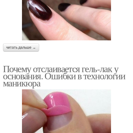
читать дальше →
Почему отслаивается гель-лак у
основания. Ошибки в технологии
маникюра