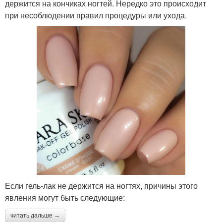
держится на кончиках ногтей. Нередко это происходит
при несоблюдении правил процедуры или ухода.
Если гель-лак не держится на ногтях, причины этого
явления могут быть следующие:
читать дальше →