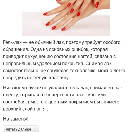
Гель-лак — не обычный лак, поэтому требует особого
обращения. Одна из основных ошибок, которая
приводит к ухудшению состояния ногтей, связана с
неправильным удалением покрытия. Снимая лак
самостоятельно, не соблюдая технологию, можно легко
повредить ногтевую пластину.
Ни в коем случае не удаляйте гель-лак, снимая его как
пленку, отрывая от поверхности пластины или
соскребая: вместе с цветным покрытием вы снимете
верхний слой ногтя .
На заметку!
читать дальше →