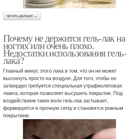
читать дальше →
Почему не держится гель-лак на
ногтях или очень плохо.
Недостатки использования гель-
лака?
Главный минус этого лака в том, что он не может
высохнуть просто на воздухе. Для того, чтобы он
затвердел требуется специальная утрафиолетовая
лампа, которая позволяет высушить покрытие. Под
воздействием таких волн гель-лак застывает,
формируется в прочную сетку и становится ровным
покрытием.