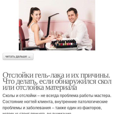
читать дальше →
Отслойки гель-лака и их причины.
Что делать, если обнаружился скол
или отслойка материала
Сколы и отслойки – не всегда проблема работы мастера.
Состояние ногтей клиента, внутренние патологические
проблемы и заболевания – также один из факторов,
которые стоит принять во внимание.