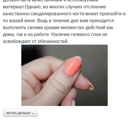
материал.Однако, во многих случаях отслоение
качественно смоделированного ногтя может произойти и
по вашей вине. Ведь в течение дня вам приходится
выполнять своими руками множество действий как
дома, так и на работе. Наличие гелевого слоя не
освобождает от обязанностей.
читать дальше →