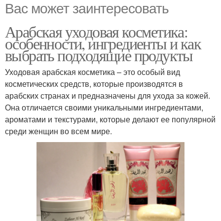
Вас может заинтересовать
Арабская уходовая косметика:
особенности, ингредиенты и как
выбрать подходящие продукты
Уходовая арабская косметика – это особый вид
косметических средств, которые производятся в
арабских странах и предназначены для ухода за кожей.
Она отличается своими уникальными ингредиентами,
ароматами и текстурами, которые делают ее популярной
среди женщин во всем мире.