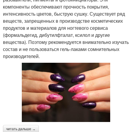
компоненты обеспечивают прочность покрытия,
интенсивность цветов, быструю сушку. Существует ряд
веществ, запрещенных в производстве косметических
продуктов и материалов для ногтевого сервиса
(формальдегид, дибутилфталат, ксилол и другие
вещества). Поэтому рекомендуется внимательно изучать
состав и не пользоваться гель-лаками сомнительных
производителей.
читать дальше →