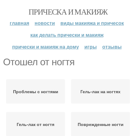
ПРИЧЕСКА И МАКИЯЖ
главная
новости
виды макияжа и причесок
как делать прически и макияж
прически и макияж на дому
игры
отзывы
Отошел от ногтя
Проблемы с ногтями
Гель-лак на ногтях
Гель-лак от ногтя
Поврежденные ногти