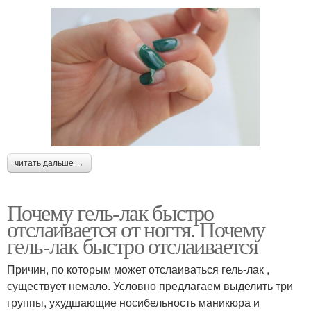
читать дальше →
Почему гель-лак быстро
отслаивается от ногтя. Почему
гель-лак быстро отслаивается
Причин, по которым может отслаиваться гель-лак ,
существует немало. Условно предлагаем выделить три
группы, ухудшающие носибельность маникюра и