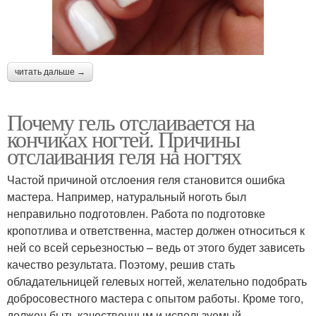
читать дальше →
Почему гель отслаивается на
кончиках ногтей. Причины
отслаивания геля на ногтях
Частой причиной отслоения геля становится ошибка
мастера. Например, натуральный ноготь был
неправильно подготовлен. Работа по подготовке
кропотлива и ответственна, мастер должен относиться к
ней со всей серьезностью – ведь от этого будет зависеть
качество результата. Поэтому, решив стать
обладательницей гелевых ногтей, желательно подобрать
добросовестного мастера с опытом работы. Кроме того,
должен быть качественным и используемый