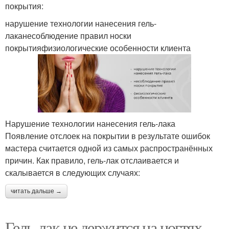
покрытия:
нарушение технологии нанесения гель-
лаканесоблюдение правил носки
покрытияфизиологические особенности клиента
Нарушение технологии нанесения гель-лака
Появление отслоек на покрытии в результате ошибок
мастера считается одной из самых распространённых
причин. Как правило, гель-лак отслаивается и
скалывается в следующих случаях:
читать дальше →
Гель-лак не держится на ногтях..