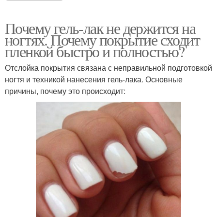
Почему гель-лак не держится на
ногтях. Почему покрытие сходит
пленкой быстро и полностью?
Отслойка покрытия связана с неправильной подготовкой
ногтя и техникой нанесения гель-лака. Основные
причины, почему это происходит: