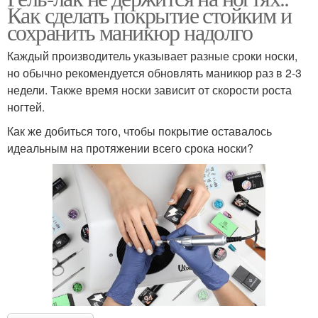
Как сделать покрытие стойким и
сохранить маникюр надолго
Каждый производитель указывает разные сроки носки,
но обычно рекомендуется обновлять маникюр раз в 2-3
недели. Также время носки зависит от скорости роста
ногтей.
Как же добиться того, чтобы покрытие оставалось
идеальным на протяжении всего срока носки?