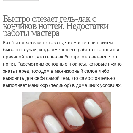
Быстро слезает гель-лак с
кончиков ногтей. Недостатки
работы мастера
Как бы ни хотелось сказать, что мастер ни причем,
бывают случаи, когда именно его работа становится
причиной того, что гель-лак быстро отслаивается от
ногтя. Рассмотрим основные нюансы, которые нужно
знать перед походом в маникюрный салон либо
выяснить для себя самой тем, кто самостоятельно
выполняет маникюр (педикюр) в домашних условиях.