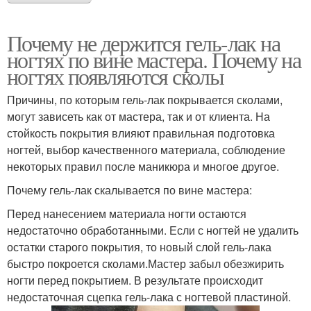
Почему не держится гель-лак на
ногтях по вине мастера. Почему на
ногтях появляются сколы
Причины, по которым гель-лак покрывается сколами,
могут зависеть как от мастера, так и от клиента. На
стойкость покрытия влияют правильная подготовка
ногтей, выбор качественного материала, соблюдение
некоторых правил после маникюра и многое другое.
Почему гель-лак скалывается по вине мастера:
Перед нанесением материала ногти остаются
недостаточно обработанными. Если с ногтей не удалить
остатки старого покрытия, то новый слой гель-лака
быстро покроется сколами.Мастер забыл обезжирить
ногти перед покрытием. В результате происходит
недостаточная сцепка гель-лака с ногтевой пластиной.