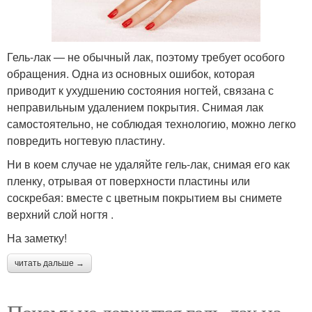
Гель-лак — не обычный лак, поэтому требует особого
обращения. Одна из основных ошибок, которая
приводит к ухудшению состояния ногтей, связана с
неправильным удалением покрытия. Снимая лак
самостоятельно, не соблюдая технологию, можно легко
повредить ногтевую пластину.
Ни в коем случае не удаляйте гель-лак, снимая его как
пленку, отрывая от поверхности пластины или
соскребая: вместе с цветным покрытием вы снимете
верхний слой ногтя .
На заметку!
читать дальше →