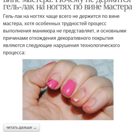
гель-лак на ногтях по вине мастера
Гель-лак на ногтях чаще всего не держится по вине
мастера, хотя особенных трудностей процесс
выполнения маникюра не представляет, и основными
причинами отхождения декоративного покрытия
являются следующие нарушения технологического
процесса:
читать дальше →