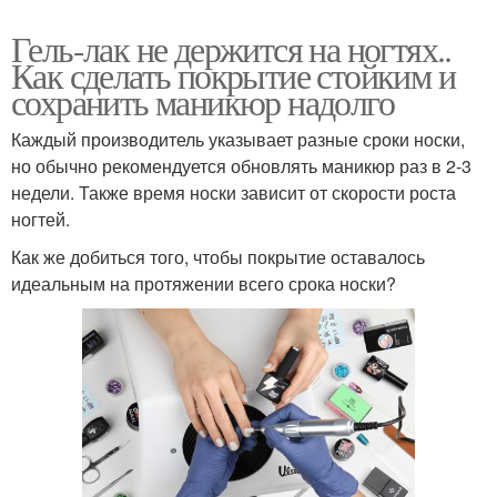
Гель-лак не держится на ногтях..
Как сделать покрытие стойким и
сохранить маникюр надолго
Каждый производитель указывает разные сроки носки,
но обычно рекомендуется обновлять маникюр раз в 2-3
недели. Также время носки зависит от скорости роста
ногтей.
Как же добиться того, чтобы покрытие оставалось
идеальным на протяжении всего срока носки?