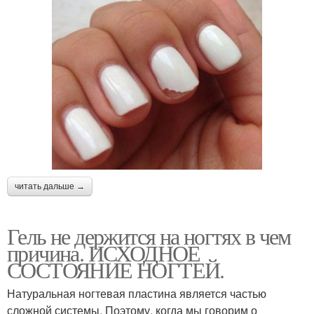
читать дальше →
Гель не держится на ногтях в чем
причина. ИСХОДНОЕ
СОСТОЯНИЕ НОГТЕЙ.
Натуральная ногтевая пластина является частью
сложной системы. Поэтому, когда мы говорим о