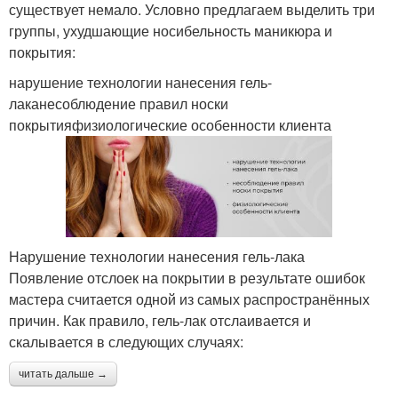
существует немало. Условно предлагаем выделить три
группы, ухудшающие носибельность маникюра и
покрытия:
нарушение технологии нанесения гель-
лаканесоблюдение правил носки
покрытияфизиологические особенности клиента
Нарушение технологии нанесения гель-лака
Появление отслоек на покрытии в результате ошибок
мастера считается одной из самых распространённых
причин. Как правило, гель-лак отслаивается и
скалывается в следующих случаях:
читать дальше →