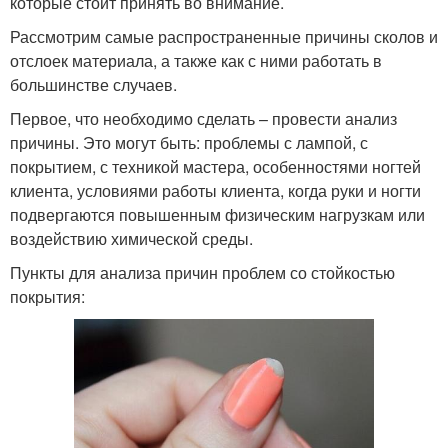
которые стоит принять во внимание.
Рассмотрим самые распространенные причины сколов и
отслоек материала, а также как с ними работать в
большинстве случаев.
Первое, что необходимо сделать – провести анализ
причины. Это могут быть: проблемы с лампой, с
покрытием, с техникой мастера, особенностями ногтей
клиента, условиями работы клиента, когда руки и ногти
подвергаются повышенным физическим нагрузкам или
воздействию химической среды.
Пункты для анализа причин проблем со стойкостью
покрытия: