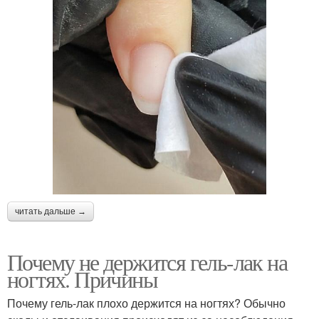
читать дальше →
Почему не держится гель-лак на
ногтях. Причины
Почему гель-лак плохо держится на ногтях? Обычно