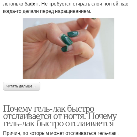
легонько бафят. Не требуется стирать слои ногтей, как
когда-то делали перед наращиванием.
читать дальше →
Почему гель-лак быстро
отслаивается от ногтя. Почему
гель-лак быстро отслаивается
Причин, по которым может отслаиваться гель-лак ,