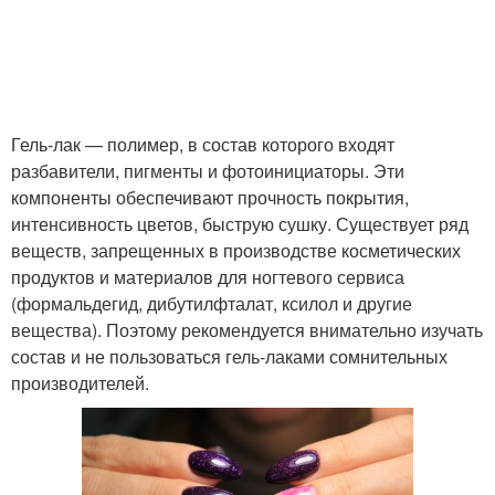
Гель-лак — полимер, в состав которого входят
разбавители, пигменты и фотоинициаторы. Эти
компоненты обеспечивают прочность покрытия,
интенсивность цветов, быструю сушку. Существует ряд
веществ, запрещенных в производстве косметических
продуктов и материалов для ногтевого сервиса
(формальдегид, дибутилфталат, ксилол и другие
вещества). Поэтому рекомендуется внимательно изучать
состав и не пользоваться гель-лаками сомнительных
производителей.