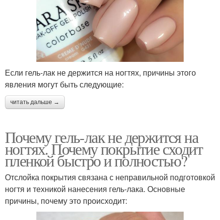
Если гель-лак не держится на ногтях, причины этого
явления могут быть следующие:
читать дальше →
Почему гель-лак не держится на
ногтях. Почему покрытие сходит
пленкой быстро и полностью?
Отслойка покрытия связана с неправильной подготовкой
ногтя и техникой нанесения гель-лака. Основные
причины, почему это происходит: