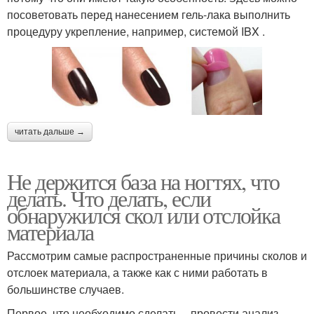
посоветовать перед нанесением гель-лака выполнить
процедуру укрепление, например, системой IBX .
читать дальше →
Не держится база на ногтях, что
делать. Что делать, если
обнаружился скол или отслойка
материала
Рассмотрим самые распространенные причины сколов и
отслоек материала, а также как с ними работать в
большинстве случаев.
Первое, что необходимо сделать – провести анализ