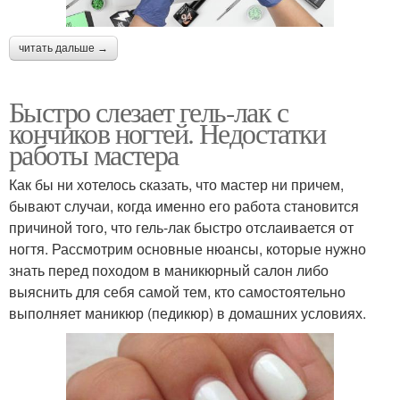
читать дальше →
Быстро слезает гель-лак с
кончиков ногтей. Недостатки
работы мастера
Как бы ни хотелось сказать, что мастер ни причем,
бывают случаи, когда именно его работа становится
причиной того, что гель-лак быстро отслаивается от
ногтя. Рассмотрим основные нюансы, которые нужно
знать перед походом в маникюрный салон либо
выяснить для себя самой тем, кто самостоятельно
выполняет маникюр (педикюр) в домашних условиях.