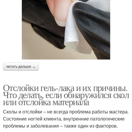
читать дальше →
Отслойки гель-лака и их причины.
Что делать, если обнаружился скол
или отслойка материала
Сколы и отслойки – не всегда проблема работы мастера.
Состояние ногтей клиента, внутренние патологические
проблемы и заболевания – также один из факторов,