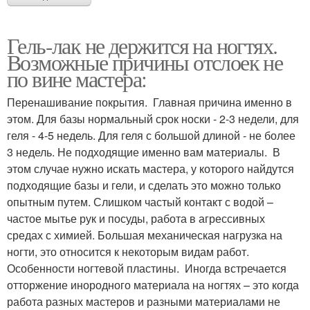
Гель-лак не держится на ногтях.
Возможные причины отслоек не
по вине мастера:
Перенашивание покрытия. Главная причина именно в
этом. Для базы нормальный срок носки - 2-3 недели, для
геля - 4-5 недель. Для геля с большой длиной - не более
3 недель. Не подходящие именно вам материалы. В
этом случае нужно искать мастера, у которого найдутся
подходящие базы и гели, и сделать это можно только
опытным путем. Слишком частый контакт с водой –
частое мытье рук и посуды, работа в агрессивных
средах с химией. Большая механическая нагрузка на
ногти, это относится к некоторым видам работ.
Особенности ногтевой пластины. Иногда встречается
отторжение инородного материала на ногтях – это когда
работа разных мастеров и разными материалами не