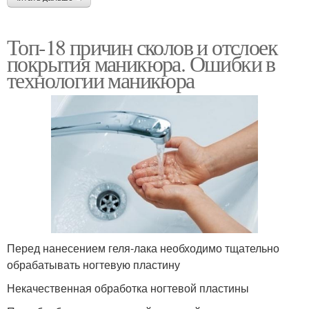
Топ-18 причин сколов и отслоек
покрытия маникюра. Ошибки в
технологии маникюра
Перед нанесением геля-лака необходимо тщательно
обрабатывать ногтевую пластину
Некачественная обработка ногтевой пластины