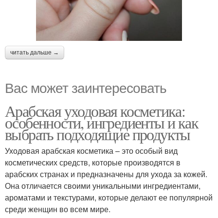
читать дальше →
Вас может заинтересовать
Арабская уходовая косметика:
особенности, ингредиенты и как
выбрать подходящие продукты
Уходовая арабская косметика – это особый вид
косметических средств, которые производятся в
арабских странах и предназначены для ухода за кожей.
Она отличается своими уникальными ингредиентами,
ароматами и текстурами, которые делают ее популярной
среди женщин во всем мире.