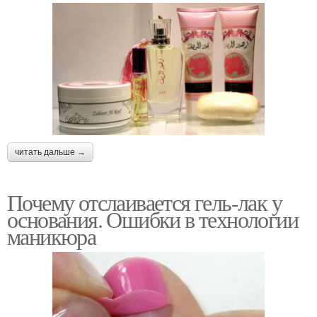
читать дальше →
Почему отслаивается гель-лак у
основания. Ошибки в технологии
маникюра