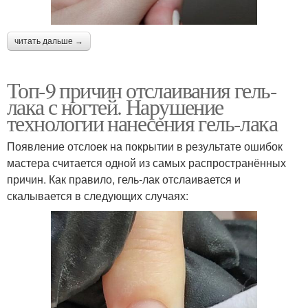
читать дальше →
Топ-9 причин отслаивания гель-
лака с ногтей. Нарушение
технологии нанесения гель-лака
Появление отслоек на покрытии в результате ошибок
мастера считается одной из самых распространённых
причин. Как правило, гель-лак отслаивается и
скалывается в следующих случаях: