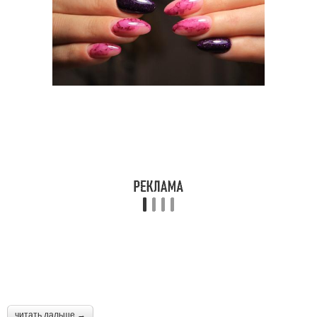
читать дальше →