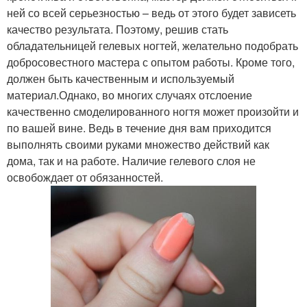
ней со всей серьезностью – ведь от этого будет зависеть
качество результата. Поэтому, решив стать
обладательницей гелевых ногтей, желательно подобрать
добросовестного мастера с опытом работы. Кроме того,
должен быть качественным и используемый
материал.Однако, во многих случаях отслоение
качественно смоделированного ногтя может произойти и
по вашей вине. Ведь в течение дня вам приходится
выполнять своими руками множество действий как
дома, так и на работе. Наличие гелевого слоя не
освобождает от обязанностей.