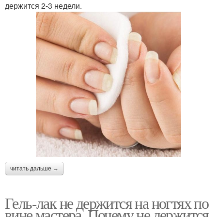
держится 2-3 недели.
читать дальше →
Гель-лак не держится на ногтях по
вине мастера. Почему не держится