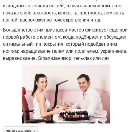
исходном состоянии ногтей, то учитываем множество
показателей: влажность, мягкость, плотность, ломкость
ногтей, расположение точек крепления и т.д.
Большинство этих признаков мастер фиксирует еще при
первой работе с клиентом, когда подбирает и обсуждает
оптимальный тип покрытия, который подойдет этим
ногтям: наращивание гелем или полигелем, укрепление,
выравнивание, Smart-маникюр, гель-лак или лак.
читать дальше →