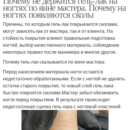
Почему не держится гель-лак на
ногтях по вине мастера. Почему на
ногтях появляются сколы
Причины, по которым гель-лак покрывается сколами,
могут зависеть как от мастера, так и от клиента. На
стойкость покрытия влияют правильная подготовка
ногтей, выбор качественного материала, соблюдение
некоторых правил после маникюра и многое другое.
Почему гель-лак скалывается по вине мастера:
Перед нанесением материала ногти остаются
недостаточно обработанными. Если с ногтей не удалить
остатки старого покрытия, то новый слой гель-лака
быстро покроется сколами.Мастер забыл обезжирить
ногти перед покрытием. В результате происходит
недостаточная сцепка гель-лака с ногтевой пластиной.