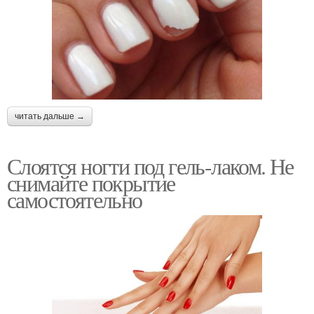
читать дальше →
Слоятся ногти под гель-лаком. Не
снимайте покрытие
самостоятельно