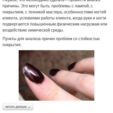
причины. Это могут быть: проблемы с лампой, с
покрытием, с техникой мастера, особенностями ногтей
клиента, условиями работы клиента, когда руки и ногти
подвергаются повышенным физическим нагрузкам или
воздействию химической среды.
Пункты для анализа причин проблем со стойкостью
покрытия:
читать дальше →