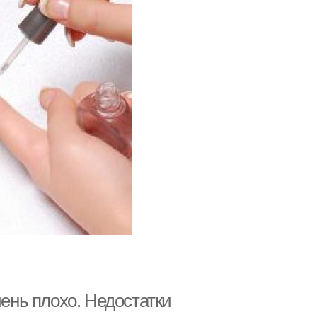
чень плохо. Недостатки