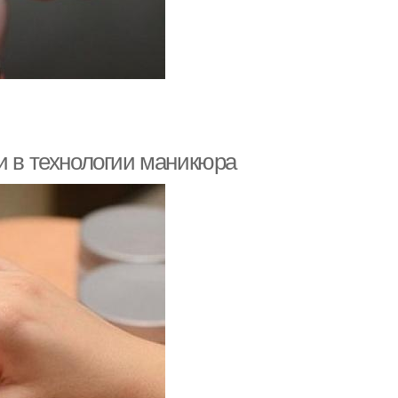
и в технологии маникюра