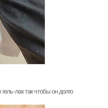
 гель-лак так чтобы он долго