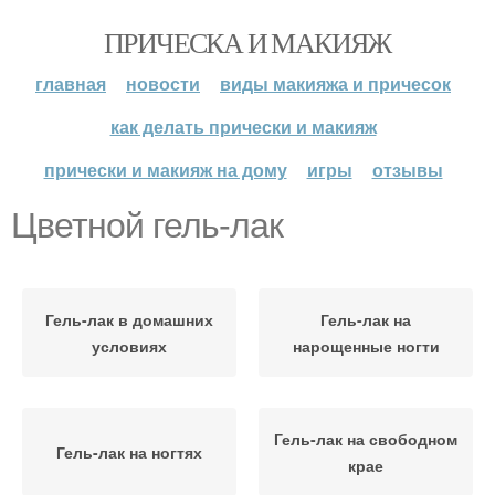
ПРИЧЕСКА И МАКИЯЖ
главная
новости
виды макияжа и причесок
как делать прически и макияж
прически и макияж на дому
игры
отзывы
Цветной гель-лак
Гель-лак в домашних
Гель-лак на
условиях
нарощенные ногти
Гель-лак на свободном
Гель-лак на ногтях
крае