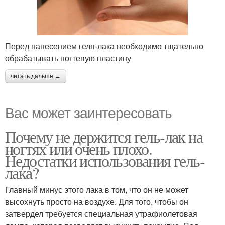
Перед нанесением геля-лака необходимо тщательно
обрабатывать ногтевую пластину
читать дальше →
Вас может заинтересовать
Почему не держится гель-лак на
ногтях или очень плохо.
Недостатки использования гель-
лака?
Главный минус этого лака в том, что он не может
высохнуть просто на воздухе. Для того, чтобы он
затвердел требуется специальная утрафиолетовая