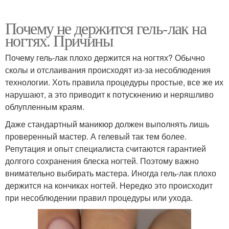
Почему не держится гель-лак на
ногтях. Причины
Почему гель-лак плохо держится на ногтях? Обычно
сколы и отслаивания происходят из-за несоблюдения
технологии. Хоть правила процедуры простые, все же их
нарушают, а это приводит к потускнению и неряшливо
облупленным краям.
Даже стандартный маникюр должен выполнять лишь
проверенный мастер. А гелевый так тем более.
Репутация и опыт специалиста считаются гарантией
долгого сохранения блеска ногтей. Поэтому важно
внимательно выбирать мастера. Иногда гель-лак плохо
держится на кончиках ногтей. Нередко это происходит
при несоблюдении правил процедуры или ухода.