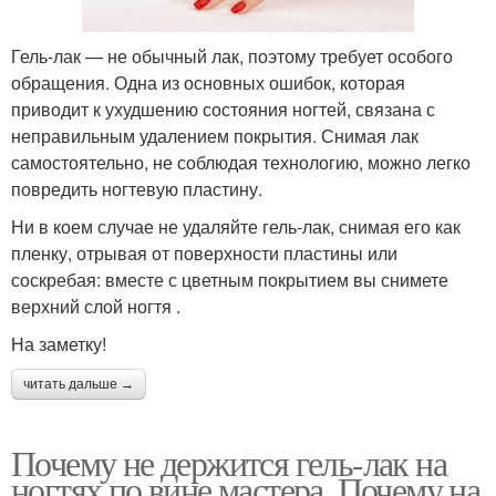
Гель-лак — не обычный лак, поэтому требует особого
обращения. Одна из основных ошибок, которая
приводит к ухудшению состояния ногтей, связана с
неправильным удалением покрытия. Снимая лак
самостоятельно, не соблюдая технологию, можно легко
повредить ногтевую пластину.
Ни в коем случае не удаляйте гель-лак, снимая его как
пленку, отрывая от поверхности пластины или
соскребая: вместе с цветным покрытием вы снимете
верхний слой ногтя .
На заметку!
читать дальше →
Почему не держится гель-лак на
ногтях по вине мастера. Почему на