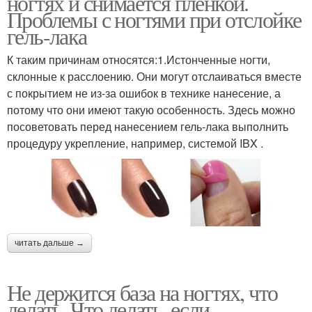
ногтях и снимается пленкой.
Проблемы с ногтями при отслойке
гель-лака
К таким причинам относятся:1.Истонченные ногти,
склонные к расслоению. Они могут отслаиваться вместе
с покрытием не из-за ошибок в технике нанесение, а
потому что они имеют такую особенность. Здесь можно
посоветовать перед нанесением гель-лака выполнить
процедуру укрепление, например, системой IBX .
читать дальше →
Не держится база на ногтях, что
делать. Что делать, если