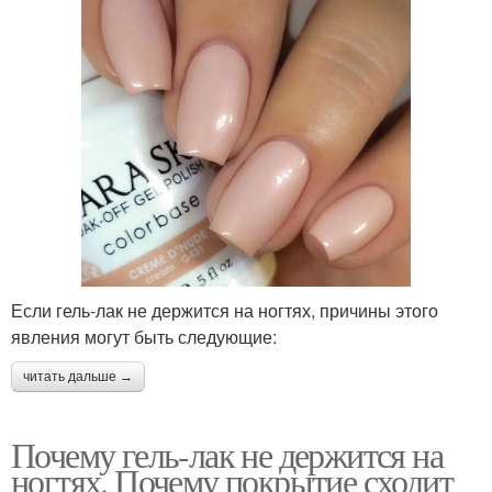
Если гель-лак не держится на ногтях, причины этого
явления могут быть следующие:
читать дальше →
Почему гель-лак не держится на
ногтях. Почему покрытие сходит