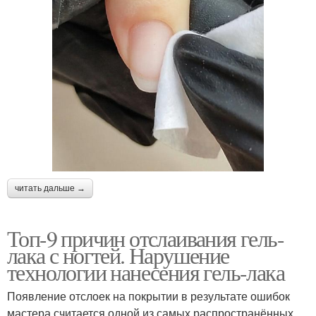
читать дальше →
Топ-9 причин отслаивания гель-
лака с ногтей. Нарушение
технологии нанесения гель-лака
Появление отслоек на покрытии в результате ошибок
мастера считается одной из самых распространённых