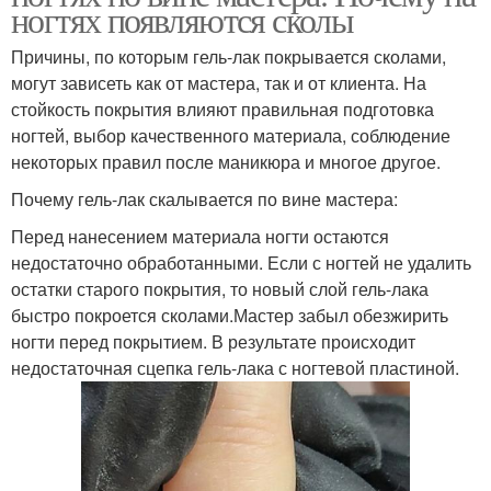
ногтях появляются сколы
Причины, по которым гель-лак покрывается сколами,
могут зависеть как от мастера, так и от клиента. На
стойкость покрытия влияют правильная подготовка
ногтей, выбор качественного материала, соблюдение
некоторых правил после маникюра и многое другое.
Почему гель-лак скалывается по вине мастера:
Перед нанесением материала ногти остаются
недостаточно обработанными. Если с ногтей не удалить
остатки старого покрытия, то новый слой гель-лака
быстро покроется сколами.Мастер забыл обезжирить
ногти перед покрытием. В результате происходит
недостаточная сцепка гель-лака с ногтевой пластиной.