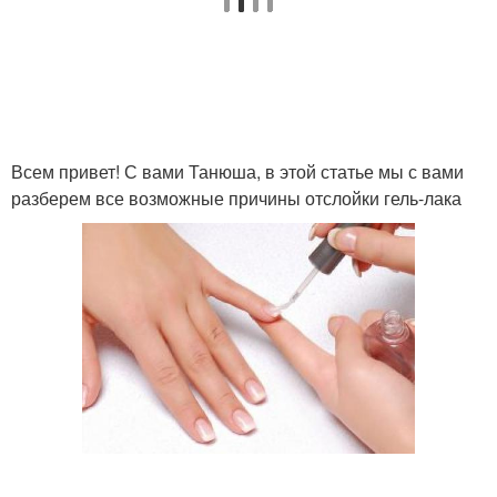
Всем привет! С вами Танюша, в этой статье мы с вами
разберем все возможные причины отслойки гель-лака