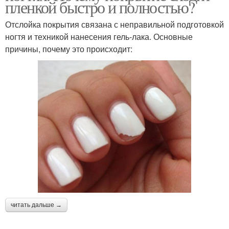
пленкой быстро и полностью?
Отслойка покрытия связана с неправильной подготовкой
ногтя и техникой нанесения гель-лака. Основные
причины, почему это происходит:
читать дальше →