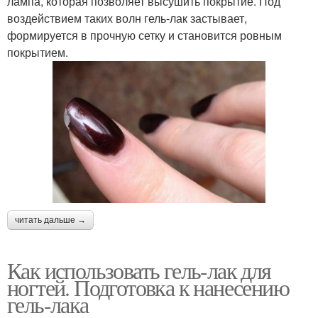
лампа, которая позволяет высушить покрытие. Под
воздействием таких волн гель-лак застывает,
формируется в прочную сетку и становится ровным
покрытием.
читать дальше →
Как использовать гель-лак для
ногтей. Подготовка к нанесению
гель-лака