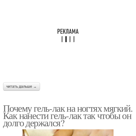
читать дальше →
Почему гель-лак на ногтях мягкий.
Как нанести гель-лак так чтобы он
долго держался?