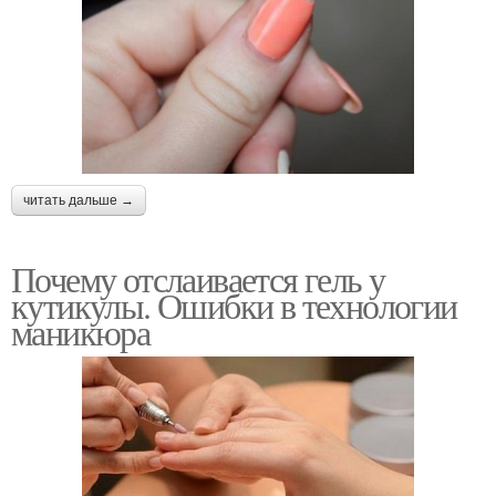
читать дальше →
Почему отслаивается гель у
кутикулы. Ошибки в технологии
маникюра