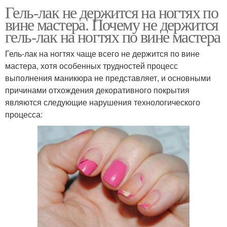
Гель-лак не держится на ногтях по
вине мастера. Почему не держится
гель-лак на ногтях по вине мастера
Гель-лак на ногтях чаще всего не держится по вине
мастера, хотя особенных трудностей процесс
выполнения маникюра не представляет, и основными
причинами отхождения декоративного покрытия
являются следующие нарушения технологического
процесса: