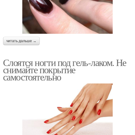
читать дальше →
Слоятся ногти под гель-лаком. Не
снимайте покрытие
самостоятельно