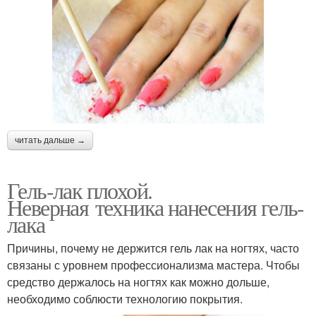
читать дальше →
Гель-лак плохой.
Неверная техника нанесения гель-
лака
Причины, почему не держится гель лак на ногтях, часто
связаны с уровнем профессионализма мастера. Чтобы
средство держалось на ногтях как можно дольше,
необходимо соблюсти технологию покрытия.