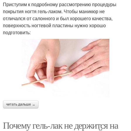
Приступим к подробному рассмотрению процедуры
покрытия ногтя гель-лаком. Чтобы маникюр не
отличался от салонного и был хорошего качества,
поверхность ногтевой пластины нужно хорошо
подготовить:
читать дальше →
Почему гель-лак не держится на