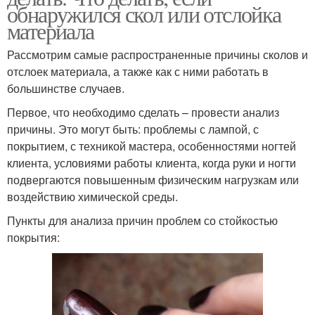
обнаружился скол или отслойка
материала
Рассмотрим самые распространенные причины сколов и
отслоек материала, а также как с ними работать в
большинстве случаев.
Первое, что необходимо сделать – провести анализ
причины. Это могут быть: проблемы с лампой, с
покрытием, с техникой мастера, особенностями ногтей
клиента, условиями работы клиента, когда руки и ногти
подвергаются повышенным физическим нагрузкам или
воздействию химической среды.
Пункты для анализа причин проблем со стойкостью
покрытия: