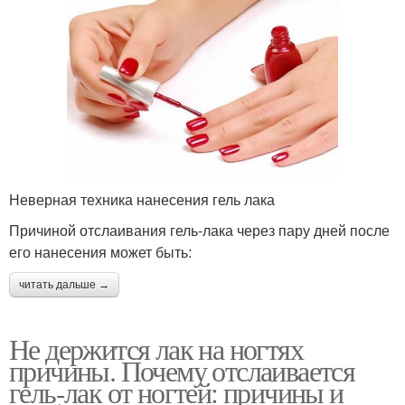
Неверная техника нанесения гель лака
Причиной отслаивания гель-лака через пару дней после
его нанесения может быть:
читать дальше →
Не держится лак на ногтях
причины. Почему отслаивается
гель-лак от ногтей: причины и