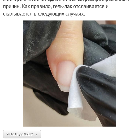
причин. Как правило, гель-лак отслаивается и
скалывается в следующих случаях:
читать дальше →