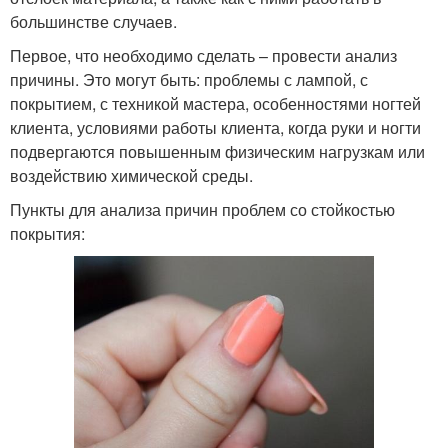
большинстве случаев.
Первое, что необходимо сделать – провести анализ
причины. Это могут быть: проблемы с лампой, с
покрытием, с техникой мастера, особенностями ногтей
клиента, условиями работы клиента, когда руки и ногти
подвергаются повышенным физическим нагрузкам или
воздействию химической среды.
Пункты для анализа причин проблем со стойкостью
покрытия: