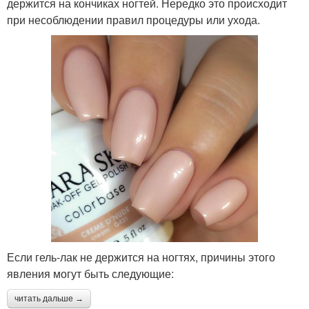
держится на кончиках ногтей. Нередко это происходит
при несоблюдении правил процедуры или ухода.
Если гель-лак не держится на ногтях, причины этого
явления могут быть следующие:
читать дальше →