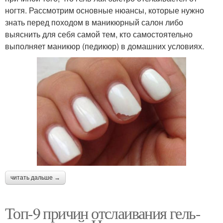
ногтя. Рассмотрим основные нюансы, которые нужно
знать перед походом в маникюрный салон либо
выяснить для себя самой тем, кто самостоятельно
выполняет маникюр (педикюр) в домашних условиях.
читать дальше →
Топ-9 причин отслаивания гель-