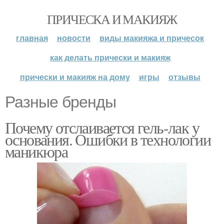
ПРИЧЕСКА И МАКИЯЖ
главная
новости
виды макияжа и причесок
как делать прически и макияж
прически и макияж на дому
игры
отзывы
Разные бренды
Почему отслаивается гель-лак у
основания. Ошибки в технологии
маникюра