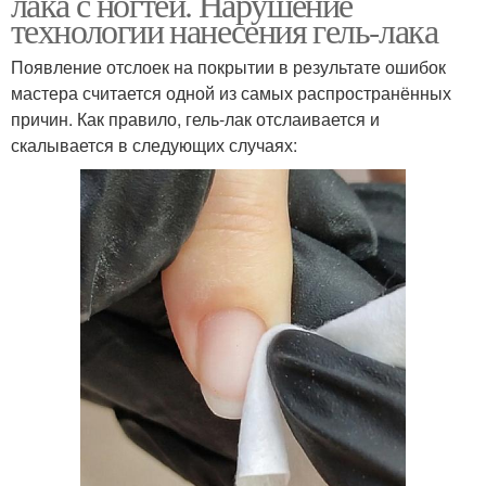
лака с ногтей. Нарушение
технологии нанесения гель-лака
Появление отслоек на покрытии в результате ошибок
мастера считается одной из самых распространённых
причин. Как правило, гель-лак отслаивается и
скалывается в следующих случаях: