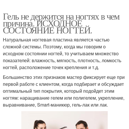
Гель не держится на ногтях в чем
причина. ИСХОДНОЕ
СОСТОЯНИЕ НОГТЕЙ.
Натуральная ногтевая пластина является частью
сложной системы. Поэтому, когда мы говорим о
исходном состоянии ногтей, то учитываем множество
показателей: влажность, мягкость, плотность, ломкость
ногтей, расположение точек крепления и т.д.
Большинство этих признаков мастер фиксирует еще при
первой работе с клиентом, когда подбирает и обсуждает
оптимальный тип покрытия, который подойдет этим
ногтям: наращивание гелем или полигелем, укрепление,
выравнивание, Smart-маникюр, гель-лак или лак.