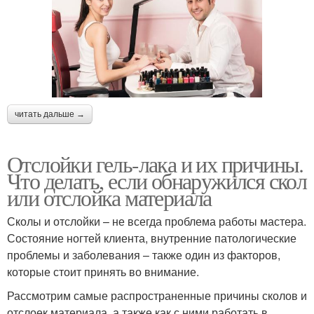
читать дальше →
Отслойки гель-лака и их причины.
Что делать, если обнаружился скол
или отслойка материала
Сколы и отслойки – не всегда проблема работы мастера.
Состояние ногтей клиента, внутренние патологические
проблемы и заболевания – также один из факторов,
которые стоит принять во внимание.
Рассмотрим самые распространенные причины сколов и
отслоек материала, а также как с ними работать в