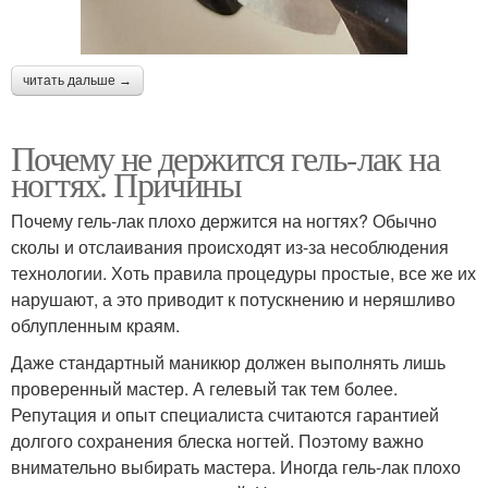
читать дальше →
Почему не держится гель-лак на
ногтях. Причины
Почему гель-лак плохо держится на ногтях? Обычно
сколы и отслаивания происходят из-за несоблюдения
технологии. Хоть правила процедуры простые, все же их
нарушают, а это приводит к потускнению и неряшливо
облупленным краям.
Даже стандартный маникюр должен выполнять лишь
проверенный мастер. А гелевый так тем более.
Репутация и опыт специалиста считаются гарантией
долгого сохранения блеска ногтей. Поэтому важно
внимательно выбирать мастера. Иногда гель-лак плохо