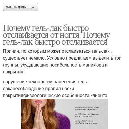
читать дальше →
Почему гель-лак быстро
отслаивается от ногтя. Почему
гель-лак быстро отслаивается
Причин, по которым может отслаиваться гель-лак ,
существует немало. Условно предлагаем выделить три
группы, ухудшающие носибельность маникюра и
покрытия:
нарушение технологии нанесения гель-
лаканесоблюдение правил носки
покрытияфизиологические особенности клиента