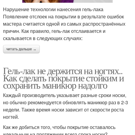
Нарушение технологии нанесения гель-лака
Появление отслоек на покрытии в результате ошибок
мастера считается одной из самых распространённых
причин. Как правило, гель-лак отслаивается и
скалывается в следующих случаях:
читать дальше →
Гель-лак не держится на ногтях..
Как сделать покрытие стойким и
сохранить маникюр надолго
Каждый производитель указывает разные сроки носки,
но обычно рекомендуется обновлять маникюр раз в 2-3
недели. Также время носки зависит от скорости роста
ногтей.
Как же добиться того, чтобы покрытие оставалось
идеальным на протяжении всего срока носки?