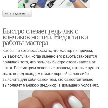
читать дальше →
Быстро слезает гель-лак с
кончиков ногтей. Недостатки
работы мастера
Как бы ни хотелось сказать, что мастер ни причем,
бывают случаи, когда именно его работа становится
причиной того, что гель-лак быстро отслаивается от
ногтя. Рассмотрим основные нюансы, которые нужно
знать перед походом в маникюрный салон либо
выяснить для себя самой тем, кто самостоятельно
выполняет маникюр (педикюр) в домашних условиях.