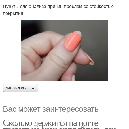
Пункты для анализа причин проблем со стойкостью
покрытия:
читать дальше →
Вас может заинтересовать
Сколько держится на ногте