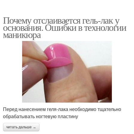
Почему отслаивается гель-лак у
основания. Ошибки в технологии
маникюра
Перед нанесением геля-лака необходимо тщательно
обрабатывать ногтевую пластину
читать дальше →