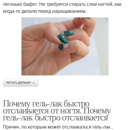
легонько бафят. Не требуется стирать слои ногтей, как
когда-то делали перед наращиванием.
читать дальше →
Почему гель-лак быстро
отслаивается от ногтя. Почему
гель-лак быстро отслаивается
Причин, по которым может отслаиваться гель-лак ,