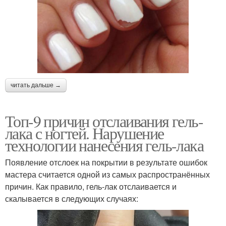
читать дальше →
Топ-9 причин отслаивания гель-
лака с ногтей. Нарушение
технологии нанесения гель-лака
Появление отслоек на покрытии в результате ошибок
мастера считается одной из самых распространённых
причин. Как правило, гель-лак отслаивается и
скалывается в следующих случаях: