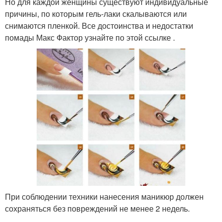
Но для каждой женщины существуют индивидуальные
причины, по которым гель-лаки скалываются или
снимаются пленкой. Все достоинства и недостатки
помады Макс Фактор узнайте по этой ссылке .
При соблюдении техники нанесения маникюр должен
сохраняться без повреждений не менее 2 недель.