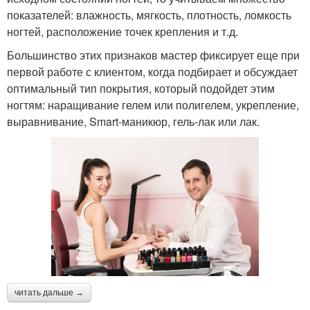
показателей: влажность, мягкость, плотность, ломкость
ногтей, расположение точек крепления и т.д.
Большинство этих признаков мастер фиксирует еще при
первой работе с клиентом, когда подбирает и обсуждает
оптимальный тип покрытия, который подойдет этим
ногтям: наращивание гелем или полигелем, укрепление,
выравнивание, Smart-маникюр, гель-лак или лак.
читать дальше →