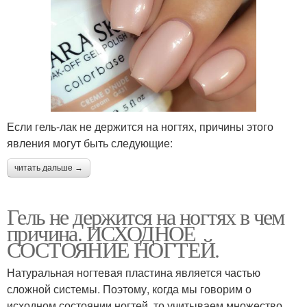
Если гель-лак не держится на ногтях, причины этого
явления могут быть следующие:
читать дальше →
Гель не держится на ногтях в чем
причина. ИСХОДНОЕ
СОСТОЯНИЕ НОГТЕЙ.
Натуральная ногтевая пластина является частью
сложной системы. Поэтому, когда мы говорим о
исходном состоянии ногтей, то учитываем множество