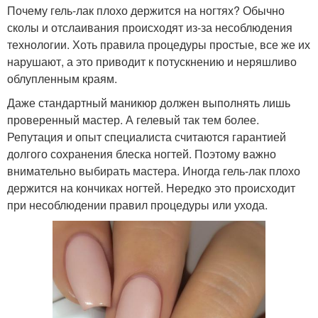
Почему гель-лак плохо держится на ногтях? Обычно
сколы и отслаивания происходят из-за несоблюдения
технологии. Хоть правила процедуры простые, все же их
нарушают, а это приводит к потускнению и неряшливо
облупленным краям.
Даже стандартный маникюр должен выполнять лишь
проверенный мастер. А гелевый так тем более.
Репутация и опыт специалиста считаются гарантией
долгого сохранения блеска ногтей. Поэтому важно
внимательно выбирать мастера. Иногда гель-лак плохо
держится на кончиках ногтей. Нередко это происходит
при несоблюдении правил процедуры или ухода.