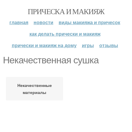
ПРИЧЕСКА И МАКИЯЖ
главная
новости
виды макияжа и причесок
как делать прически и макияж
прически и макияж на дому
игры
отзывы
Некачественная сушка
Некачественные
материалы