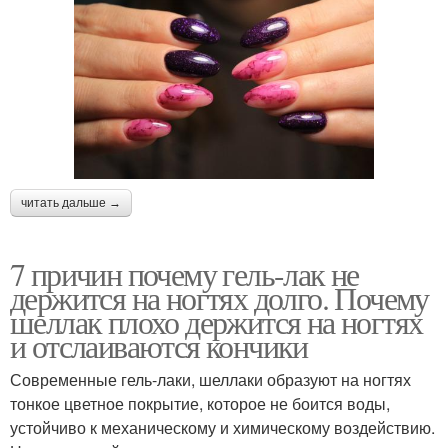
читать дальше →
7 причин почему гель-лак не
держится на ногтях долго. Почему
шеллак плохо держится на ногтях
и отслаиваются кончики
Современные гель-лаки, шеллаки образуют на ногтях
тонкое цветное покрытие, которое не боится воды,
устойчиво к механическому и химическому воздействию.