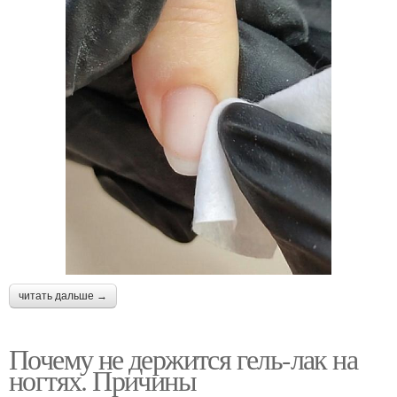
читать дальше →
Почему не держится гель-лак на
ногтях. Причины