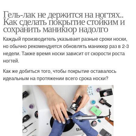
Гель-лак не держится на ногтях..
Как сделать покрытие стойким и
сохранить маникюр надолго
Каждый производитель указывает разные сроки носки,
но обычно рекомендуется обновлять маникюр раз в 2-3
недели. Также время носки зависит от скорости роста
ногтей.
Как же добиться того, чтобы покрытие оставалось
идеальным на протяжении всего срока носки?