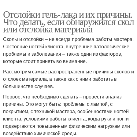
Отслойки гель-лака и их причины.
Что делать, если обнаружился скол
или отслойка материала
Сколы и отслойки – не всегда проблема работы мастера.
Состояние ногтей клиента, внутренние патологические
проблемы и заболевания – также один из факторов,
которые стоит принять во внимание.
Рассмотрим самые распространенные причины сколов и
отслоек материала, а также как с ними работать в
большинстве случаев.
Первое, что необходимо сделать – провести анализ
причины. Это могут быть: проблемы с лампой, с
покрытием, с техникой мастера, особенностями ногтей
клиента, условиями работы клиента, когда руки и ногти
подвергаются повышенным физическим нагрузкам или
воздействию химической среды.