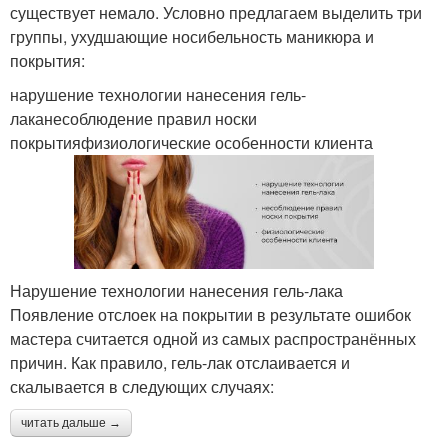
существует немало. Условно предлагаем выделить три
группы, ухудшающие носибельность маникюра и
покрытия:
нарушение технологии нанесения гель-
лаканесоблюдение правил носки
покрытияфизиологические особенности клиента
Нарушение технологии нанесения гель-лака
Появление отслоек на покрытии в результате ошибок
мастера считается одной из самых распространённых
причин. Как правило, гель-лак отслаивается и
скалывается в следующих случаях:
читать дальше →