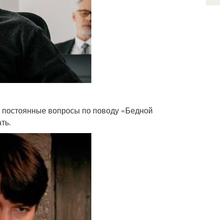
и постоянные вопросы по поводу «Бедной
ть.