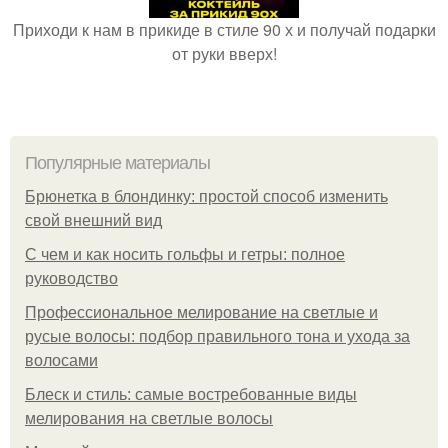
Приходи к нам в прикиде в стиле 90 х и получай подарки
от руки вверх!
Популярные материалы
Брюнетка в блондинку: простой способ изменить
свой внешний вид
С чем и как носить гольфы и гетры: полное
руководство
Профессиональное мелирование на светлые и
русые волосы: подбор правильного тона и ухода за
волосами
Блеск и стиль: самые востребованные виды
мелирования на светлые волосы