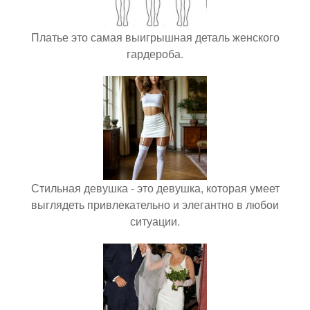
Платье это самая выигрышная деталь женского
гардероба.
Стильная девушка - это девушка, которая умеет
выглядеть привлекательно и элегантно в любои
ситуации.