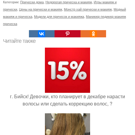
Категории:
Прически дома
,
Недорогая прическа и макияж
,
Игры макияж и
прически
,
Цены на прически и макияж
,
Монстр хай прически и макияж
,
Модный
макияж и прическа
,
Модели для причесок и макияжа
,
Маникюр педикюр макияж
прическа
Читайте также
г. Бийск! Девочки, кто планирует в декабре нарасти
волосы или сделать коррекцию волос, ?