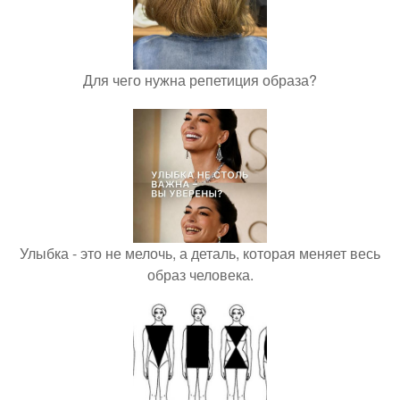
Для чего нужна репетиция образа?
Улыбка - это не мелочь, а деталь, которая меняет весь
образ человека.