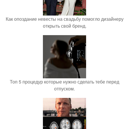
Как опоздание невесты на свадьбу помогло дизайнеру
открыть свой бренд.
Топ 5 процедур которые нужно сделать тебе перед
отпуском.