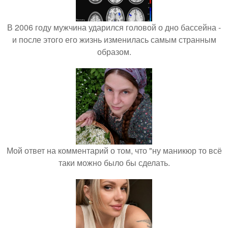
В 2006 году мужчина ударился головой о дно бассейна -
и после этого его жизнь изменилась самым странным
образом.
Мой ответ на комментарий о том, что "ну маникюр то всё
таки можно было бы сделать.