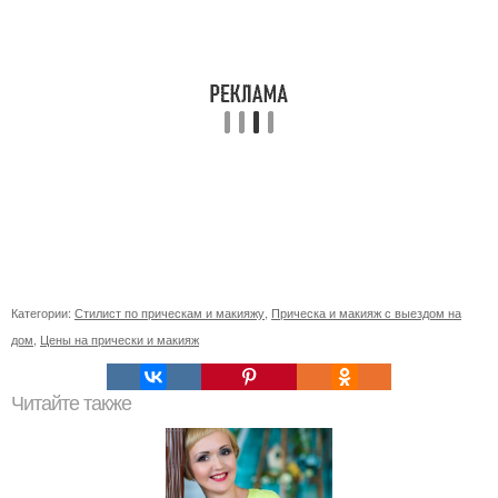
Категории:
Стилист по прическам и макияжу
,
Прическа и макияж с выездом на
дом
,
Цены на прически и макияж
Читайте также