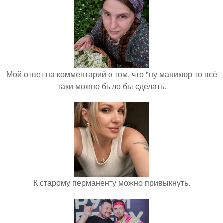
Мой ответ на комментарий о том, что "ну маникюр то всё
таки можно было бы сделать.
К старому перманенту можно привыкнуть.