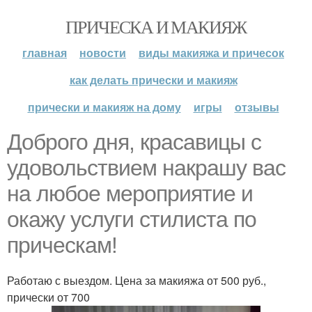
ПРИЧЕСКА И МАКИЯЖ
главная
новости
виды макияжа и причесок
как делать прически и макияж
прически и макияж на дому
игры
отзывы
Доброго дня, красавицы с
удовольствием накрашу вас
на любое мероприятие и
окажу услуги стилиста по
прическам!
Работаю с выездом. Цена за макияжа от 500 руб.,
прически от 700