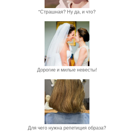
"Страшная? Ну да, и что?
Дорогие и милые невесты!
Для чего нужна репетиция образа?