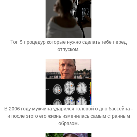
Топ 5 процедур которые нужно сделать тебе перед
отпуском.
В 2006 году мужчина ударился головой о дно бассейна -
и после этого его жизнь изменилась самым странным
образом.