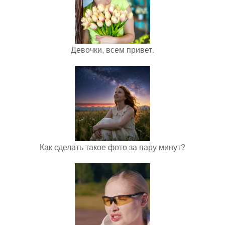
Девочки, всем привет.
Как сделать такое фото за пару минут?