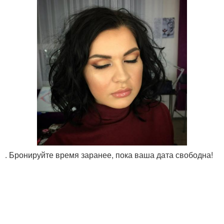
. Бронируйте время заранее, пока ваша дата свободна!