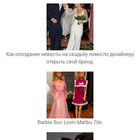
Как опоздание невесты на свадьбу помогло дизайнеру
открыть свой бренд.
Barbie Sun Lovin Malibu 70s.