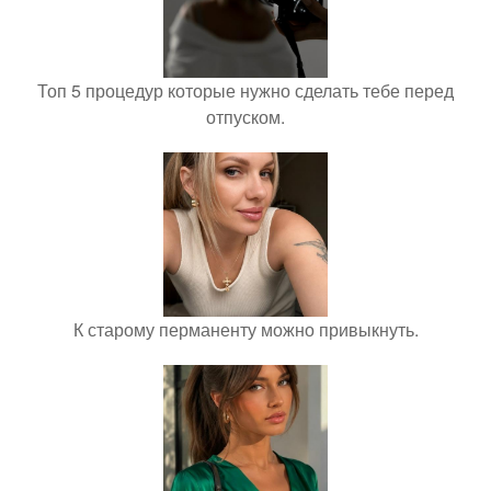
Топ 5 процедур которые нужно сделать тебе перед
отпуском.
К старому перманенту можно привыкнуть.