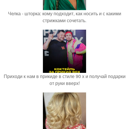
Челка - шторка: кому подходит, как носить и с какими
стрижками сочетать.
Приходи к нам в прикиде в стиле 90 х и получай подарки
от руки вверх!