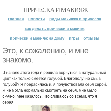
ПРИЧЕСКА И МАКИЯЖ
главная
новости
виды макияжа и причесок
как делать прически и макияж
прически и макияж на дому
игры
отзывы
Это, к сожалению, и мне
знакомо.
В начале этого года я решила вернуться в натуральный
цвет как только смеется голубой. Благополучно смыв
голубой? Я поерасилась и. я почувствовала себя серой.
Я не могла нормально смотреть на себя, мне было
скучно. Мне казалось, что сливаюсь со всеми, что я
серая.