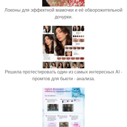
Локоны для эффектной мамочки и её обворожительной
дочурки.
Решила протестировать один из самых интересных AI -
промтов для бьюти - анализа.