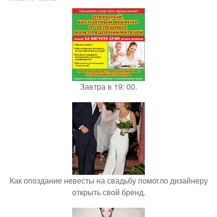
Завтра в 19: 00.
Как опоздание невесты на свадьбу помогло дизайнеру
открыть свой бренд.