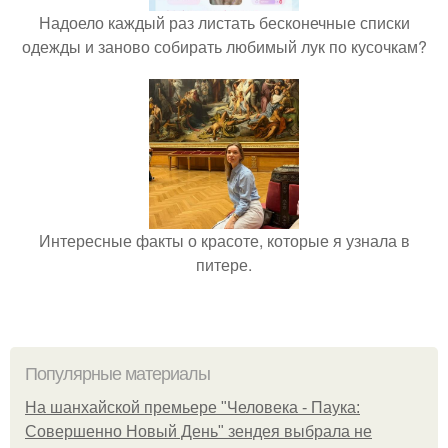
Надоело каждый раз листать бесконечные списки
одежды и заново собирать любимый лук по кусочкам?
Интересные факты о красоте, которые я узнала в
питере.
Популярные материалы
На шанхайской премьере "Человека - Паука:
Совершенно Новый День" зендея выбрала не