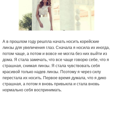
А в прошлом году решпла начать носить корейские
линзы для увеличения глаз. Сначала я носила их иногда,
потом чаще, а потом и вовсе не могла без них выйти из
дома. Я стала замечать, что все чаще говорю себе, что я
страшная, снимая линзы. Я стала чувствовать себя
красивой только надев линзы. Поэтому я через силу
перестала их носить. Первое время думала, что я дико
страшная, а потом я вновь привыкла и стала вновь
нормально себя воспринимать.