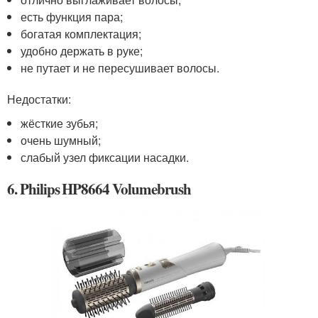
есть функция пара;
богатая комплектация;
удобно держать в руке;
не путает и не пересушивает волосы.
Недостатки:
жёсткие зубья;
очень шумный;
слабый узел фиксации насадки.
6. Philips HP8664 Volumebrush