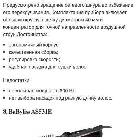
Предусмотрено вращение сетевого шнура во избежание
его перекручивания. Комплектация прибора включает
большую круглую щётку диаметром 40 мм и
концентратор для точной направленности воздушной
струи.Достоинства:
эргономичный корпус;
качественная сборка;
регулировка скорости;
удобная насадка для сушки волос
Недостатки:
небольшая мощность 600 Вт;
нет выбора насадок под разную длину волос.
8. BaByliss AS531E