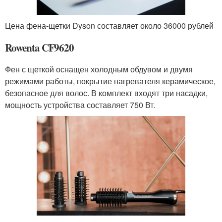
Цена фена-щетки Dyson составляет около 36000 рублей
Rowenta CF9620
Фен с щеткой оснащен холодным обдувом и двумя
режимами работы, покрытие нагревателя керамическое,
безопасное для волос. В комплект входят три насадки,
мощность устройства составляет 750 Вт.