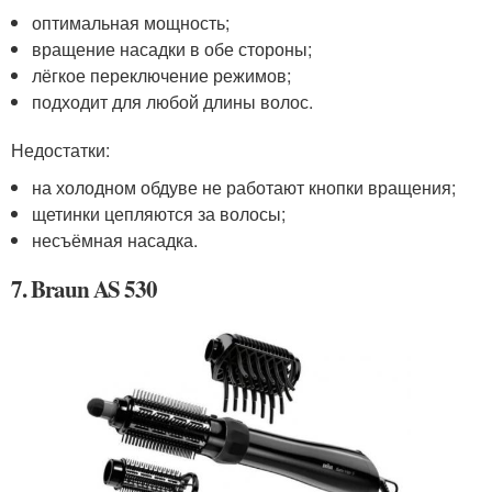
оптимальная мощность;
вращение насадки в обе стороны;
лёгкое переключение режимов;
подходит для любой длины волос.
Недостатки:
на холодном обдуве не работают кнопки вращения;
щетинки цепляются за волосы;
несъёмная насадка.
7. Braun AS 530