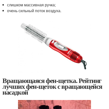
слишком массивная ручка;
очень сильный поток воздуха.
Вращающаяся фен-щетка. Рейтинг
лучших фен-щеток с вращающейся
насадкой