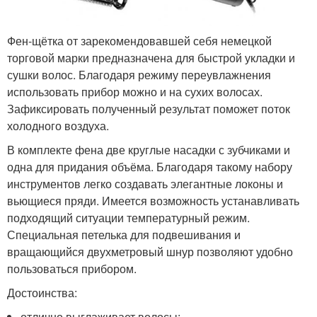
Фен-щётка от зарекомендовавшей себя немецкой
торговой марки предназначена для быстрой укладки и
сушки волос. Благодаря режиму переувлажнения
использовать прибор можно и на сухих волосах.
Зафиксировать полученный результат поможет поток
холодного воздуха.
В комплекте фена две круглые насадки с зубчиками и
одна для придания объёма. Благодаря такому набору
инструментов легко создавать элегантные локоны и
вьющиеся пряди. Имеется возможность устанавливать
подходящий ситуации температурный режим.
Специальная петелька для подвешивания и
вращающийся двухметровый шнур позволяют удобно
пользоваться прибором.
Достоинства:
отлично выглаживает волосы;