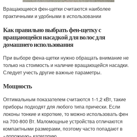
Вращающиеся фен-щетки считаются наиболее
практичными и удобными в использовании
Как правильно выбрать фен-щетку с
вращающейся насадкой для волос для
домашнего использования
При выборе фена-щетки нужно обращать внимание не
только на стоимость и наличие вращающейся насадки.
Следует учесть другие важные параметры.
Мощность
Оптимальным показателем считаются 1-1,2 кВт, такие
приборы подходят для любого типа прически. Если
локоны тонкие и короткие, то можно использовать фен
на 700-800 Вт. Маломощные устройства отличаются
компактными размерами, поэтому часто попадают в
«дорожную» категорию.