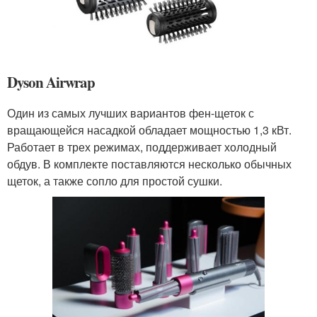
Dyson Airwrap
Один из самых лучших вариантов фен-щеток с
вращающейся насадкой обладает мощностью 1,3 кВт.
Работает в трех режимах, поддерживает холодный
обдув. В комплекте поставляются несколько обычных
щеток, а также сопло для простой сушки.