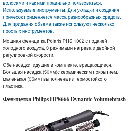
волосами и как ими правильно пользоваться.
Используемые инструменты. Для укладки и создания
причесок применяется масса разнообразных средств.
Для придания объема также используют несколько
простых инструментов.
Мощная фен-щетка Polaris PHS 1002 с подачей
холодного воздуха, 3 режимами нагрева и двойной
регулировкой скорости.
Обе насадки, идущие в комплекте, вращающиеся.
Большая насадка (50мм)с керамическим покрытием,
маленькая (35мм) выполнена из термостойкого
пластика.
Фен-щетка Philips HP8666 Dynamic Volumebrush