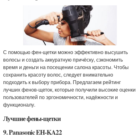
С помощью фен-щетки можно эффективно высушить
волосы и создать аккуратную причёску, сэкономить
время и деньги на посещении салона красоты. Чтобы
сохранить красоту волос, следует внимательно
подходить к выбору прибора. Предлагаем рейтинг
лучших фенов-щеток, которые получили высокие оценки
пользователей по эргономичности, надёжности и
функционалу.
Лучшие фены-щетки
9. Panasonic EH-KA22