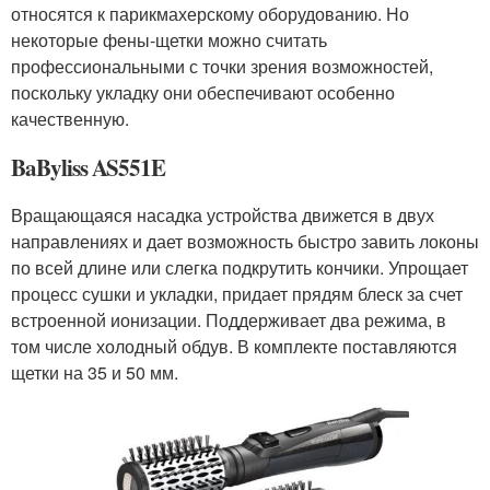
относятся к парикмахерскому оборудованию. Но
некоторые фены-щетки можно считать
профессиональными с точки зрения возможностей,
поскольку укладку они обеспечивают особенно
качественную.
BaByliss AS551E
Вращающаяся насадка устройства движется в двух
направлениях и дает возможность быстро завить локоны
по всей длине или слегка подкрутить кончики. Упрощает
процесс сушки и укладки, придает прядям блеск за счет
встроенной ионизации. Поддерживает два режима, в
том числе холодный обдув. В комплекте поставляются
щетки на 35 и 50 мм.