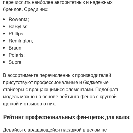
перечислить наиболее авторитетных и надежных
брендов. Среди них:
Rowenta;
BaByliss;
Philips;
Remington;
Braun;
Polaris;
Supra.
В ассортименте перечисленных производителей
присутствуют профессиональные и бюджетные
стайлеры с вращающимися элементами. Подобрать
модель можно на основе рейтинга фенов с круглой
щеткой и отзывов о них.
Рейтинг профессиональных фен-щеток для волос
Девайсы с вращающейся насадкой в целом не