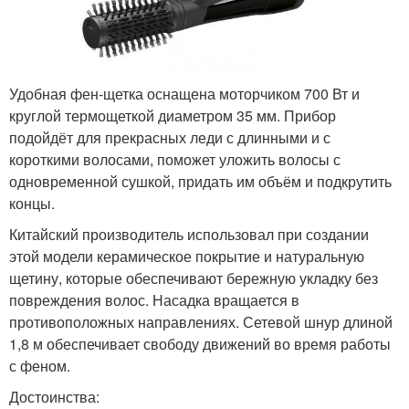
Удобная фен-щетка оснащена моторчиком 700 Вт и
круглой термощеткой диаметром 35 мм. Прибор
подойдёт для прекрасных леди с длинными и с
короткими волосами, поможет уложить волосы с
одновременной сушкой, придать им объём и подкрутить
концы.
Китайский производитель использовал при создании
этой модели керамическое покрытие и натуральную
щетину, которые обеспечивают бережную укладку без
повреждения волос. Насадка вращается в
противоположных направлениях. Сетевой шнур длиной
1,8 м обеспечивает свободу движений во время работы
с феном.
Достоинства: