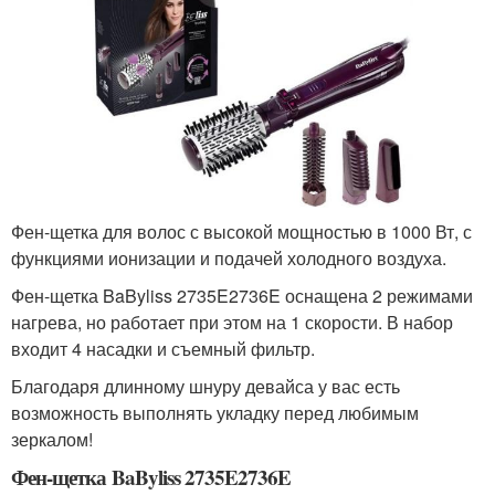
Фен-щетка для волос с высокой мощностью в 1000 Вт, с
функциями ионизации и подачей холодного воздуха.
Фен-щетка BaByliss 2735E2736E оснащена 2 режимами
нагрева, но работает при этом на 1 скорости. В набор
входит 4 насадки и съемный фильтр.
Благодаря длинному шнуру девайса у вас есть
возможность выполнять укладку перед любимым
зеркалом!
Фен-щетка BaByliss 2735E2736E