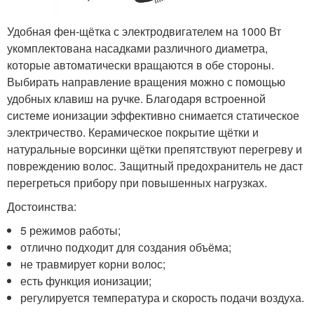
Удобная фен-щётка с электродвигателем на 1000 Вт
укомплектована насадками различного диаметра,
которые автоматически вращаются в обе стороны.
Выбирать направление вращения можно с помощью
удобных клавиш на ручке. Благодаря встроенной
системе ионизации эффективно снимается статическое
электричество. Керамическое покрытие щётки и
натуральные ворсинки щётки препятствуют перегреву и
повреждению волос. Защитный предохранитель не даст
перегреться прибору при повышенных нагрузках.
Достоинства:
5 режимов работы;
отлично подходит для создания объёма;
не травмирует корни волос;
есть функция ионизации;
регулируется температура и скорость подачи воздуха.