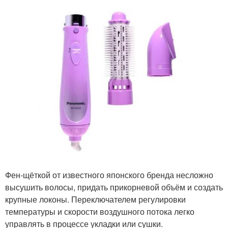
Фен-щёткой от известного японского бренда несложно
высушить волосы, придать прикорневой объём и создать
крупные локоны. Переключателем регулировки
температуры и скорости воздушного потока легко
управлять в процессе укладки или сушки.