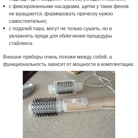
с фиксированными насадками, щетки у таких фенов
не вращаются, формировать прическу нужно
самостоятельно;
с подачей пара, могут не только сушить, но и
увлажнять пряди для облегчения процедуры
стайлинга.
Внешне приборы очень похожи между собой, а
функциональность зависит от мощности и комплектации.