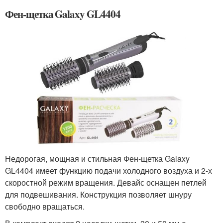
Фен-щетка Galaxy GL4404
Недорогая, мощная и стильная Фен-щетка Galaxy
GL4404 имеет функцию подачи холодного воздуха и 2-х
скоростной режим вращения. Девайс оснащен петлей
для подвешивания. Конструкция позволяет шнуру
свободно вращаться.