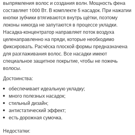
выпрямления волос и создания волн. Мощность фена
составляет 1000 Вт. В комплекте 5 насадок. При нажатии
кнопки зубчики втягиваются внутрь щётки, поэтому
локоны никогда не запутаются в процессе укладки.
Насадка-концентратор направляет поток воздуха
целенаправленно на пряди, которые необходимо
фиксировать. Расчёска плоской формы предназначена
для разглаживания волос. Все насадки имеют
специальное защитное покрытие, чтобы не пожечь
волосы.
Достоинства:
обеспечивает идеальную укладку;
много полезных насадок;
стильный дизайн;
антистатический эффект;
есть дорожная сумочка.
Недостатки: