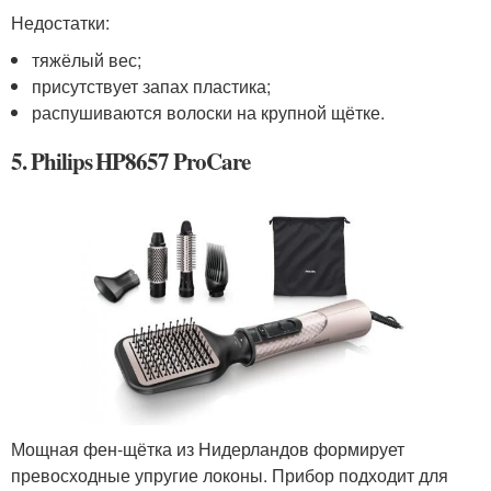
Недостатки:
тяжёлый вес;
присутствует запах пластика;
распушиваются волоски на крупной щётке.
5. Philips HP8657 ProCare
Мощная фен-щётка из Нидерландов формирует
превосходные упругие локоны. Прибор подходит для