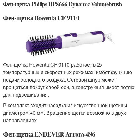
Фен-щетка Philips HP8666 Dynamic Volumebrush
Фен-щетка Rowenta CF 9110
Фен-щетка Rowenta CF 9110 работает в 2х
температурных и скоростных режимах, имеет функцию
подачи холодного воздуха. Сетевой шнур может
вращаться вокруг своей оси, а конструкция имеет петлю
для подвешивания.
В комплект входит насадка из искусственной щетины
диаметром 40 мм. Вращение щетки возможно в двух
направлениях.
Фен-щетка ENDEVER Aurora-496