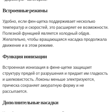
Встроенные режимы
Удобно, если фен-щетка поддерживает несколько
температур и скоростей, это расширяет ее возможности.
Полезной функцией является холодный обдув.
Желательно, чтобы вращающаяся насадка продолжала
движение и в этом режиме.
Функция ионизации
Встроенная ионизация в фене-щетке защищает
структуру прядей от разрушения и придает им гладкость
и шелковистость. Локоны меньше электризуются,
прическа сохраняет аккуратную форму и не
рассыпается.
Дополнительные насадки