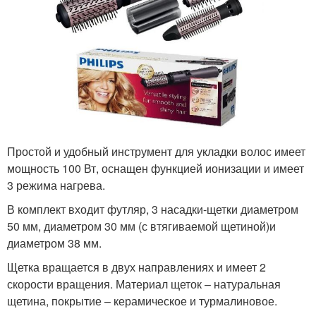
Простой и удобный инструмент для укладки волос имеет
мощность 100 Вт, оснащен функцией ионизации и имеет
3 режима нагрева.
В комплект входит футляр, 3 насадки-щетки диаметром
50 мм, диаметром 30 мм (с втягиваемой щетиной)и
диаметром 38 мм.
Щетка вращается в двух направлениях и имеет 2
скорости вращения. Материал щеток – натуральная
щетина, покрытие – керамическое и турмалиновое.