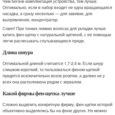
Чем богаче комплектация устройства, тем лучше.
Оптимально, если в набор входит не одна вращающаяся
насадка, а сразу несколько — для завивки, для
выпрямления, концентратор.
Совет! При тонких ломких волосах для укладки лучше
купить фен-щетку с натуральной щетиной, с ее помощью
легче расчесывать спутывающиеся пряди.
Длина шнура
Оптимальной длиной считается 1,7-2,5 м. Если шнур
слишком короткий, то пользоваться феном-щеткой
придется исключительно возле розетки, а далеко не у
всех она расположена рядом с зеркалом.
Какой фирмы фен-щетка лучше
Сложно выделить конкретную фирму, фен-щетки которой
объективно выделялись бы на фоне других. Но можно