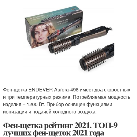
Фен-щетка ENDEVER Aurora-496 имеет два скоростных
и три температурных режима. Потребляемая мощность
изделия – 1200 Вт. Прибор оснвщен функциями
ионизации и подачей холодного воздуха.
Фен-щетка рейтинг 2021. ТОП-9
лучших фен-щеток 2021 года