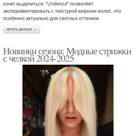
хочет выделиться. "Undercut" позволяет
экспериментировать с текстурой верхних волос, что
особенно актуально для светлых оттенков.
читать дальше →
Новинки сезона: Модные стрижки
с челкой 2024-2025