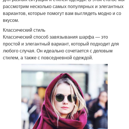
рассмотрим несколько самых популярных и элегантных
вариантов, которые помогут вам выглядеть модно и со
вкусом.
Классический стиль
Классический способ завязывания шарфа — это
простой и элегантный вариант, который подходит для
любого случая. Он идеально сочетается с деловым
стилем, а также с повседневной одеждой.