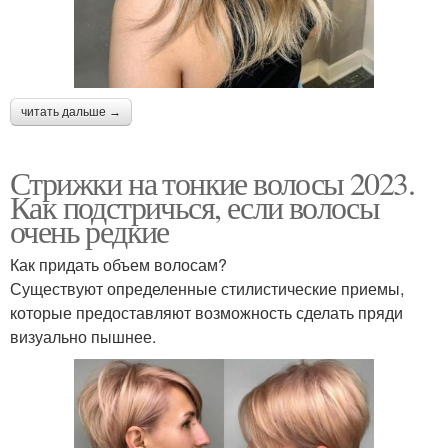
читать дальше →
Стрижки на тонкие волосы 2023.
Как подстричься, если волосы
очень редкие
Как придать объем волосам?
Существуют определенные стилистические приемы,
которые предоставляют возможность сделать пряди
визуально пышнее.