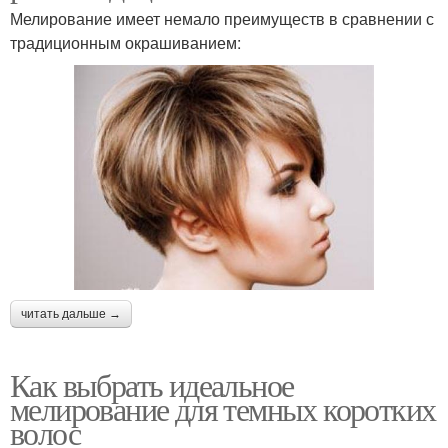
Мелирование имеет немало преимуществ в сравнении с
традиционным окрашиванием:
читать дальше →
Как выбрать идеальное
мелирование для темных коротких
волос