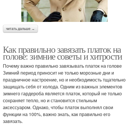
читать дальше →
Как правильно завязать платок на
голове: зимние советы и хитрости
Почему важно правильно завязывать платок на голове
Зимний период приносит не только морозные дни и
праздничное настроение, но и необходимость тщательно
защищать себя от холода. Одним из важных элементов
зимнего гардероба является платок, который не только
сохраняет тепло, но и становится стильным
аксессуаром. Однако, чтобы платок выполнял свои
функции на 100%, важно знать, как правильно его
завязать.