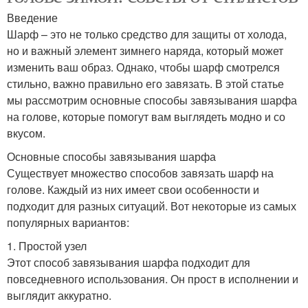
Введение
Шарф – это не только средство для защиты от холода,
но и важный элемент зимнего наряда, который может
изменить ваш образ. Однако, чтобы шарф смотрелся
стильно, важно правильно его завязать. В этой статье
мы рассмотрим основные способы завязывания шарфа
на голове, которые помогут вам выглядеть модно и со
вкусом.
Основные способы завязывания шарфа
Существует множество способов завязать шарф на
голове. Каждый из них имеет свои особенности и
подходит для разных ситуаций. Вот некоторые из самых
популярных вариантов:
1. Простой узел
Этот способ завязывания шарфа подходит для
повседневного использования. Он прост в исполнении и
выглядит аккуратно.