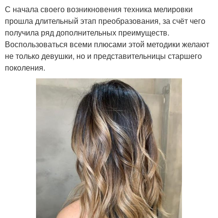
С начала своего возникновения техника мелировки
прошла длительный этап преобразования, за счёт чего
получила ряд дополнительных преимуществ.
Воспользоваться всеми плюсами этой методики желают
не только девушки, но и представительницы старшего
поколения.