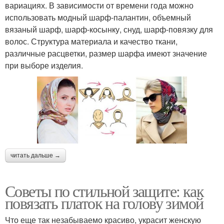
вариациях. В зависимости от времени года можно
использовать модный шарф-палантин, объемный
вязаный шарф, шарф-косынку, снуд, шарф-повязку для
волос. Структура материала и качество ткани,
различные расцветки, размер шарфа имеют значение
при выборе изделия.
читать дальше →
Советы по стильной защите: как
повязать платок на голову зимой
Что еще так незабываемо красиво, украсит женскую