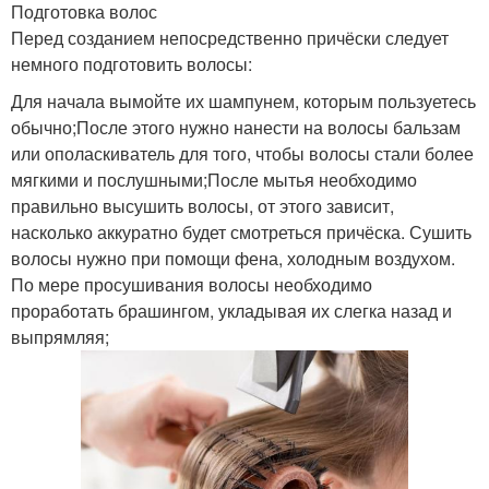
Подготовка волос
Перед созданием непосредственно причёски следует
немного подготовить волосы:
Для начала вымойте их шампунем, которым пользуетесь
обычно;После этого нужно нанести на волосы бальзам
или ополаскиватель для того, чтобы волосы стали более
мягкими и послушными;После мытья необходимо
правильно высушить волосы, от этого зависит,
насколько аккуратно будет смотреться причёска. Сушить
волосы нужно при помощи фена, холодным воздухом.
По мере просушивания волосы необходимо
проработать брашингом, укладывая их слегка назад и
выпрямляя;