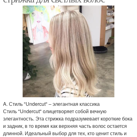
A. Стиль "Undercut" – элегантная классика
Стиль "Undercut" олицетворяет собой вечную
элегантность. Эта стрижка подразумевает короткие бока
и задник, в то время как верхняя часть волос остается
длинной. Идеальный выбор для тех, кто ценит стиль и