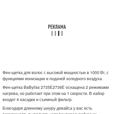
Фен-щетка для волос с высокой мощностью в 1000 Вт, с
функциями ионизации и подачей холодного воздуха.
Фен-щетка BaByliss 2735E2736E оснащена 2 режимами
нагрева, но работает при этом на 1 скорости. В набор
входит 4 насадки и съемный фильтр.
Благодаря длинному шнуру девайса у вас есть