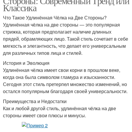
Стороны: Современный Тренд или
Классика
Что Такое Удлинённая Чёлка на Две Стороны?
Удлинённая чёлка на две стороны — это популярная
стрижка, которая предполагает наличие длинных
прядей, обрамляющих лицо. Такой стиль сочетает в себе
мягкость и элегантность, что делает его универсальным
для различных типов лица и стилей.
История и Эволюция
Удлинённая чёлка имеет свои корни в прошлом веке,
когда она была символом гламура и изысканности.
Сегодня этот стиль претерпел множество изменений, но
остался популярным благодаря своей универсальности.
Преимущества и Недостатки
Как и любой другой стиль, удлинённая чёлка на две
стороны имеет свои плюсы и минусы.