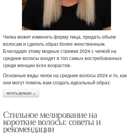
Челка может изменить форму лица, придать объем
волосам и сделать образ более женственным.
Благодаря этому модные стрижки 2024 с челкой на
средние волосы входят в топ самых востребованных
среди женщин всех возрастов.
Основные виды челок на средние волосы 2024 и то, как
они могут помочь вам создать идеальный образ:
читать дальше →
Стильное мелирование на
короткие волосы: советы и
рекомендации