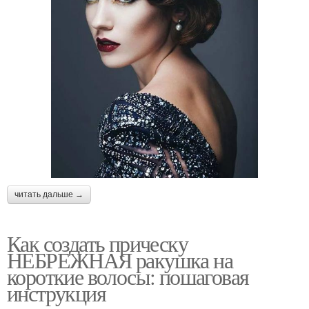
читать дальше →
Как создать прическу
НЕБРЕЖНАЯ ракушка на
короткие волосы: пошаговая
инструкция