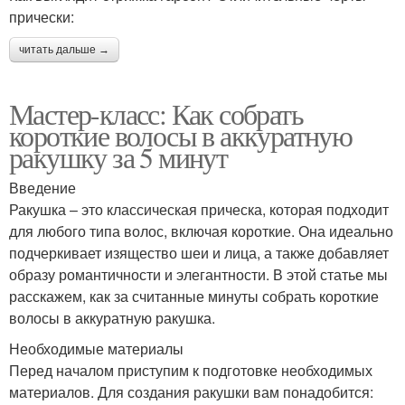
прически:
читать дальше →
Мастер-класс: Как собрать
короткие волосы в аккуратную
ракушку за 5 минут
Введение
Ракушка – это классическая прическа, которая подходит
для любого типа волос, включая короткие. Она идеально
подчеркивает изящество шеи и лица, а также добавляет
образу романтичности и элегантности. В этой статье мы
расскажем, как за считанные минуты собрать короткие
волосы в аккуратную ракушка.
Необходимые материалы
Перед началом приступим к подготовке необходимых
материалов. Для создания ракушки вам понадобится: