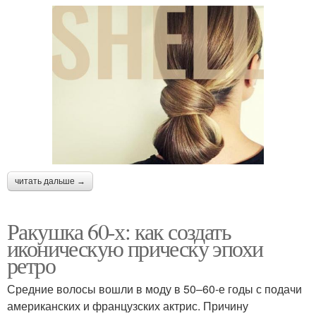
читать дальше →
Ракушка 60-х: как создать
иконическую прическу эпохи
ретро
Средние волосы вошли в моду в 50–60-е годы с подачи
американских и французских актрис. Причину