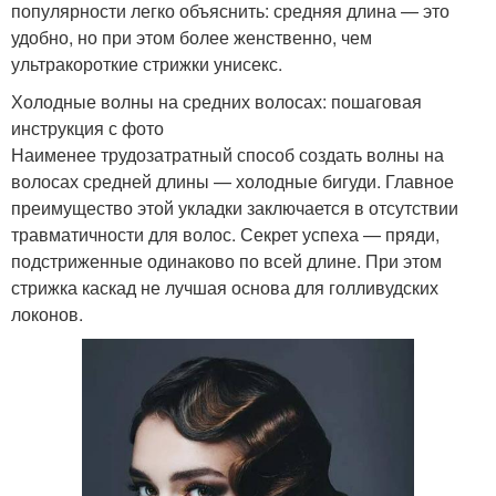
популярности легко объяснить: средняя длина — это
удобно, но при этом более женственно, чем
ультракороткие стрижки унисекс.
Холодные волны на средних волосах: пошаговая
инструкция с фото
Наименее трудозатратный способ создать волны на
волосах средней длины — холодные бигуди. Главное
преимущество этой укладки заключается в отсутствии
травматичности для волос. Секрет успеха — пряди,
подстриженные одинаково по всей длине. При этом
стрижка каскад не лучшая основа для голливудских
локонов.