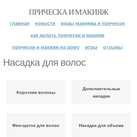
ПРИЧЕСКА И МАКИЯЖ
главная
новости
виды макияжа и причесок
как делать прически и макияж
прически и макияж на дому
игры
отзывы
Насадка для волос
Дополнительные
Короткие волосы
насадки
Фен-щеток для волос
Насадка для объема