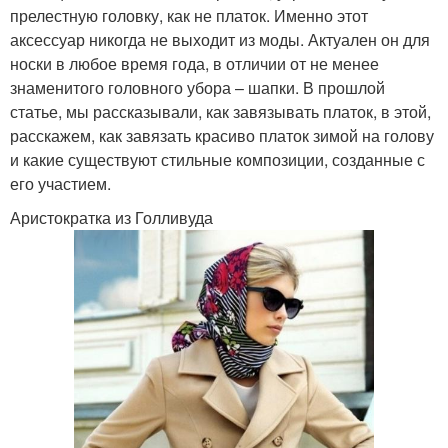
прелестную головку, как не платок. Именно этот
аксессуар никогда не выходит из моды. Актуален он для
носки в любое время года, в отличии от не менее
знаменитого головного убора – шапки. В прошлой
статье, мы рассказывали, как завязывать платок, в этой,
расскажем, как завязать красиво платок зимой на голову
и какие существуют стильные композиции, созданные с
его участием.
Аристократка из Голливуда