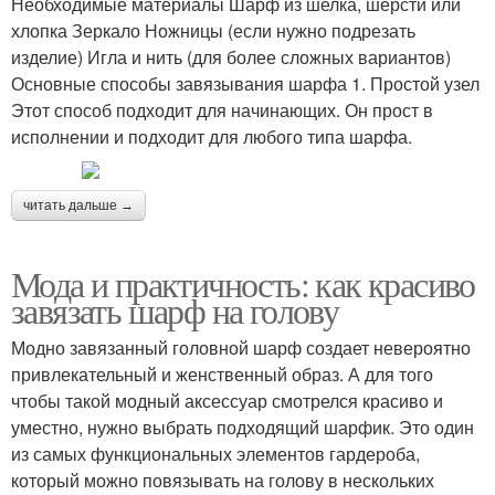
Необходимые материалы Шарф из шелка, шерсти или
хлопка Зеркало Ножницы (если нужно подрезать
изделие) Игла и нить (для более сложных вариантов)
Основные способы завязывания шарфа 1. Простой узел
Этот способ подходит для начинающих. Он прост в
исполнении и подходит для любого типа шарфа.
читать дальше →
Мода и практичность: как красиво
завязать шарф на голову
Модно завязанный головной шарф создает невероятно
привлекательный и женственный образ. А для того
чтобы такой модный аксессуар смотрелся красиво и
уместно, нужно выбрать подходящий шарфик. Это один
из самых функциональных элементов гардероба,
который можно повязывать на голову в нескольких