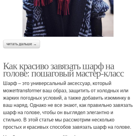
читать дальше →
Как красиво завязать шарф на
голове: пошаговый мастер-класс
Шарф – это универсальный аксессуар, который
можетtransformer ваш образ, защитить от холодных или
жарких погодных условий, а также добавить изюминку в
ваш наряд. Однако не все знают, как правильно завязать
шарф на голове, чтобы он выглядел элегантно и
стильно. В этой статье мы рассмотрим несколько
простых и красивых способов завязать шарф на голове.