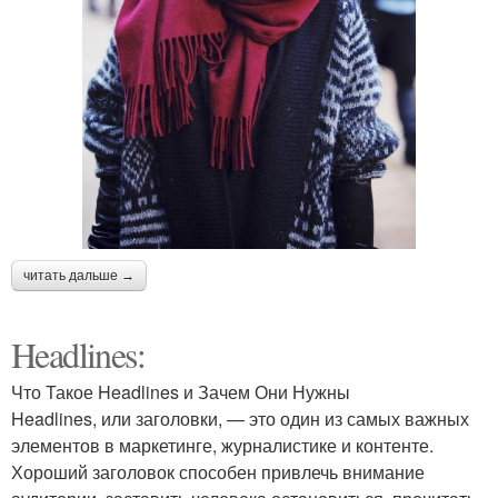
читать дальше →
Headlines:
Что Такое Headlines и Зачем Они Нужны
Headlines, или заголовки, — это один из самых важных
элементов в маркетинге, журналистике и контенте.
Хороший заголовок способен привлечь внимание