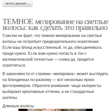
читать дальше →
ТЕМНОЕ мелирование на светлые
волосы: как сделать это правильно
Совсем не факт, что темное мелирование на светлые
волосы не потребует предварительного осветления.
Если ваш блонд искусственный, то да, обесцвечивать
пряди нужно. Если вам нужно попасть в тон с
математической точностью — снова да, придется
осветляться.
В зависимости от стрижки «мелировка» может выглядеть
на блондинках по-разному — вот несколько ярких
фотопримеров. Обратите внимание: чаще колористы
выбирают креативные оттенки, а не стандартные
шатены.
Длинные волосы