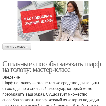
читать дальше →
Стильные способы завязать шарф
на голову: мастер-класс
Введение
Шарф на голову — это не только средство для защиты
от холода, но и стильный аксессуар, который может
преобразить ваш образ. Существует множество
способов завязать шарф, каждый из которых подходит
для разных ситуаций и стилей одежды. В этой статье мы