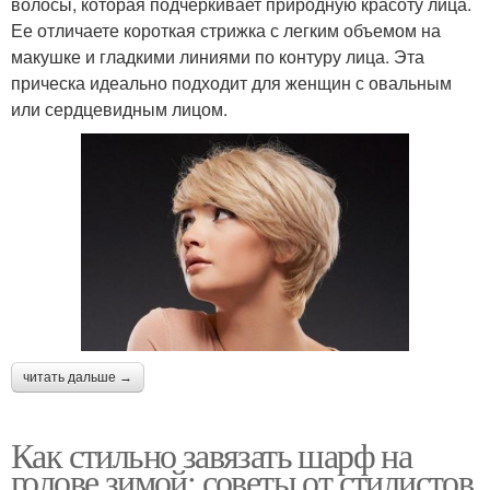
волосы, которая подчеркивает природную красоту лица.
Ее отличаете короткая стрижка с легким объемом на
макушке и гладкими линиями по контуру лица. Эта
прическа идеально подходит для женщин с овальным
или сердцевидным лицом.
читать дальше →
Как стильно завязать шарф на
голове зимой: советы от стилистов