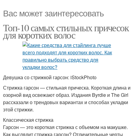
Вас может заинтересовать
Топ-10 самых стильных причесок
для коротких волос
Девушка со стрижкой гарсон: iStockPhoto
Стрижка гарсон — стильная прическа. Короткая длина и
озорной вид освежают образ. Издания Byrdie и The Girl
рассказали о трендовых вариантах и способах укладки
этой стрижки.
Классическая стрижка
Гарсон — это короткая стрижка с объемом на макушке.
Как выглядит стрижка гарсон? Отличительные черты