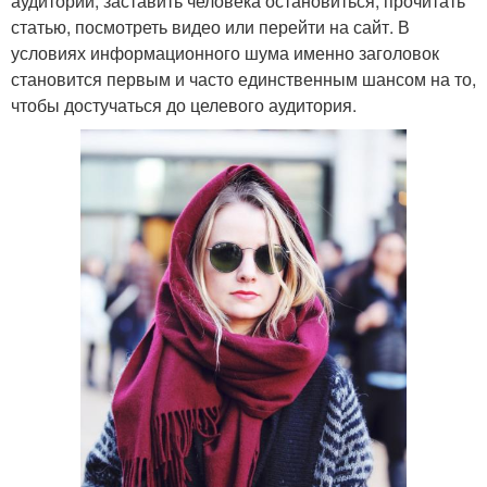
аудитории, заставить человека остановиться, прочитать
статью, посмотреть видео или перейти на сайт. В
условиях информационного шума именно заголовок
становится первым и часто единственным шансом на то,
чтобы достучаться до целевого аудитория.