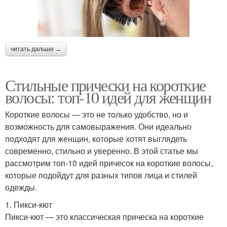
читать дальше →
Стильные прически на короткие
волосы: топ-10 идей для женщин
Короткие волосы — это не только удобство, но и
возможность для самовыражения. Они идеально
подходят для женщин, которые хотят выглядеть
современно, стильно и уверенно. В этой статье мы
рассмотрим топ-10 идей причесок на короткие волосы,
которые подойдут для разных типов лица и стилей
одежды.
1. Пикси-кют
Пикси-кют — это классическая прическа на короткие