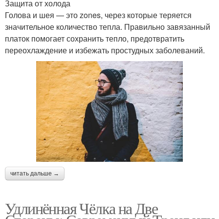
Защита от холода
Голова и шея — это zones, через которые теряется
значительное количество тепла. Правильно завязанный
платок помогает сохранить тепло, предотвратить
переохлаждение и избежать простудных заболеваний.
читать дальше →
Удлинённая Чёлка на Две