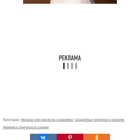
Категории:
Модели для причесок и макияжа
,
Свадебные прически и макияж
,
Макияж и прическа в салоне