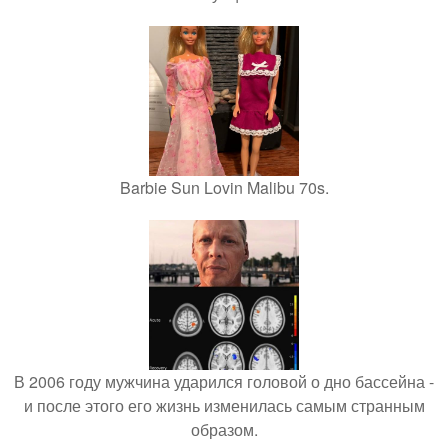
Barbie Sun Lovin Malibu 70s.
В 2006 году мужчина ударился головой о дно бассейна -
и после этого его жизнь изменилась самым странным
образом.