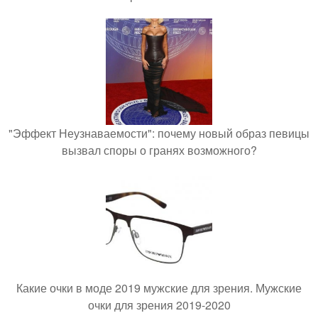
"Эффект Неузнаваемости": почему новый образ певицы
вызвал споры о гранях возможного?
Какие очки в моде 2019 мужские для зрения. Мужские
очки для зрения 2019-2020