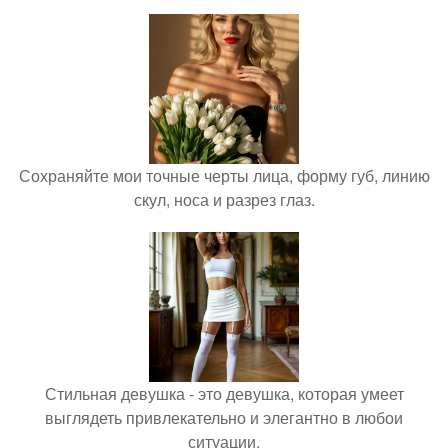
Сохраняйте мои точные черты лица, форму губ, линию
скул, носа и разрез глаз.
Стильная девушка - это девушка, которая умеет
выглядеть привлекательно и элегантно в любои
ситуации.