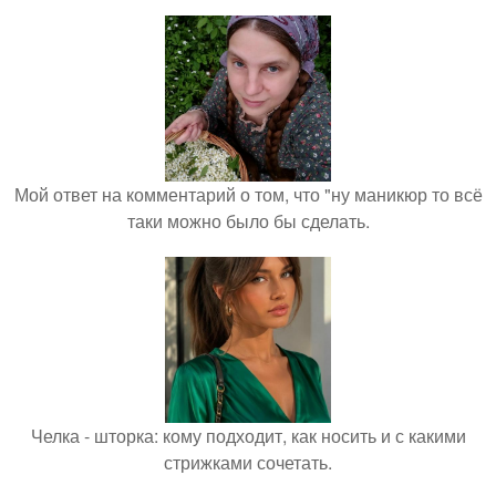
Мой ответ на комментарий о том, что "ну маникюр то всё
таки можно было бы сделать.
Челка - шторка: кому подходит, как носить и с какими
стрижками сочетать.