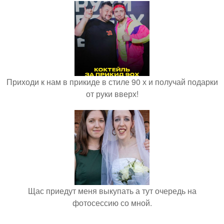
Приходи к нам в прикиде в стиле 90 х и получай подарки
от руки вверх!
Щас приедут меня выкупать а тут очередь на
фотосессию со мной.