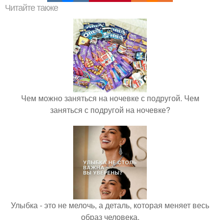
Читайте также
Чем можно заняться на ночевке с подругой. Чем
заняться с подругой на ночевке?
Улыбка - это не мелочь, а деталь, которая меняет весь
образ человека.