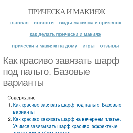
ПРИЧЕСКА И МАКИЯЖ
главная
новости
виды макияжа и причесок
как делать прически и макияж
прически и макияж на дому
игры
отзывы
Как красиво завязать шарф
под пальто. Базовые
варианты
Содержание
Как красиво завязать шарф под пальто. Базовые
варианты
Как красиво завязать шарф на вечернем платье.
Учимся завязывать шарф красиво, эффектные