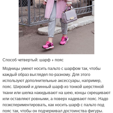
Способ четвертый: шарф + пояс
Модницы умеют носить пальто с шарфом так, чтобы
каждый образ выглядел по-разному. Для этого
используют дополнительные аксессуары, например,
пояс. Широкий и длинный шарф из тонкой шерстяной
ткани или шелка накидывают на шею, концы скрещивают
или оставляют ровными, а поверх надевают пояс. Надо
поэкспериментировать, как носить шарф с пальто под
пояс так, чтобы он подчеркивал достоинства фигуры.