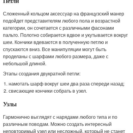
Петли
Сложенный кольцом аксессуар на французский манер
подойдет представителям любого пола и возрастной
категории, он сочетается с различными фасонами
пальто. Полотно собирается вдвое и укутывается вокруг
шеи. Кончики вдеваются в полученную петлю и
спускаются вниз. Все манипуляции могут быть
проделаны с шарфами любого размера, даже с
небольшой длиной.
Этапы создания двукратной петли:
намотать шарф вокруг шеи два раза спереди назад;
свисающие кончики собрать в узел.
Узлы
Гармонично выглядят с нарядами любого типа и по
различным поводам. Можно создать интересный
неповторимый узел или несложный, который не станет