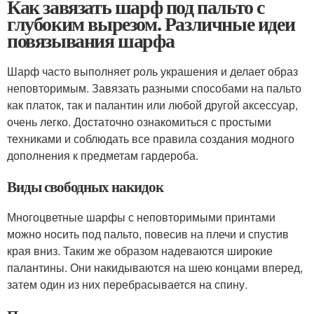
Как завязать шарф под пальто с
глубоким вырезом. Различные идеи
повязывания шарфа
Шарф часто выполняет роль украшения и делает образ
неповторимым. Завязать разными способами на пальто
как платок, так и палантин или любой другой аксессуар,
очень легко. Достаточно ознакомиться с простыми
техниками и соблюдать все правила создания модного
дополнения к предметам гардероба.
Виды свободных накидок
Многоцветные шарфы с неповторимыми принтами
можно носить под пальто, повесив на плечи и спустив
края вниз. Таким же образом надеваются широкие
палантины. Они накидываются на шею концами вперед,
затем один из них перебрасывается на спину.