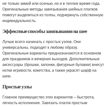
не только зимой или осенью, но и в теплое время года.
Оригинальные методы завязывания шейных платков
помогут выделиться из толпы, подчеркнуть собственную
индивидуальность.
Эффектные способы завязывания на шее
Лучше всего начинать с простых узлов. Они
универсальны, подходят к любому образу.
Оригинальные варианты предназначаются в основном
для праздников и вечерних выходов. Дополнительные
аксессуары (брошки, запонки, фигурные булавки) внесут
нотки игривости, кокетства, а также украсят шарф на
шею.
Простые узлы
Главное преимущество этих вариантов – быстрота,
легкость исполнения. Завязать платок простым