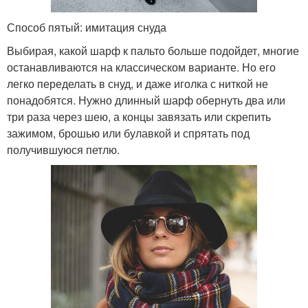
Способ пятый: имитация снуда
Выбирая, какой шарф к пальто больше подойдет, многие
останавливаются на классическом варианте. Но его
легко переделать в снуд, и даже иголка с ниткой не
понадобятся. Нужно длинный шарф обернуть два или
три раза через шею, а концы завязать или скрепить
зажимом, брошью или булавкой и спрятать под
получившуюся петлю.