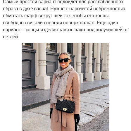
Самый простой вариант подойдет для расслабленного
образа в духе casual. Нужно с нарочитой небрежностью
обмотать шарф вокруг шеи так, чтобы его концы
свободно свисали спереди поверх пальто. Еще один
вариант – концы изделия завязывают под получившейся
петлей.