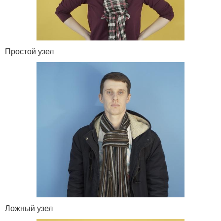
Простой узел
Ложный узел