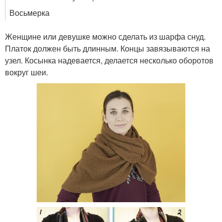
Восьмерка
Женщине или девушке можно сделать из шарфа снуд.
Платок должен быть длинным. Концы завязываются на
узел. Косынка надевается, делается несколько оборотов
вокруг шеи.