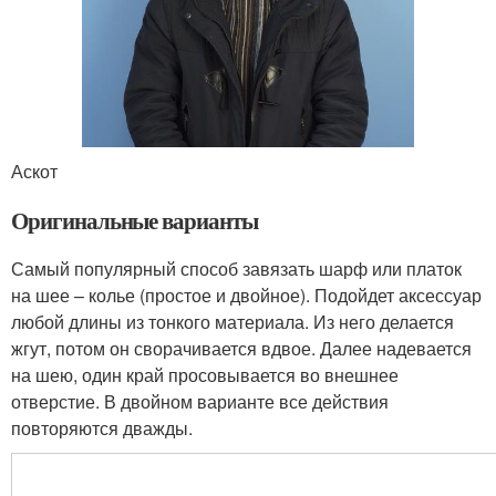
Аскот
Оригинальные варианты
Самый популярный способ завязать шарф или платок
на шее – колье (простое и двойное). Подойдет аксессуар
любой длины из тонкого материала. Из него делается
жгут, потом он сворачивается вдвое. Далее надевается
на шею, один край просовывается во внешнее
отверстие. В двойном варианте все действия
повторяются дважды.