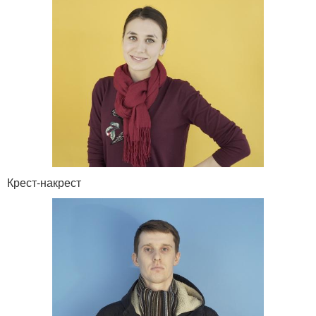
Крест-накрест