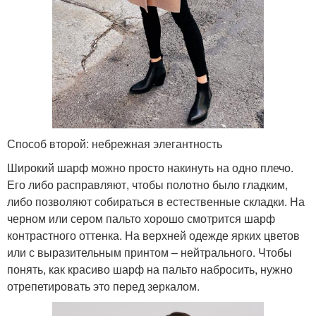
Способ второй: небрежная элегантность
Широкий шарф можно просто накинуть на одно плечо.
Его либо расправляют, чтобы полотно было гладким,
либо позволяют собираться в естественные складки. На
черном или сером пальто хорошо смотрится шарф
контрастного оттенка. На верхней одежде ярких цветов
или с выразительным принтом – нейтрального. Чтобы
понять, как красиво шарф на пальто набросить, нужно
отрепетировать это перед зеркалом.