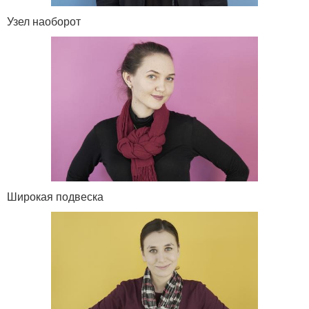
Узел наоборот
Широкая подвеска