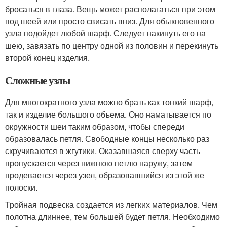
бросаться в глаза. Вещь может располагаться при этом
под шеей или просто свисать вниз. Для обыкновенного
узла подойдет любой шарф. Следует накинуть его на
шею, завязать по центру одной из половин и перекинуть
второй конец изделия.
Сложные узлы
Для многократного узла можно брать как тонкий шарф,
так и изделие большого объема. Оно наматывается по
окружности шеи таким образом, чтобы спереди
образовалась петля. Свободные концы несколько раз
скручиваются в жгутики. Оказавшаяся сверху часть
пропускается через нижнюю петлю наружу, затем
продевается через узел, образовавшийся из этой же
полоски.
Тройная подвеска создается из легких материалов. Чем
полотна длиннее, тем большей будет петля. Необходимо