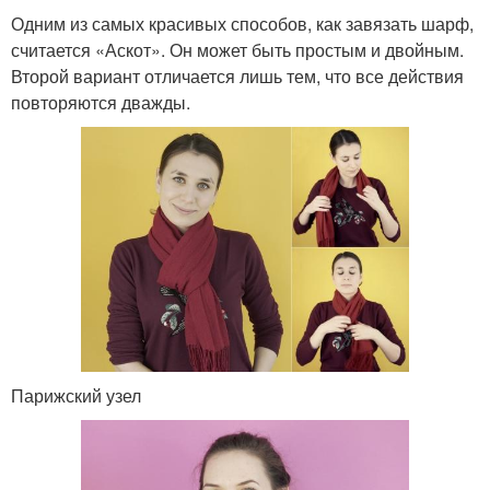
Одним из самых красивых способов, как завязать шарф,
считается «Аскот». Он может быть простым и двойным.
Второй вариант отличается лишь тем, что все действия
повторяются дважды.
Парижский узел