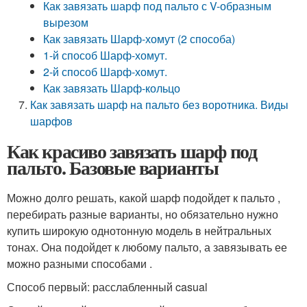
Как завязать шарф под пальто с V-образным
вырезом
Как завязать Шарф-хомут (2 способа)
1-й способ Шарф-хомут.
2-й способ Шарф-хомут.
Как завязать Шарф-кольцо
Как завязать шарф на пальто без воротника. Виды
шарфов
Как красиво завязать шарф под
пальто. Базовые варианты
Можно долго решать, какой шарф подойдет к пальто ,
перебирать разные варианты, но обязательно нужно
купить широкую однотонную модель в нейтральных
тонах. Она подойдет к любому пальто, а завязывать ее
можно разными способами .
Способ первый: расслабленный casual