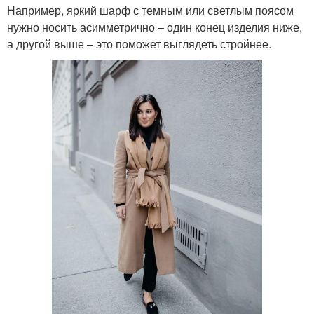
Например, яркий шарф с темным или светлым поясом
нужно носить асимметрично – один конец изделия ниже,
а другой выше – это поможет выглядеть стройнее.