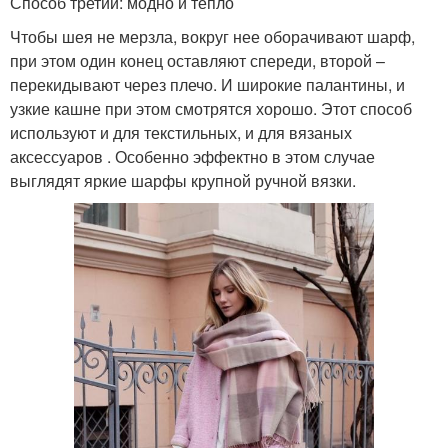
Способ третий: модно и тепло
Чтобы шея не мерзла, вокруг нее оборачивают шарф,
при этом один конец оставляют спереди, второй –
перекидывают через плечо. И широкие палантины, и
узкие кашне при этом смотрятся хорошо. Этот способ
используют и для текстильных, и для вязаных
аксессуаров . Особенно эффектно в этом случае
выглядят яркие шарфы крупной ручной вязки.