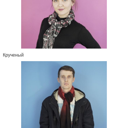
Крученый