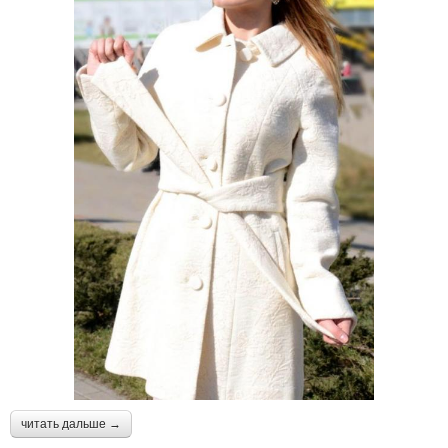
читать дальше →