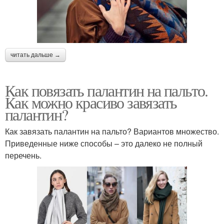
читать дальше →
Как повязать палантин на пальто.
Как можно красиво завязать
палантин?
Как завязать палантин на пальто? Вариантов множество.
Приведенные ниже способы – это далеко не полный
перечень.