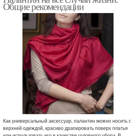
Общие рекомендации
Как универсальный аксессуар, палантин можно носить с
верхней одеждой, красиво драпировать поверх платья
или использовать его в качестве головного убора. В