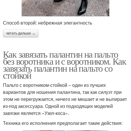
Способ второй: небрежная элегантность
читать дальше →
Как завязать палантин на пальто
без воротника и с воротником. Как
завязать палантин на пальто со
стойкой
Пальто с воротником-стойкой – один из лучших
вариантов для ношения палантина, так как силуэт при
этом не перегружается, ничего не мешает и не выпирает
из-под аксессуара. Одной из подходящих моделей
завязки является «Узел-коса».
Техника его исполнения предполагает такие действия: