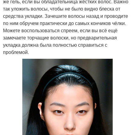
же гель, если вы обладательница жёстких волос. Важно
так уложить волосы, чтобы не было видно блеска от
средства укладки. Зачешите волосы назад и проводите
по ним обручем практически до самых кончиков чёлки.
Можете воспользоваться спреем, если вы всё ещё
замечаете торчащие волоски, но предварительная
укладка должна была полностью справиться с
проблемой.