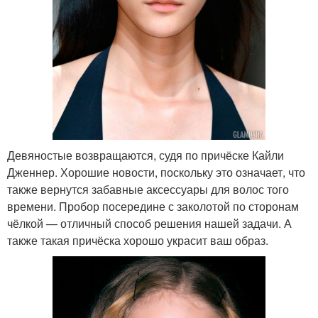
Девяностые возвращаются, судя по причёске Кайли
Дженнер. Хорошие новости, поскольку это означает, что
также вернутся забавные аксессуары для волос того
времени. Пробор посередине с заколотой по сторонам
чёлкой — отличный способ решения нашей задачи. А
также такая причёска хорошо украсит ваш образ.