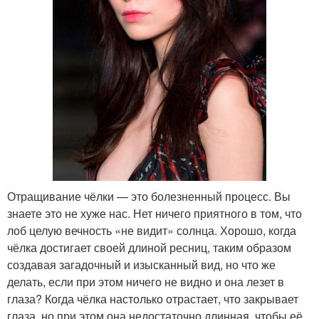
Отращивание чёлки — это болезненный процесс. Вы
знаете это не хуже нас. Нет ничего приятного в том, что
лоб целую вечность «не видит» солнца. Хорошо, когда
чёлка достигает своей длиной ресниц, таким образом
создавая загадочный и изысканный вид, но что же
делать, если при этом ничего не видно и она лезет в
глаза? Когда чёлка настолько отрастает, что закрывает
глаза, но при этом она недостаточно длинная, чтобы её