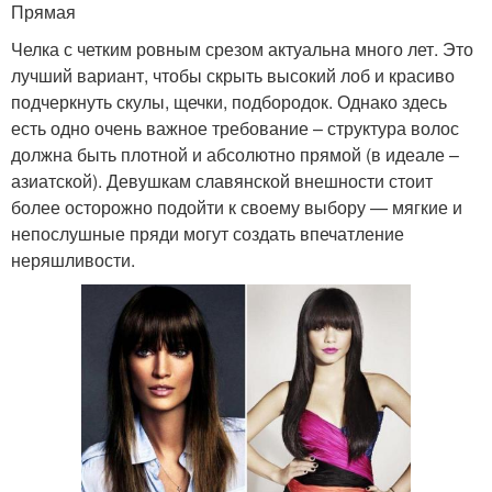
Прямая
Челка с четким ровным срезом актуальна много лет. Это
лучший вариант, чтобы скрыть высокий лоб и красиво
подчеркнуть скулы, щечки, подбородок. Однако здесь
есть одно очень важное требование – структура волос
должна быть плотной и абсолютно прямой (в идеале –
азиатской). Девушкам славянской внешности стоит
более осторожно подойти к своему выбору — мягкие и
непослушные пряди могут создать впечатление
неряшливости.