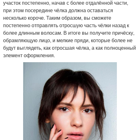
участок постепенно, начав с более отдалённой части,
при этом посередине чёлка должна оставаться
несколько короче. Таким образом, вы сможете
постепенно отправлять отросшую часть чёлки назад к
более длинным волосам. В итоге вы получите причёску,
обрамляющую лицо, и мелкие пряди, которые более не
будут выглядеть, как отросшая чёлка, а как полноценный
элемент оформления.