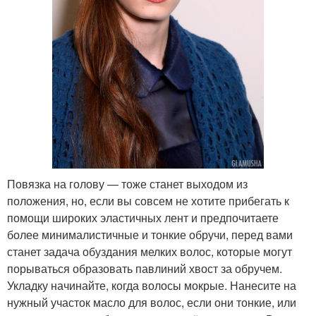
Повязка на голову — тоже станет выходом из
положения, но, если вы совсем не хотите прибегать к
помощи широких эластичных лент и предпочитаете
более минималистичные и тонкие обручи, перед вами
станет задача обуздания мелких волос, которые могут
порываться образовать павлиний хвост за обручем.
Укладку начинайте, когда волосы мокрые. Нанесите на
нужный участок масло для волос, если они тонкие, или