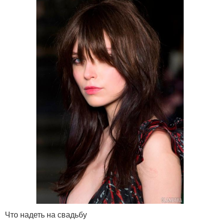
Что надеть на свадьбу