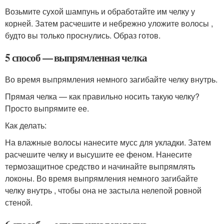
Возьмите сухой шампунь и обработайте им челку у
корней. Затем расчешите и небрежно уложите волосы ,
будто вы только проснулись. Образ готов.
5 способ — выпрямленная челка
Во время выпрямления немного загибайте челку внутрь.
Прямая челка — как правильно носить такую челку?
Просто выпрямите ее.
Как делать:
На влажные волосы нанесите мусс для укладки. Затем
расчешите челку и высушите ее феном. Нанесите
термозащитное средство и начинайте выпрямлять
локоны. Во время выпрямления немного загибайте
челку внутрь , чтобы она не застыла нелепой ровной
стеной.