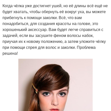
Когда чёлка уже достигнет ушей, но её длины всё ещё не
будет хватать, чтобы обернуть её вокруг уха, вы можете
прибегнуть к помощи заколки. Всё, что вам
понадобиться, для создания красоты на голове, это
хорошенький аксессуар. Вам будет легче справиться с
задачей, если вы засушите феном волосы набок,
приучая их к новому положению, а затем уложите чёлку
при помощи спрея для волос и заколки. Проблема
решена!