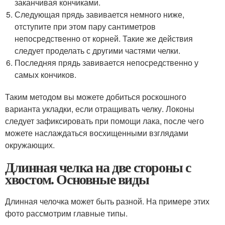
заканчивая кончиками.
Следующая прядь завивается немного ниже,
отступите при этом пару сантиметров
непосредственно от корней. Такие же действия
следует проделать с другими частями челки.
Последняя прядь завивается непосредственно у
самых кончиков.
Таким методом вы можете добиться роскошного
варианта укладки, если отращивать челку. Локоны
следует зафиксировать при помощи лака, после чего
можете наслаждаться восхищенными взглядами
окружающих.
Длинная челка на две стороны с
хвостом. Основные виды
Длинная челочка может быть разной. На примере этих
фото рассмотрим главные типы.