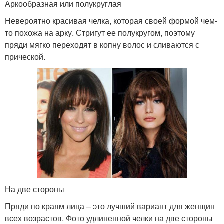
Аркообразная или полукруглая
Невероятно красивая челка, которая своей формой чем-
то похожа на арку. Стригут ее полукругом, поэтому
пряди мягко переходят в копну волос и сливаются с
прической.
На две стороны
Пряди по краям лица – это лучший вариант для женщин
всех возрастов. Фото удлиненной челки на две стороны