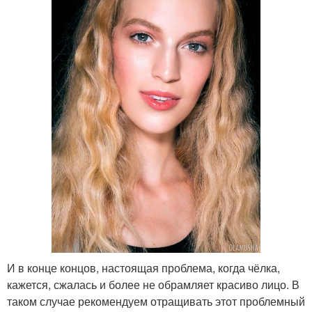
И в конце концов, настоящая проблема, когда чёлка,
кажется, сжалась и более не обрамляет красиво лицо. В
таком случае рекомендуем отращивать этот проблемный