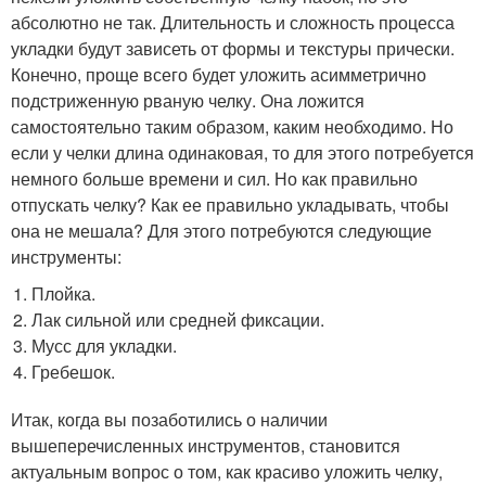
абсолютно не так. Длительность и сложность процесса
укладки будут зависеть от формы и текстуры прически.
Конечно, проще всего будет уложить асимметрично
подстриженную рваную челку. Она ложится
самостоятельно таким образом, каким необходимо. Но
если у челки длина одинаковая, то для этого потребуется
немного больше времени и сил. Но как правильно
отпускать челку? Как ее правильно укладывать, чтобы
она не мешала? Для этого потребуются следующие
инструменты:
Плойка.
Лак сильной или средней фиксации.
Мусс для укладки.
Гребешок.
Итак, когда вы позаботились о наличии
вышеперечисленных инструментов, становится
актуальным вопрос о том, как красиво уложить челку,