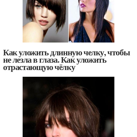
Как уложить длинную челку, чтобы
не лезла в глаза. Как уложить
отрастающую чёлку