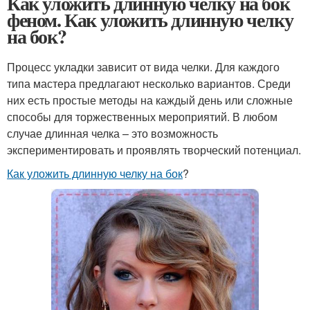
Как уложить длинную челку на бок
феном. Как уложить длинную челку
на бок?
Процесс укладки зависит от вида челки. Для каждого
типа мастера предлагают несколько вариантов. Среди
них есть простые методы на каждый день или сложные
способы для торжественных мероприятий. В любом
случае длинная челка – это возможность
экспериментировать и проявлять творческий потенциал.
Как уложить длинную челку на бок
?