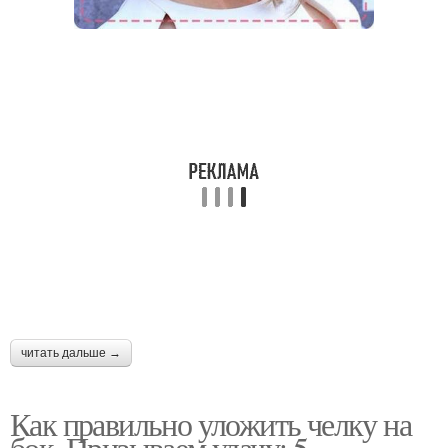
читать дальше →
Как правильно уложить челку на
бок. Призываем удачу: 5