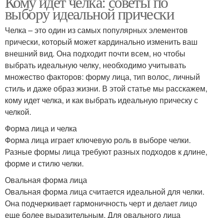
Кому идет челка: советы по
выбору идеальной прически
Челка – это один из самых популярных элементов
прически, который может кардинально изменить ваш
внешний вид. Она подходит почти всем, но чтобы
выбрать идеальную челку, необходимо учитывать
множество факторов: форму лица, тип волос, личный
стиль и даже образ жизни. В этой статье мы расскажем,
кому идет челка, и как выбрать идеальную прическу с
челкой.
Форма лица и челка
Форма лица играет ключевую роль в выборе челки.
Разные формы лица требуют разных подходов к длине,
форме и стилю челки.
Овальная форма лица
Овальная форма лица считается идеальной для челки.
Она подчеркивает гармоничность черт и делает лицо
еще более выразительным. Для овального лица