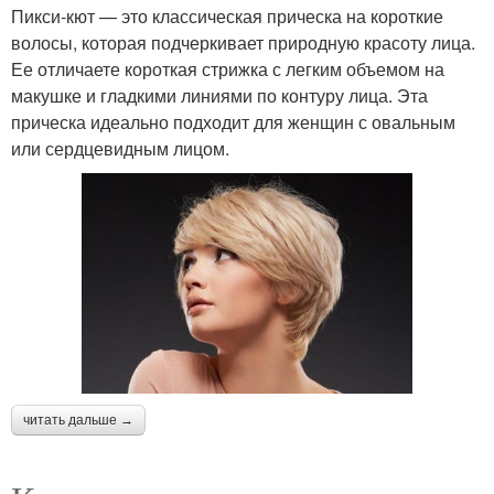
Пикси-кют — это классическая прическа на короткие
волосы, которая подчеркивает природную красоту лица.
Ее отличаете короткая стрижка с легким объемом на
макушке и гладкими линиями по контуру лица. Эта
прическа идеально подходит для женщин с овальным
или сердцевидным лицом.
читать дальше →