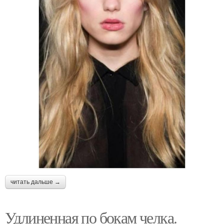
читать дальше →
Удлиненная по бокам челка.