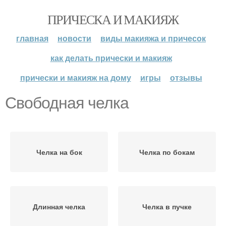
ПРИЧЕСКА И МАКИЯЖ
главная
новости
виды макияжа и причесок
как делать прически и макияж
прически и макияж на дому
игры
отзывы
Свободная челка
Челка на бок
Челка по бокам
Длинная челка
Челка в пучке