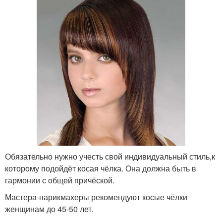
Обязательно нужно учесть свой индивидуальный стиль,к
которому подойдёт косая чёлка. Она должна быть в
гармонии с общей причёской.
Мастера-парикмахеры рекомендуют косые чёлки
женщинам до 45-50 лет.