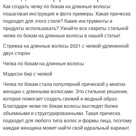
Как создать челку по бокам на длинные волосы:
пошаговая инструкция и фото примеры. Какая прическа
подходит для этого стиля? Какие инструменты и
продукты использовать? Узнайте все секреты стильной
челки по бокам на длинные волосы в нашей статье!
Стрижка на длинные волосы 2021 с челкой удлиненной
двух сторон
Челка по бокам на длинные волосы
Мэдисон бир с челкой
Челка по бокам стала популярной прической у многих
женщин с длинными волосами. Это стильное решение,
которое помогает создать свежий и модный образ.
Благодаря челке по бокам волосы выглядят более
объемными и структурированными. Такая прическа
подходит для любого типа волос и формы лица, поэтому
каждая женщина может найти свой идеальный вариант.