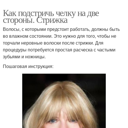
Как подстричь челку на две
стороны. Стрижка
Волосы, с которыми предстоит работать, должны быть
во влажном состоянии. Это нужно для того, чтобы не
торчали неровные волоски после стрижки. Для
процедуры потребуется простая расческа с частыми
зубьями и ножницы.
Пошаговая инструкция: