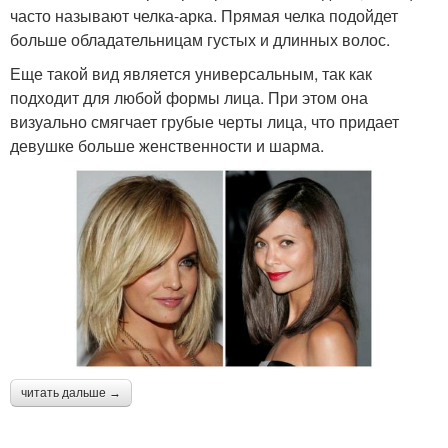
часто называют челка-арка. Прямая челка подойдет
больше обладательницам густых и длинных волос.
Еще такой вид является универсальным, так как
подходит для любой формы лица. При этом она
визуально смягчает грубые черты лица, что придает
девушке больше женственности и шарма.
читать дальше →