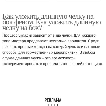
Как уложить длинную челку на
бок феном. Как уложить длинную
челку на бок?
Процесс укладки зависит от вида челки. Для каждого
типа мастера предлагают несколько вариантов. Среди
них есть простые методы на каждый день или сложные
способы для торжественных мероприятий. В любом
случае длинная челка – это возможность
экспериментировать и проявлять творческий потенциал.