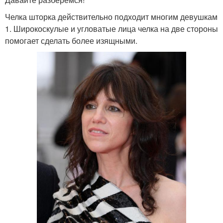
Челка шторка действительно подходит многим девушкам
1. Широкоскулые и угловатые лица челка на две стороны
помогает сделать более изящными.