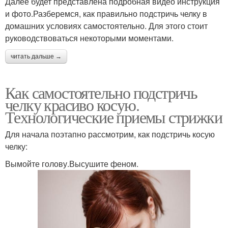
Далее будет представлена подробная видео инструкция
и фото.Разберемся, как правильно подстричь челку в
домашних условиях самостоятельно. Для этого стоит
руководствоваться некоторыми моментами.
читать дальше →
Как самостоятельно подстричь
челку красиво косую.
Технологические приемы стрижки
Для начала поэтапно рассмотрим, как подстричь косую
челку:
Вымойте голову.Высушите феном.