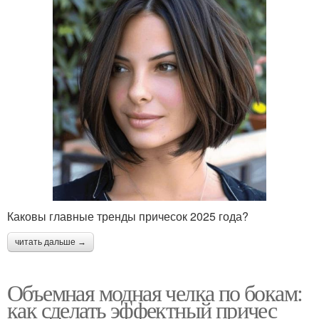
Каковы главные тренды причесок 2025 года?
читать дальше →
Объемная модная челка по бокам:
как сделать эффектный причес