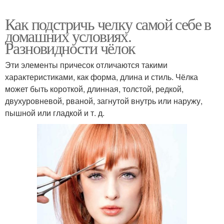
Как подстричь челку самой себе в
домашних условиях.
Разновидности чёлок
Эти элементы причесок отличаются такими
характеристиками, как форма, длина и стиль. Чёлка
может быть короткой, длинная, толстой, редкой,
двухуровневой, рваной, загнутой внутрь или наружу,
пышной или гладкой и т. д.