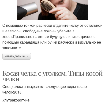
С помощью тонкой расчески отделите челку от остальной
шевелюры, свободные локоны уберите в
хвост.Правильно наметьте будущую линию стрижки с
помощью карандаша или ручки расчески и визуально ее
запомните.
читать дальше →
Косая челка с уголком. Типы косой
челки
Специалисты выделяют следующие виды косых
челок-2018.
Ультракороткие