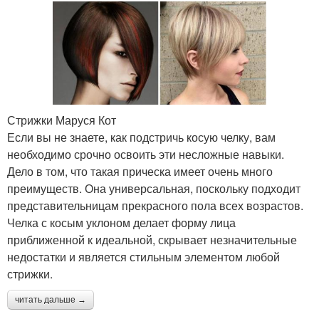
Стрижки Маруся Кот
Если вы не знаете, как подстричь косую челку, вам
необходимо срочно освоить эти несложные навыки.
Дело в том, что такая прическа имеет очень много
преимуществ. Она универсальная, поскольку подходит
представительницам прекрасного пола всех возрастов.
Челка с косым уклоном делает форму лица
приближенной к идеальной, скрывает незначительные
недостатки и является стильным элементом любой
стрижки.
читать дальше →