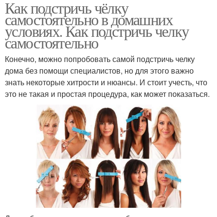
Как подстричь чёлку
самостоятельно в домашних
условиях. Как подстричь челку
самостоятельно
Конечно, можно попробовать самой подстричь челку
дома без помощи специалистов, но для этого важно
знать некоторые хитрости и нюансы. И стоит учесть, что
это не такая и простая процедура, как может показаться.