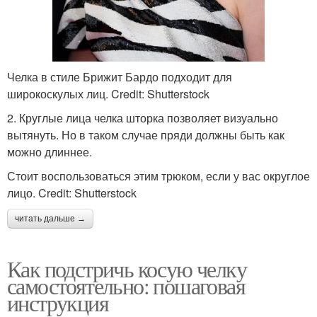
Челка в стиле Брижит Бардо подходит для
широкоскулых лиц. Credit: Shutterstock
2. Круглые лица челка шторка позволяет визуально
вытянуть. Но в таком случае пряди должны быть как
можно длиннее.
Стоит воспользоваться этим трюком, если у вас округлое
лицо. Credit: Shutterstock
читать дальше →
Как подстричь косую челку
самостоятельно: пошаговая
инструкция