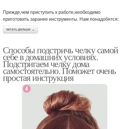
Прежде,чем приступить к работе,необходимо
приготовить заранее инструменты. Нам понадобятся;
читать дальше →
Способы подстричь челку самой
себе в домашних условиях.
Подстригаем челку дома
самостоятельно. Поможет очень
простая инструкция