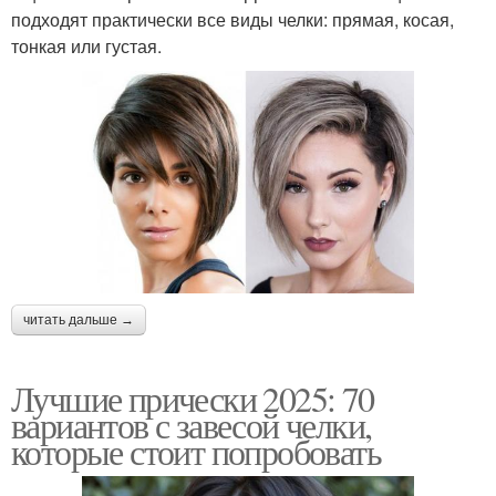
подходят практически все виды челки: прямая, косая,
тонкая или густая.
читать дальше →
Лучшие прически 2025: 70
вариантов с завесой челки,
которые стоит попробовать