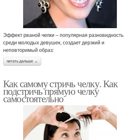
Эффект рваной челки – популярная разновидность
среди молодых девушек, создает дерзкий и
неповторимый образ:
читать дальше →
Как самому стричь челку. Как
подстричь прямую челку
самостоятельно