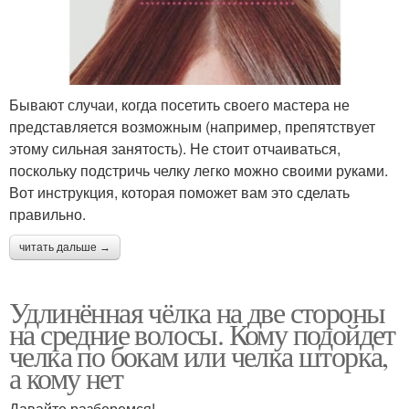
Бывают случаи, когда посетить своего мастера не
представляется возможным (например, препятствует
этому сильная занятость). Не стоит отчаиваться,
поскольку подстричь челку легко можно своими руками.
Вот инструкция, которая поможет вам это сделать
правильно.
читать дальше →
Удлинённая чёлка на две стороны
на средние волосы. Кому подойдет
челка по бокам или челка шторка,
а кому нет
Давайте разберемся!