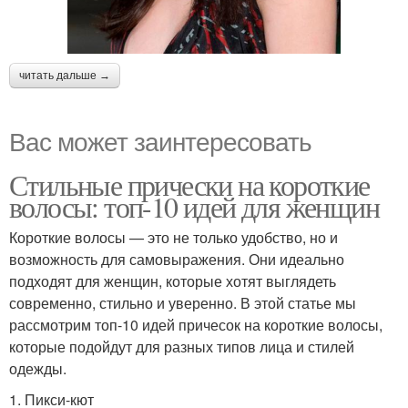
читать дальше →
Вас может заинтересовать
Стильные прически на короткие
волосы: топ-10 идей для женщин
Короткие волосы — это не только удобство, но и
возможность для самовыражения. Они идеально
подходят для женщин, которые хотят выглядеть
современно, стильно и уверенно. В этой статье мы
рассмотрим топ-10 идей причесок на короткие волосы,
которые подойдут для разных типов лица и стилей
одежды.
1. Пикси-кют