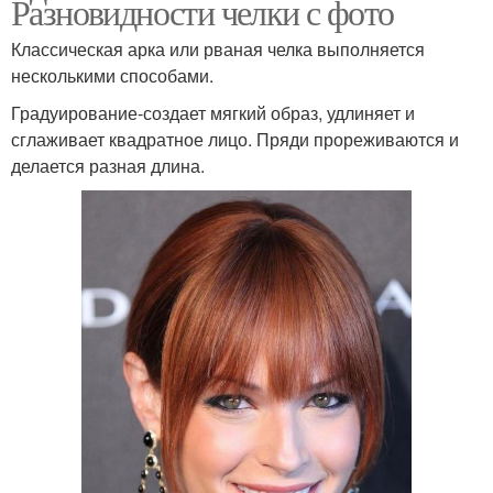
Разновидности челки с фото
Классическая арка или рваная челка выполняется
несколькими способами.
Градуирование-создает мягкий образ, удлиняет и
сглаживает квадратное лицо. Пряди прореживаются и
делается разная длина.