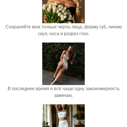
Сохраняйте мои точные черты лица, форму губ, линию
скул, носа и разрез глаз.
В последнее время я всё чаще одну закономерность
замечаю.