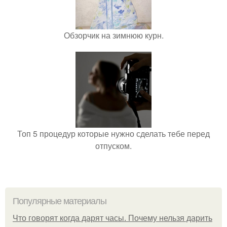
Обзорчик на зимнюю курн.
Топ 5 процедур которые нужно сделать тебе перед
отпуском.
Популярные материалы
Что говорят когда дарят часы. Почему нельзя дарить