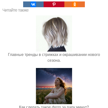
Читайте также
Главные тренды в стрижках и окрашивании нового
сезона.
Как сделать такое фото за пару минут?