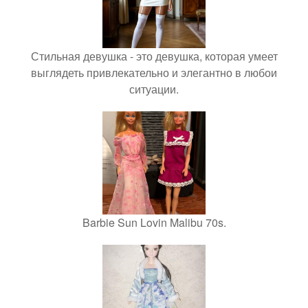
Стильная девушка - это девушка, которая умеет
выглядеть привлекательно и элегантно в любои
ситуации.
Barbie Sun Lovin Malibu 70s.