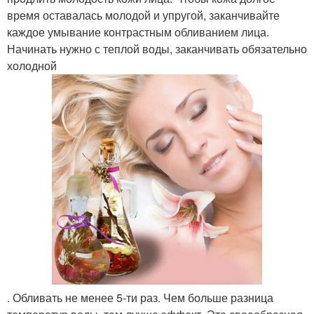
время оставалась молодой и упругой, заканчивайте
каждое умывание контрастным обливанием лица.
Начинать нужно с теплой воды, заканчивать обязательно
холодной
. Обливать не менее 5-ти раз. Чем больше разница