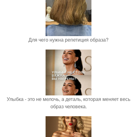
Для чего нужна репетиция образа?
Улыбка - это не мелочь, а деталь, которая меняет весь
образ человека.