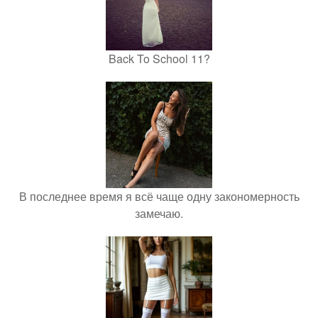
Back To School 11?
В последнее время я всё чаще одну закономерность
замечаю.