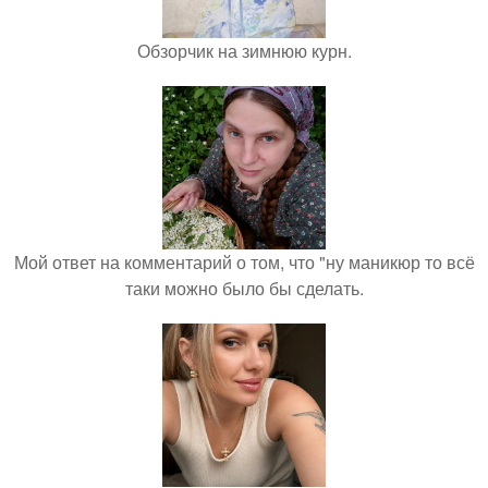
Обзорчик на зимнюю курн.
Мой ответ на комментарий о том, что "ну маникюр то всё
таки можно было бы сделать.