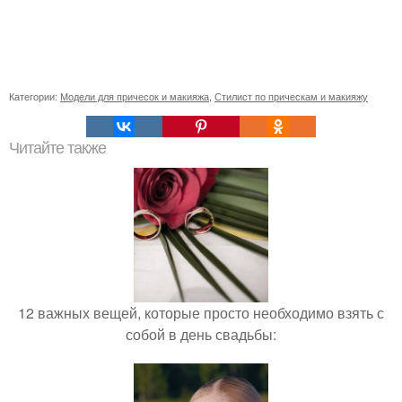
Категории:
Модели для причесок и макияжа
,
Стилист по прическам и макияжу
Читайте также
12 важных вещей, которые просто необходимо взять с
собой в день свадьбы: