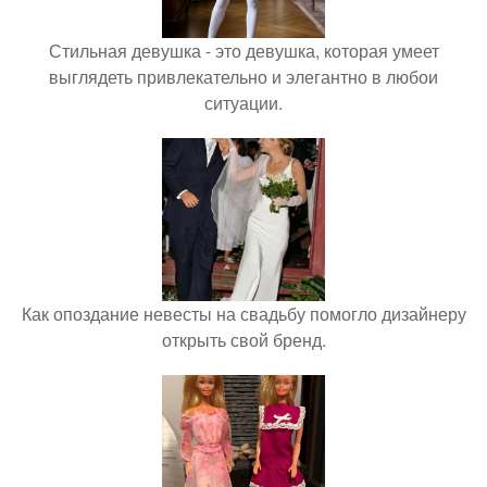
Стильная девушка - это девушка, которая умеет
выглядеть привлекательно и элегантно в любои
ситуации.
Как опоздание невесты на свадьбу помогло дизайнеру
открыть свой бренд.