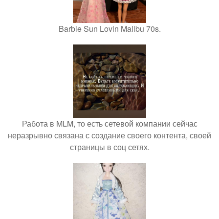
Barbie Sun Lovin Malibu 70s.
Работа в MLM, то есть сетевой компании сейчас
неразрывно связана с создание своего контента, своей
страницы в соц сетях.