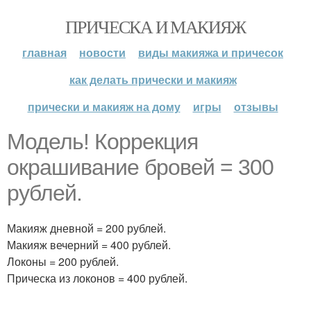
ПРИЧЕСКА И МАКИЯЖ
главная
новости
виды макияжа и причесок
как делать прически и макияж
прически и макияж на дому
игры
отзывы
Модель! Коррекция
окрашивание бровей = 300
рублей.
Макияж дневной = 200 рублей.
Макияж вечерний = 400 рублей.
Локоны = 200 рублей.
Прическа из локонов = 400 рублей.