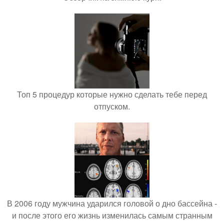
Топ 5 процедур которые нужно сделать тебе перед
отпуском.
В 2006 году мужчина ударился головой о дно бассейна -
и после этого его жизнь изменилась самым странным