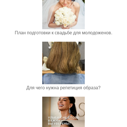
План подготовки к свадьбе для молодоженов.
Для чего нужна репетиция образа?