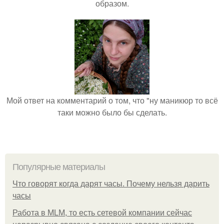
образом.
Мой ответ на комментарий о том, что "ну маникюр то всё
таки можно было бы сделать.
Популярные материалы
Что говорят когда дарят часы. Почему нельзя дарить
часы
Работа в MLM, то есть сетевой компании сейчас