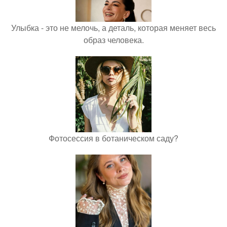
Улыбка - это не мелочь, а деталь, которая меняет весь
образ человека.
Фотосессия в ботаническом саду?