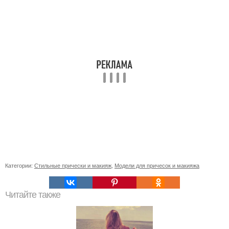
Категории:
Стильные прически и макияж
,
Модели для причесок и макияжа
Читайте также