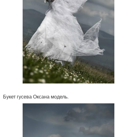
Букет гусева Оксана модель.