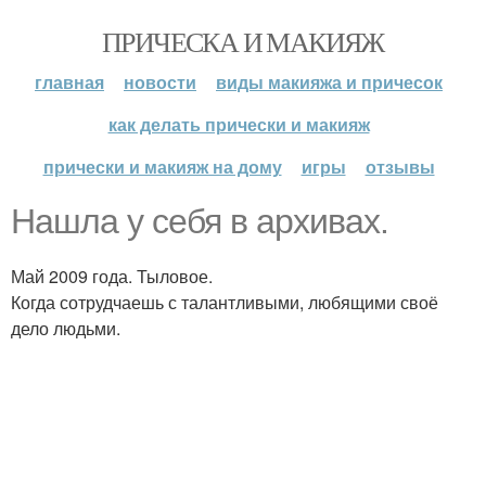
ПРИЧЕСКА И МАКИЯЖ
главная
новости
виды макияжа и причесок
как делать прически и макияж
прически и макияж на дому
игры
отзывы
Нашла у себя в архивах.
Май 2009 года. Тыловое.
Когда сотрудчаешь с талантливыми, любящими своё
дело людьми.