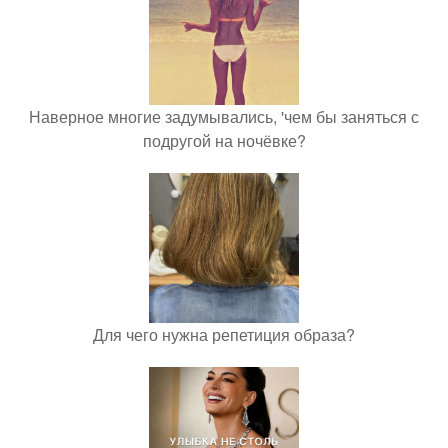
Наверное многие задумывались, 'чем бы заняться с
подругой на ночёвке?
Для чего нужна репетиция образа?