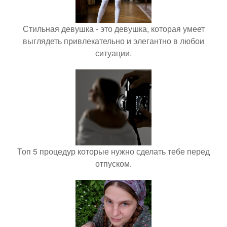
Стильная девушка - это девушка, которая умеет
выглядеть привлекательно и элегантно в любои
ситуации.
Топ 5 процедур которые нужно сделать тебе перед
отпуском.