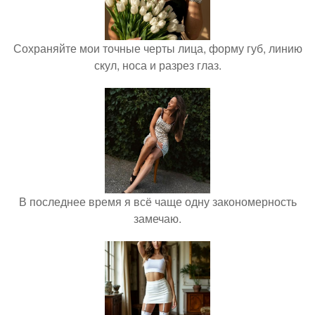
Сохраняйте мои точные черты лица, форму губ, линию
скул, носа и разрез глаз.
В последнее время я всё чаще одну закономерность
замечаю.