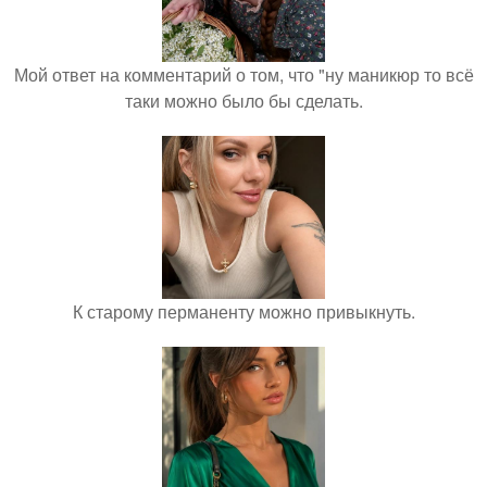
Мой ответ на комментарий о том, что "ну маникюр то всё
таки можно было бы сделать.
К старому перманенту можно привыкнуть.