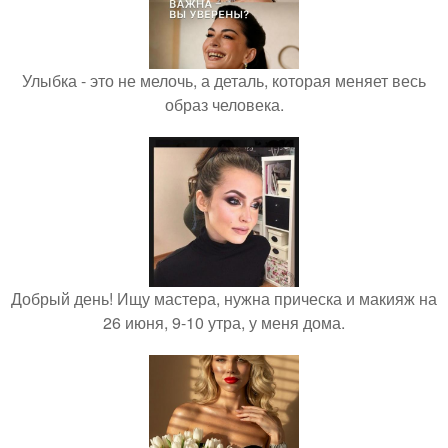
Улыбка - это не мелочь, а деталь, которая меняет весь
образ человека.
Добрый день! Ищу мастера, нужна прическа и макияж на
26 июня, 9-10 утра, у меня дома.