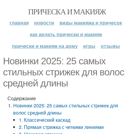
ПРИЧЕСКА И МАКИЯЖ
главная
новости
виды макияжа и причесок
как делать прически и макияж
прически и макияж на дому
игры
отзывы
Новинки 2025: 25 самых
стильных стрижек для волос
средней длины
Содержание
Новинки 2025: 25 самых стильных стрижек для
волос средней длины
1. Классический каскад
2. Прямая стрижка с четкими линиями