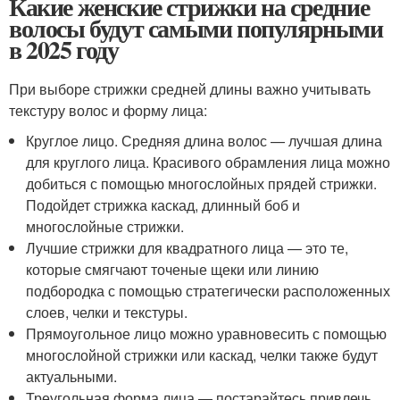
Какие женские стрижки на средние
волосы будут самыми популярными
в 2025 году
При выборе стрижки средней длины важно учитывать
текстуру волос и форму лица:
Круглое лицо. Средняя длина волос — лучшая длина
для круглого лица. Красивого обрамления лица можно
добиться с помощью многослойных прядей стрижки.
Подойдет стрижка каскад, длинный боб и
многослойные стрижки.
Лучшие стрижки для квадратного лица — это те,
которые смягчают точеные щеки или линию
подбородка с помощью стратегически расположенных
слоев, челки и текстуры.
Прямоугольное лицо можно уравновесить с помощью
многослойной стрижки или каскад, челки также будут
актуальными.
Треугольная форма лица — постарайтесь привлечь