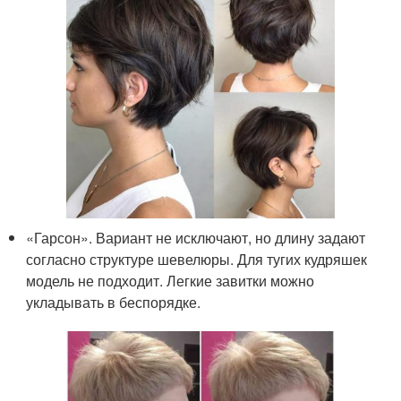
«Гарсон». Вариант не исключают, но длину задают
согласно структуре шевелюры. Для тугих кудряшек
модель не подходит. Легкие завитки можно
укладывать в беспорядке.