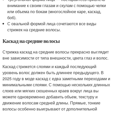
внимание к своим глазам и скулам с помощью челки
или объема по бокам (многослойное каре, каскад,
боб).
С овальной формой лица сочетаются все виды
стрижек на средние волосы.
Каскад на средние волосы
Стрижка каскад на средние волосы прекрасно выглядит
вне зависимости от типа внешности, цвета глаз и волос.
Каскад стрижется слоями и каждый последующий
уровень волос должен быть длиннее предыдущего. В
2025 году в моде каскад с едва заметными переходами и
минимальными слоями. С помощью нескольких длинных
слоев или мягких скошенных краев вокруг лица вы
можете одновременно добавить объем, текстуру и
движение волосам средней длины. Прямые, тонкие
волосы особенно выигрывают от дополнительной