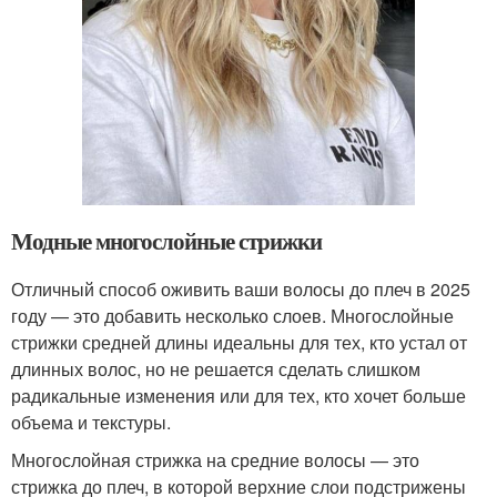
Модные многослойные стрижки
Отличный способ оживить ваши волосы до плеч в 2025
году — это добавить несколько слоев. Многослойные
стрижки средней длины идеальны для тех, кто устал от
длинных волос, но не решается сделать слишком
радикальные изменения или для тех, кто хочет больше
объема и текстуры.
Многослойная стрижка на средние волосы — это
стрижка до плеч, в которой верхние слои подстрижены