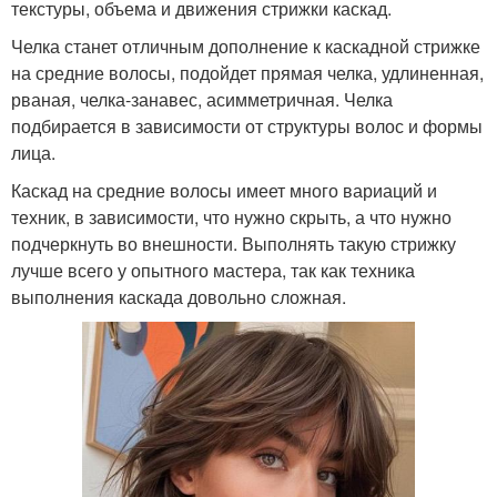
текстуры, объема и движения стрижки каскад.
Челка станет отличным дополнение к каскадной стрижке
на средние волосы, подойдет прямая челка, удлиненная,
рваная, челка-занавес, асимметричная. Челка
подбирается в зависимости от структуры волос и формы
лица.
Каскад на средние волосы имеет много вариаций и
техник, в зависимости, что нужно скрыть, а что нужно
подчеркнуть во внешности. Выполнять такую ​​стрижку
лучше всего у опытного мастера, так как техника
выполнения каскада довольно сложная.