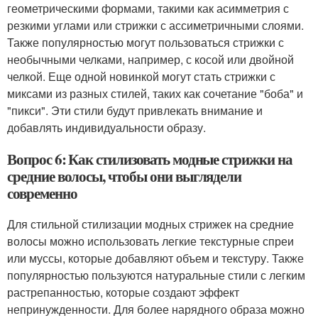
геометрическими формами, такими как асимметрия с
резкими углами или стрижки с ассиметричными слоями.
Также популярностью могут пользоваться стрижки с
необычными челками, например, с косой или двойной
челкой. Еще одной новинкой могут стать стрижки с
миксами из разных стилей, таких как сочетание "боба" и
"пикси". Эти стили будут привлекать внимание и
добавлять индивидуальности образу.
Вопрос 6: Как стилизовать модные стрижки на
средние волосы, чтобы они выглядели
современно
Для стильной стилизации модных стрижек на средние
волосы можно использовать легкие текстурные спреи
или муссы, которые добавляют объем и текстуру. Также
популярностью пользуются натуральные стили с легким
растрепанностью, которые создают эффект
непринужденности. Для более нарядного образа можно