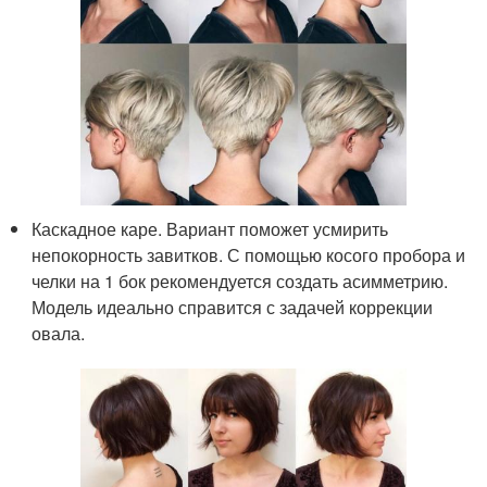
Каскадное каре. Вариант поможет усмирить
непокорность завитков. С помощью косого пробора и
челки на 1 бок рекомендуется создать асимметрию.
Модель идеально справится с задачей коррекции
овала.