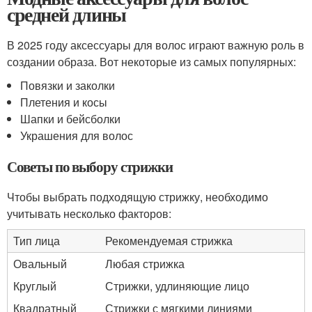
средней длины
В 2025 году аксессуары для волос играют важную роль в
создании образа. Вот некоторые из самых популярных:
Повязки и заколки
Плетения и косы
Шапки и бейсболки
Украшения для волос
Советы по выбору стрижки
Чтобы выбрать подходящую стрижку, необходимо
учитывать несколько факторов:
Тип лица
Рекомендуемая стрижка
Овальный
Любая стрижка
Круглый
Стрижки, удлиняющие лицо
Квадратный
Стрижки с мягкими линиями