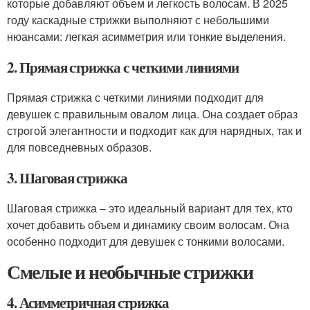
которые добавляют объем и легкость волосам. В 2025
году каскадные стрижки выполняют с небольшими
нюансами: легкая асимметрия или тонкие выделения.
2. Прямая стрижка с четкими линиями
Прямая стрижка с четкими линиями подходит для
девушек с правильным овалом лица. Она создает образ
строгой элегантности и подходит как для нарядных, так и
для повседневных образов.
3. Шаговая стрижка
Шаговая стрижка – это идеальный вариант для тех, кто
хочет добавить объем и динамику своим волосам. Она
особенно подходит для девушек с тонкими волосами.
Смелые и необычные стрижки
4. Асимметричная стрижка