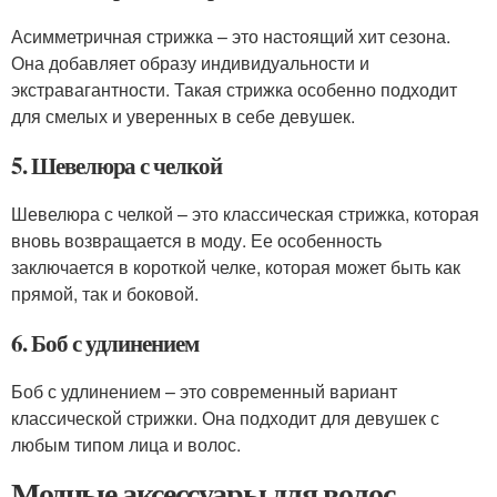
Асимметричная стрижка – это настоящий хит сезона.
Она добавляет образу индивидуальности и
экстравагантности. Такая стрижка особенно подходит
для смелых и уверенных в себе девушек.
5. Шевелюра с челкой
Шевелюра с челкой – это классическая стрижка, которая
вновь возвращается в моду. Ее особенность
заключается в короткой челке, которая может быть как
прямой, так и боковой.
6. Боб с удлинением
Боб с удлинением – это современный вариант
классической стрижки. Она подходит для девушек с
любым типом лица и волос.
Модные аксессуары для волос