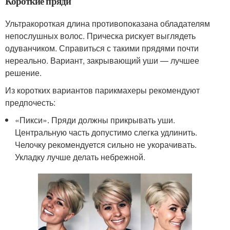
Короткие пряди
Ультракороткая длина противопоказана обладателям
непослушных волос. Прическа рискует выглядеть
одуванчиком. Справиться с такими прядями почти
нереально. Вариант, закрывающий уши — лучшее
решение.
Из коротких вариантов парикмахеры рекомендуют
предпочесть:
«Пикси». Пряди должны прикрывать уши.
Центральную часть допустимо слегка удлинить.
Челочку рекомендуется сильно не укорачивать.
Укладку лучше делать небрежной.