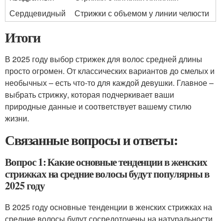
Сердцевидный
Стрижки с объемом у линии челюсти
Итоги
В 2025 году выбор стрижек для волос средней длины
просто огромен. От классических вариантов до смелых и
необычных – есть что-то для каждой девушки. Главное –
выбрать стрижку, которая подчеркивает ваши
природные данные и соответствует вашему стилю
жизни.
Связанные вопросы и ответы:
Вопрос 1: Какие основные тенденции в женских
стрижках на средние волосы будут популярны в
2025 году
В 2025 году основные тенденции в женских стрижках на
средние волосы будут сосредоточены на натуральности,