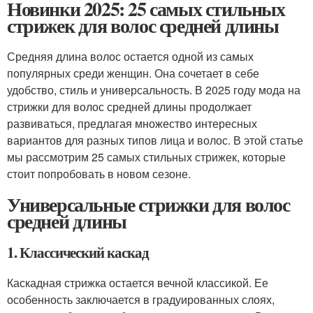
Новинки 2025: 25 самых стильных
стрижек для волос средней длины
Средняя длина волос остается одной из самых
популярных среди женщин. Она сочетает в себе
удобство, стиль и универсальность. В 2025 году мода на
стрижки для волос средней длины продолжает
развиваться, предлагая множество интересных
вариантов для разных типов лица и волос. В этой статье
мы рассмотрим 25 самых стильных стрижек, которые
стоит попробовать в новом сезоне.
Универсальные стрижки для волос
средней длины
1. Классический каскад
Каскадная стрижка остается вечной классикой. Ее
особенность заключается в градуированных слоях,