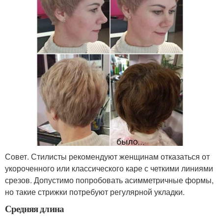
Совет. Стилисты рекомендуют женщинам отказаться от
укороченного или классического каре с четкими линиями
срезов. Допустимо попробовать асимметричные формы,
но такие стрижки потребуют регулярной укладки.
Средняя длина