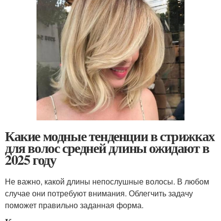
Какие модные тенденции в стрижках
для волос средней длины ожидают в
2025 году
Не важно, какой длины непослушные волосы. В любом
случае они потребуют внимания. Облегчить задачу
поможет правильно заданная форма.