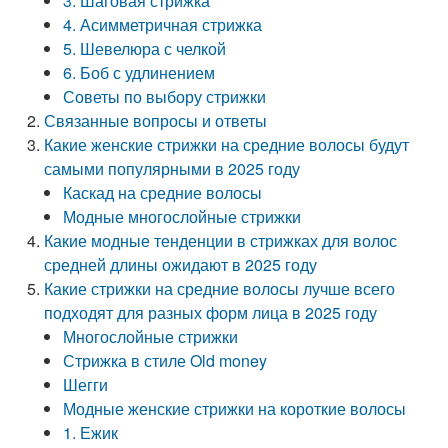
3. Шаговая стрижка
4. Асимметричная стрижка
5. Шевелюра с челкой
6. Боб с удлинением
Советы по выбору стрижки
Связанные вопросы и ответы
Какие женские стрижки на средние волосы будут
самыми популярными в 2025 году
Каскад на средние волосы
Модные многослойные стрижки
Какие модные тенденции в стрижках для волос
средней длины ожидают в 2025 году
Какие стрижки на средние волосы лучше всего
подходят для разных форм лица в 2025 году
Многослойные стрижки
Стрижка в стиле Old money
Шегги
Модные женские стрижки на короткие волосы
1. Ежик