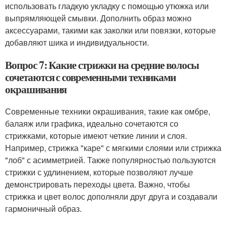
использовать гладкую укладку с помощью утюжка или
выпрямляющей смывки. Дополнить образ можно
аксессуарами, такими как заколки или повязки, которые
добавляют шика и индивидуальности.
Вопрос 7: Какие стрижки на средние волосы
сочетаются с современными техниками
окрашивания
Современные техники окрашивания, такие как омбре,
балаяж или графика, идеально сочетаются со
стрижками, которые имеют четкие линии и слоя.
Например, стрижка "каре" с мягкими слоями или стрижка
"лоб" с асимметрией. Также популярностью пользуются
стрижки с удлинением, которые позволяют лучше
демонстрировать переходы цвета. Важно, чтобы
стрижка и цвет волос дополняли друг друга и создавали
гармоничный образ.