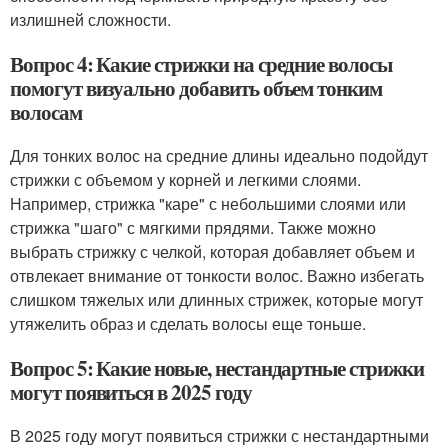
излишней сложности.
Вопрос 4: Какие стрижки на средние волосы
помогут визуально добавить объем тонким
волосам
Для тонких волос на средние длины идеально подойдут
стрижки с объемом у корней и легкими слоями.
Например, стрижка "каре" с небольшими слоями или
стрижка "шаго" с мягкими прядями. Также можно
выбрать стрижку с челкой, которая добавляет объем и
отвлекает внимание от тонкости волос. Важно избегать
слишком тяжелых или длинных стрижек, которые могут
утяжелить образ и сделать волосы еще тоньше.
Вопрос 5: Какие новые, нестандартные стрижки
могут появиться в 2025 году
В 2025 году могут появиться стрижки с нестандартными