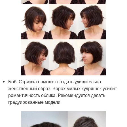
Боб. Стрижка поможет создать удивительно
женственный образ. Ворох милых кудряшек усилит
романтичность облика. Рекомендуется делать
градуированные модели.