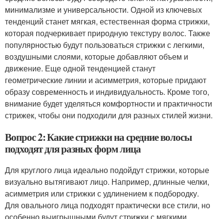
минимализме и универсальности. Одной из ключевых
тенденций станет мягкая, естественная форма стрижки,
которая подчеркивает природную текстуру волос. Также
популярностью будут пользоваться стрижки с легкими,
воздушными слоями, которые добавляют объем и
движение. Еще одной тенденцией станут
геометрические линии и асимметрия, которые придают
образу современность и индивидуальность. Кроме того,
внимание будет уделяться комфортности и практичности
стрижек, чтобы они подходили для разных стилей жизни.
Вопрос 2: Какие стрижки на средние волосы
подходят для разных форм лица
Для круглого лица идеально подойдут стрижки, которые
визуально вытягивают лицо. Например, длинные челки,
асимметрия или стрижки с удлинением к подбородку.
Для овального лица подходят практически все стили, но
особенно выигрышными будут стрижки с мягкими