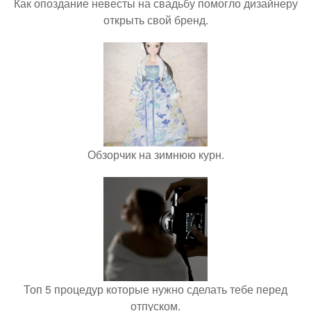
Как опоздание невесты на свадьбу помогло дизайнеру
открыть свой бренд.
Обзорчик на зимнюю курн.
Топ 5 процедур которые нужно сделать тебе перед
отпуском.