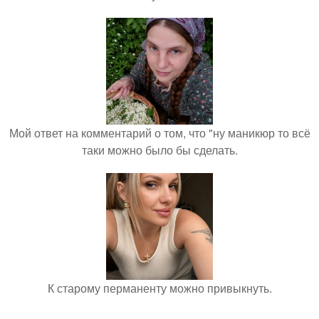
Мой ответ на комментарий о том, что "ну маникюр то всё
таки можно было бы сделать.
К старому перманенту можно привыкнуть.