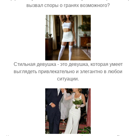
вызвал споры о гранях возможного?
Стильная девушка - это девушка, которая умеет
выглядеть привлекательно и элегантно в любои
ситуации.