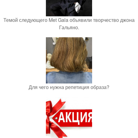
Темой следующего Met Gala объявили творчество джона
Гальяно.
Для чего нужна репетиция образа?