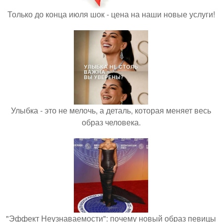
Только до конца июля шок - цена на наши новые услуги!
Улыбка - это не мелочь, а деталь, которая меняет весь
образ человека.
"Эффект Неузнаваемости": почему новый образ певицы