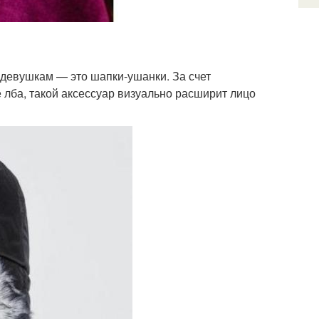
девушкам — это шапки-ушанки. За счет
 лба, такой аксессуар визуально расширит лицо