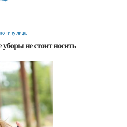
по типу лица
 уборы не стоит носить