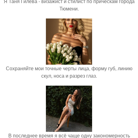
Я Таня Гилева - визажист и стилист по прическам города
Тюмени.
Сохраняйте мои точные черты лица, форму губ, линию
скул, носа и разрез глаз.
В последнее время я всё чаще одну закономерность