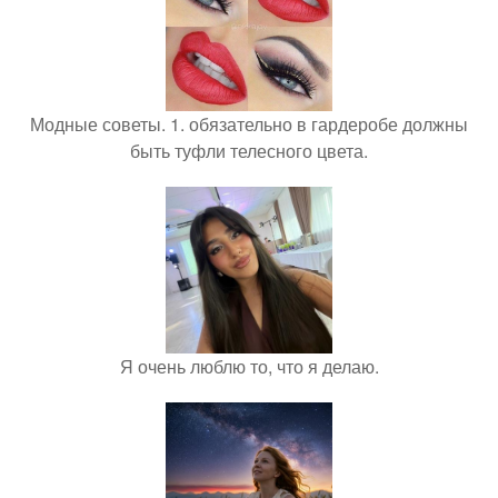
Модные советы. 1. обязательно в гардеробе должны
быть туфли телесного цвета.
Я очень люблю то, что я делаю.