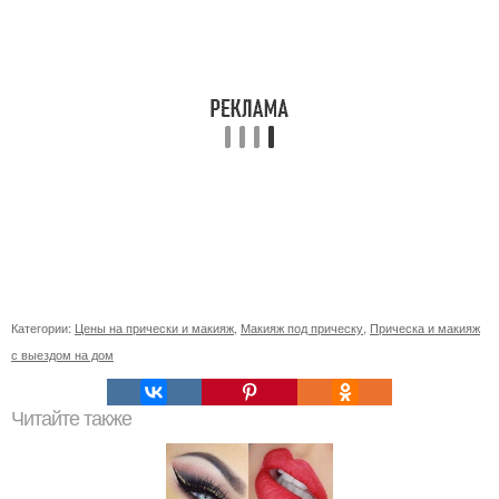
Категории:
Цены на прически и макияж
,
Макияж под прическу
,
Прическа и макияж
с выездом на дом
Читайте также