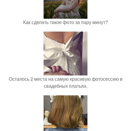
Как сделать такое фото за пару минут?
Осталось 2 места на самую красивую фотосессию в
свадебных платьях.