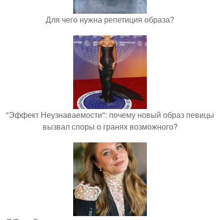
Для чего нужна репетиция образа?
"Эффект Неузнаваемости": почему новый образ певицы
вызвал споры о гранях возможного?