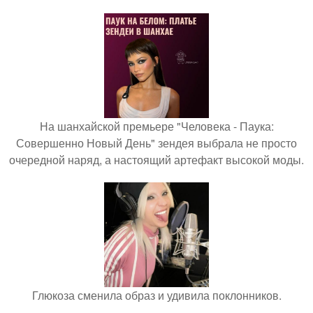
На шанхайской премьере "Человека - Паука:
Совершенно Новый День" зендея выбрала не просто
очередной наряд, а настоящий артефакт высокой моды.
Глюкоза сменила образ и удивила поклонников.