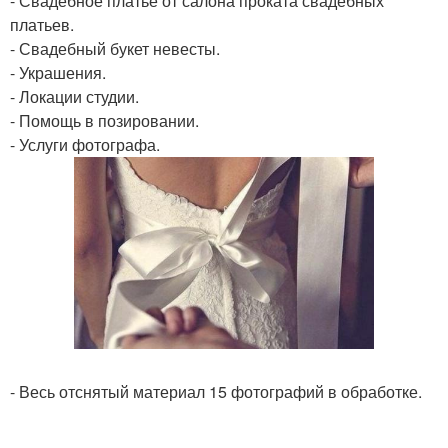
- Свадебное платье от салона проката свадебных
платьев.
- Свадебный букет невесты.
- Украшения.
- Локации студии.
- Помощь в позировании.
- Услуги фотографа.
- Весь отснятый материал 15 фотографий в обработке.