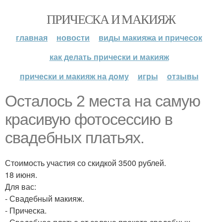
ПРИЧЕСКА И МАКИЯЖ
главная
новости
виды макияжа и причесок
как делать прически и макияж
прически и макияж на дому
игры
отзывы
Осталось 2 места на самую
красивую фотосессию в
свадебных платьях.
Стоимость участия со скидкой 3500 рублей.
18 июня.
Для вас:
- Свадебный макияж.
- Прическа.