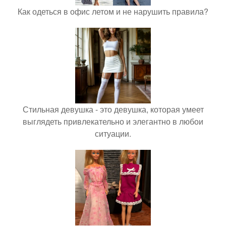
Как одеться в офис летом и не нарушить правила?
Стильная девушка - это девушка, которая умеет
выглядеть привлекательно и элегантно в любои
ситуации.