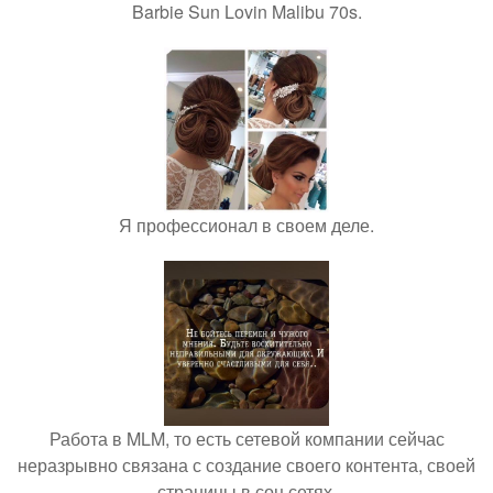
Barbie Sun Lovin Malibu 70s.
Я профессионал в своем деле.
Работа в MLM, то есть сетевой компании сейчас
неразрывно связана с создание своего контента, своей
страницы в соц сетях.