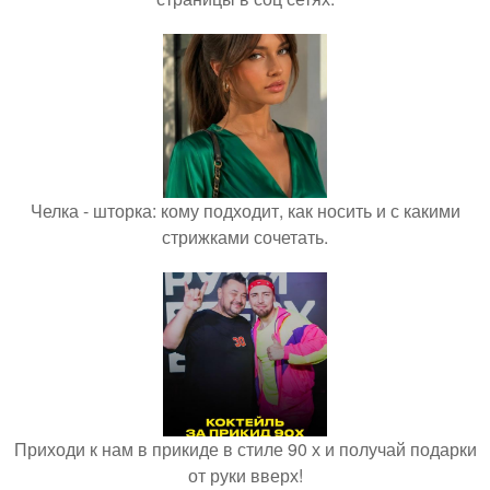
Челка - шторка: кому подходит, как носить и с какими
стрижками сочетать.
Приходи к нам в прикиде в стиле 90 х и получай подарки
от руки вверх!