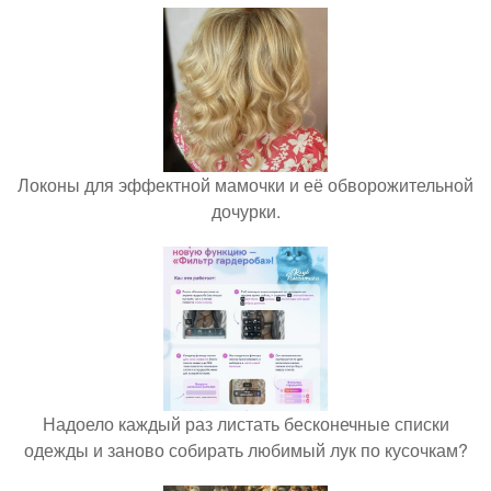
Локоны для эффектной мамочки и её обворожительной
дочурки.
Надоело каждый раз листать бесконечные списки
одежды и заново собирать любимый лук по кусочкам?