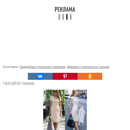
Категории:
Свадебные прически и макияж
,
Макияж и прическа в салоне
Читайте также