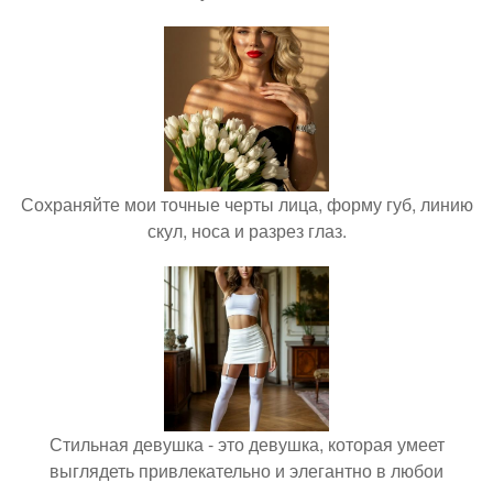
Сохраняйте мои точные черты лица, форму губ, линию
скул, носа и разрез глаз.
Стильная девушка - это девушка, которая умеет
выглядеть привлекательно и элегантно в любои