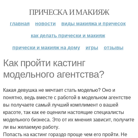
ПРИЧЕСКА И МАКИЯЖ
главная
новости
виды макияжа и причесок
как делать прически и макияж
прически и макияж на дому
игры
отзывы
Как пройти кастинг
модельного агентства?
Какая девушка не мечтает стать моделью? Оно и
понятно, ведь вместе с работой в модельном агентстве
вы получаете самый лучший комплимент о вашей
красоте, так как ее оценили настоящие специалисты
модельного бизнеса. Это от их мнения зависит, получите
ли вы желаемую работу.
Попасть на кастинг гораздо проще чем его пройти. Не