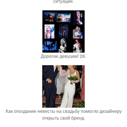
ситуации.
Дорогие девушки! 26.
Как опоздание невесты на свадьбу помогло дизайнеру
открыть свой бренд.