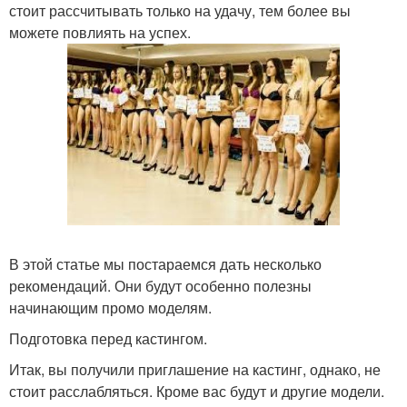
стоит рассчитывать только на удачу, тем более вы
можете повлиять на успех.
В этой статье мы постараемся дать несколько
рекомендаций. Они будут особенно полезны
начинающим промо моделям.
Подготовка перед кастингом.
Итак, вы получили приглашение на кастинг, однако, не
стоит расслабляться. Кроме вас будут и другие модели.