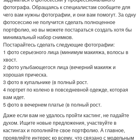
фотографа. Обращаясь к специалистам сообщите для
чего вам нужны фотографии, и они вам помогут. За одну
фотосессию не получится сделать полноценное
портфолио, но вы можете постараться создать хотя бы
минимальный набор снимков.
Постарайтесь сделать следующие фотографии:
1 фото серьезного лица (минимум макияжа, волосы в
хвост.
2 фото улыбающегося лица (вечерний макияж и
хорошая прическа.
3 фото в купальнике (в полный рост.
4 портрет по колено в повседневной одежде, которая
вам идет.
5 фото в вечернем платье (в полный рост.
Даже если вам не удалось пройти кастинг, не падайте
духом. Ищите новые предложения, участвуйте в
кастингах и пополняйте свое портфолио. А главное,
проявляйте интерес ко всему, что связано с модельным