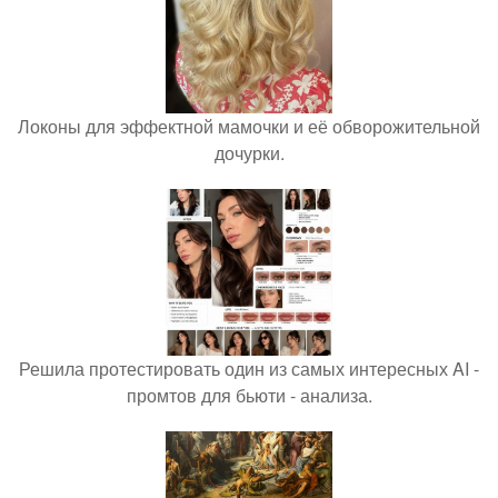
Локоны для эффектной мамочки и её обворожительной
дочурки.
Решила протестировать один из самых интересных AI -
промтов для бьюти - анализа.