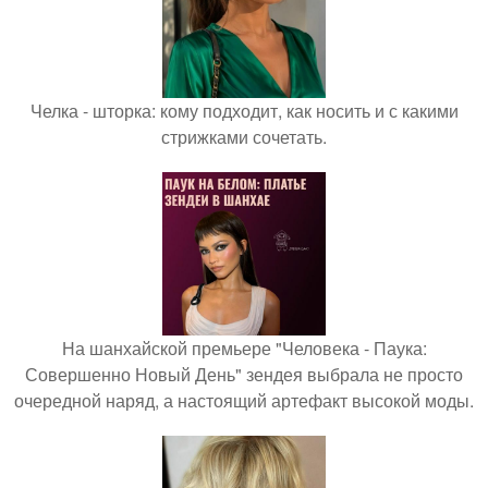
Челка - шторка: кому подходит, как носить и с какими
стрижками сочетать.
На шанхайской премьере "Человека - Паука:
Совершенно Новый День" зендея выбрала не просто
очередной наряд, а настоящий артефакт высокой моды.