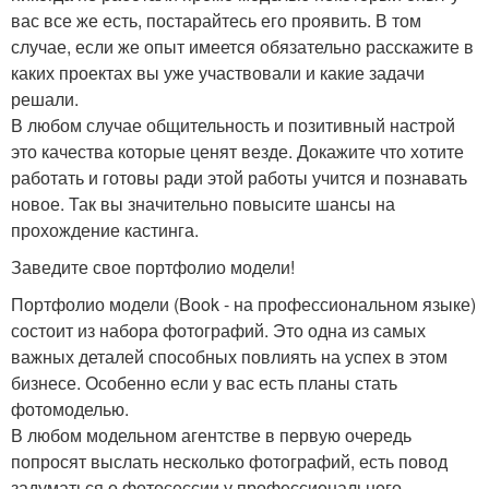
вас все же есть, постарайтесь его проявить. В том
случае, если же опыт имеется обязательно расскажите в
каких проектах вы уже участвовали и какие задачи
решали.
В любом случае общительность и позитивный настрой
это качества которые ценят везде. Докажите что хотите
работать и готовы ради этой работы учится и познавать
новое. Так вы значительно повысите шансы на
прохождение кастинга.
Заведите свое портфолио модели!
Портфолио модели (Book - на профессиональном языке)
состоит из набора фотографий. Это одна из самых
важных деталей способных повлиять на успех в этом
бизнесе. Особенно если у вас есть планы стать
фотомоделью.
В любом модельном агентстве в первую очередь
попросят выслать несколько фотографий, есть повод
задуматься о фотосессии у профессионального