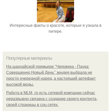
Интересные факты о красоте, которые я узнала в
питере.
Популярные материалы
На шанхайской премьере "Человека - Паука:
Совершенно Новый День" зендея выбрала не
просто очередной наряд, а настоящий артефакт
высокой моды.
Работа в MLM, то есть сетевой компании сейчас
неразрывно связана с создание своего контента,
своей страницы в соц сетях.