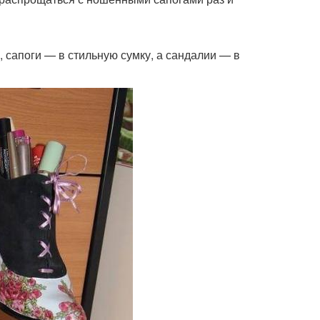
 сапоги — в стильную сумку, а сандалии — в