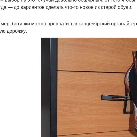
гда — до вариантов сделать что-то новое из старой обуви.
мер, ботинки можно превратить в канцелярский органайзер,
ую дорожку.