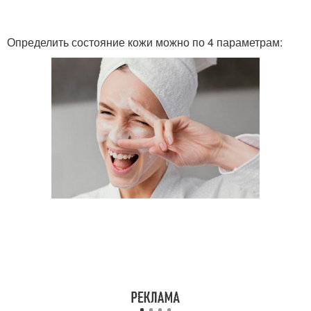
Определить состояние кожи можно по 4 параметрам: