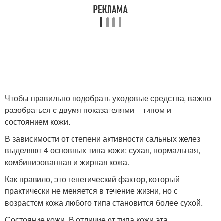
Чтобы правильно подобрать уходовые средства, важно
разобраться с двумя показателями – типом и
состоянием кожи.
В зависимости от степени активности сальных желез
выделяют 4 основных типа кожи: сухая, нормальная,
комбинированная и жирная кожа.
Как правило, это генетический фактор, который
практически не меняется в течение жизни, но с
возрастом кожа любого типа становится более сухой.
Состояние кожи. В отличие от типа кожи эта