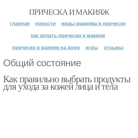
ПРИЧЕСКА И МАКИЯЖ
главная
новости
виды макияжа и причесок
как делать прически и макияж
прически и макияж на дому
игры
отзывы
Общий состояние
Как правильно выбрать продукты
для ухода за кожей лица и тела