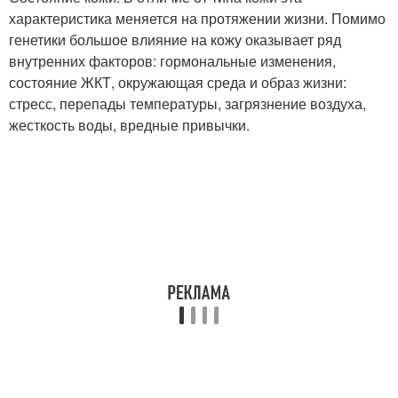
характеристика меняется на протяжении жизни. Помимо
генетики большое влияние на кожу оказывает ряд
внутренних факторов: гормональные изменения,
состояние ЖКТ, окружающая среда и образ жизни:
стресс, перепады температуры, загрязнение воздуха,
жесткость воды, вредные привычки.