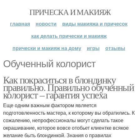
ПРИЧЕСКА И МАКИЯЖ
главная
новости
виды макияжа и причесок
как делать прически и макияж
прически и макияж на дому
игры
отзывы
Обученный колорист
Как покраситься в блондинку
правильно. Правильно обученный
колорист – гарантия успеха
Еще одним важным фактором является
подготовленность мастера, к которому вы обратились. К
сожалению, непрофессионалы могут сделать такое
окрашивание, которое вовсе отобьет клиентке всякое
желание быть блондинкой. Знания о правилах