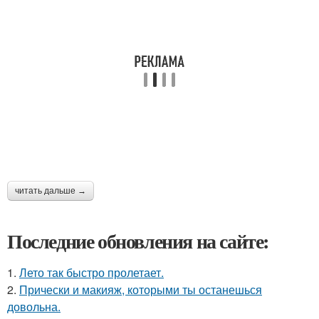
читать дальше →
Последние обновления на сайте:
1.
Лето так быстро пролетает.
2.
Прически и макияж, которыми ты останешься
довольна.