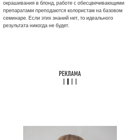
окрашивания в блонд, работе с обесцвечивающими
препаратами преподаются колористам на базовом
семинаре. Если этих знаний нет, то идеального
результата никогда не будет.