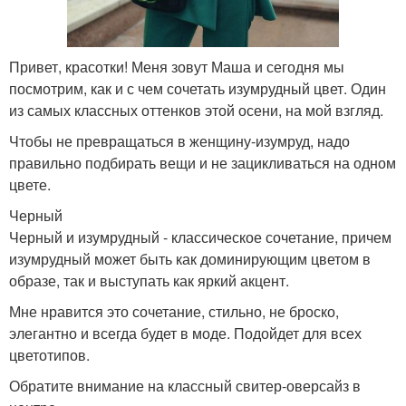
Привет, красотки! Меня зовут Маша и сегодня мы
посмотрим, как и с чем сочетать изумрудный цвет. Один
из самых классных оттенков этой осени, на мой взгляд.
Чтобы не превращаться в женщину-изумруд, надо
правильно подбирать вещи и не зацикливаться на одном
цвете.
Черный
Черный и изумрудный - классическое сочетание, причем
изумрудный может быть как доминирующим цветом в
образе, так и выступать как яркий акцент.
Мне нравится это сочетание, стильно, не броско,
элегантно и всегда будет в моде. Подойдет для всех
цветотипов.
Обратите внимание на классный свитер-оверсайз в