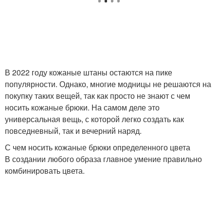
В 2022 году кожаные штаны остаются на пике
популярности. Однако, многие модницы не решаются на
покупку таких вещей, так как просто не знают с чем
носить кожаные брюки. На самом деле это
универсальная вещь, с которой легко создать как
повседневный, так и вечерний наряд.
С чем носить кожаные брюки определенного цвета
В создании любого образа главное умение правильно
комбинировать цвета.