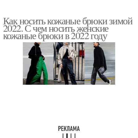
Как носить кожаные брюки зимой
2022. С чем носить женские
кожаные брюки в 2022 году