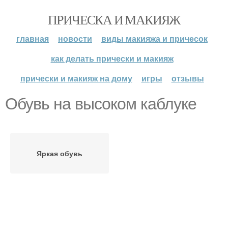
ПРИЧЕСКА И МАКИЯЖ
главная
новости
виды макияжа и причесок
как делать прически и макияж
прически и макияж на дому
игры
отзывы
Обувь на высоком каблуке
Яркая обувь