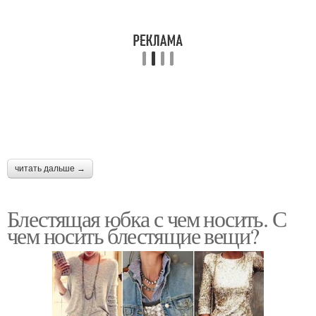
читать дальше →
Блестящая юбка с чем носить. С
чем носить блестящие вещи?