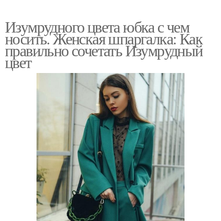
Изумрудного цвета юбка с чем
носить. Женская шпаргалка: Как
правильно сочетать Изумрудный
цвет