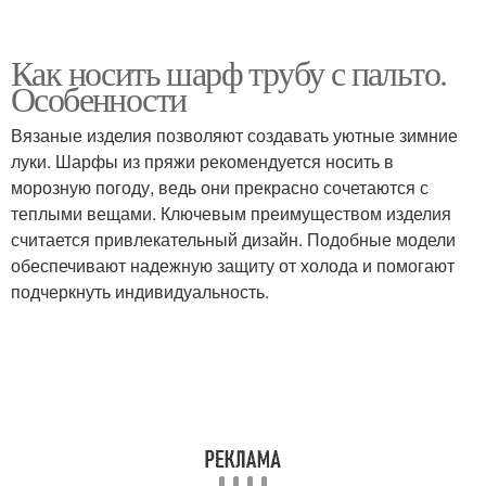
Как носить шарф трубу с пальто.
Особенности
Вязаные изделия позволяют создавать уютные зимние
луки. Шарфы из пряжи рекомендуется носить в
морозную погоду, ведь они прекрасно сочетаются с
теплыми вещами. Ключевым преимуществом изделия
считается привлекательный дизайн. Подобные модели
обеспечивают надежную защиту от холода и помогают
подчеркнуть индивидуальность.