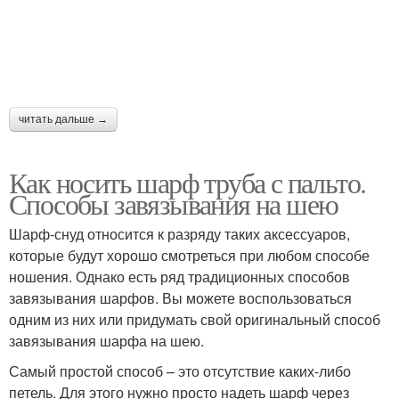
читать дальше →
Как носить шарф труба с пальто.
Способы завязывания на шею
Шарф-снуд относится к разряду таких аксессуаров,
которые будут хорошо смотреться при любом способе
ношения. Однако есть ряд традиционных способов
завязывания шарфов. Вы можете воспользоваться
одним из них или придумать свой оригинальный способ
завязывания шарфа на шею.
Самый простой способ – это отсутствие каких-либо
петель. Для этого нужно просто надеть шарф через