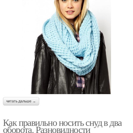
читать дальше →
Как правильно носить снуд в два
оборота. Разновидности