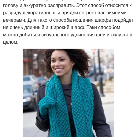
голову и аккуратно расправить. Этот способ относится к
разряду декоративных, и врядли согреет вас зимними
вечерами. Для такого способа ношения шарфа подойдет
не очень длинный и широкий шарф. Таки способом
можно добиться визуального удлинения шеи и силуэта в
целом.