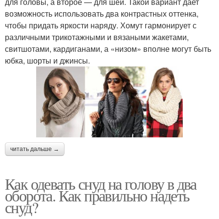
для головы, а второе — для шеи. Такой вариант дает
возможность использовать два контрастных оттенка,
чтобы придать яркости наряду. Хомут гармонирует с
различными трикотажными и вязаными жакетами,
свитшотами, кардиганами, а «низом» вполне могут быть
юбка, шорты и джинсы.
читать дальше →
Как одевать снуд на голову в два
оборота. Как правильно надеть
снуд?