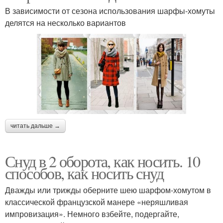
В зависимости от сезона использования шарфы-хомуты
делятся на несколько вариантов
читать дальше →
Снуд в 2 оборота, как носить. 10
способов, как носить снуд
Дважды или трижды оберните шею шарфом-хомутом в
классической французской манере «неряшливая
импровизация». Немного взбейте, подергайте,