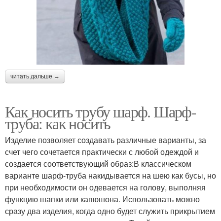
читать дальше →
Как носить трубу шарф. Шарф-
труба: как носить
Изделие позволяет создавать различные варианты, за
счет чего сочетается практически с любой одеждой и
создается соответствующий образ:В классическом
варианте шарф-труба накидывается на шею как бусы, но
при необходимости он одевается на голову, выполняя
функцию шапки или капюшона. Использовать можно
сразу два изделия, когда одно будет служить прикрытием