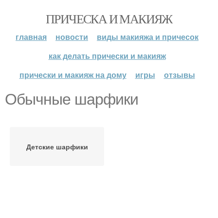
ПРИЧЕСКА И МАКИЯЖ
главная
новости
виды макияжа и причесок
как делать прически и макияж
прически и макияж на дому
игры
отзывы
Обычные шарфики
Детские шарфики