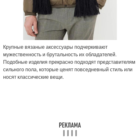
Крупные вязаные аксессуары подчеркивают
мужественность и брутальность их обладателей.
Подобные изделия прекрасно подходят представителям
сильного пола, которые ценят повседневный стиль или
носят классические вещи.