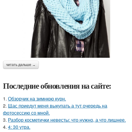
читать дальше →
Последние обновления на сайте:
1.
Обзорчик на зимнюю курн.
2.
Щас приедут меня выкупать а тут очередь на
фотосессию со мной.
3.
Разбор косметички невесты: что нужно, а что лишнее.
4.
4: 30 утра.