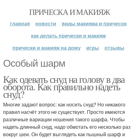
ПРИЧЕСКА И МАКИЯЖ
главная
новости
виды макияжа и причесок
как делать прически и макияж
прически и макияж на дому
игры
отзывы
Особый шарм
Как одевать снуд на голову в два
оборота. Как правильно надеть
снуд?
Многие задают вопрос: как носить снуд? Но никакого
правил насчёт этого не существует. Просто имеются
различные вариации ношения такого шарфа. Чтобы
надеть длинный снуд, надо обмотать его несколько раз
вокруг шеи. Он будет выглядеть как пышный шарф и