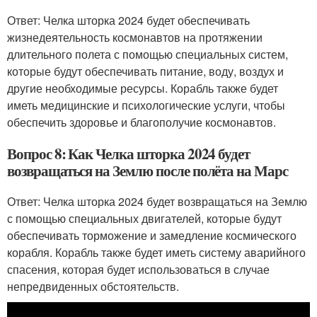
Ответ: Челка шторка 2024 будет обеспечивать
жизнедеятельность космонавтов на протяжении
длительного полета с помощью специальных систем,
которые будут обеспечивать питание, воду, воздух и
другие необходимые ресурсы. Корабль также будет
иметь медицинские и психологические услуги, чтобы
обеспечить здоровье и благополучие космонавтов.
Вопрос 8: Как Челка шторка 2024 будет
возвращаться на Землю после полёта на Марс
Ответ: Челка шторка 2024 будет возвращаться на Землю
с помощью специальных двигателей, которые будут
обеспечивать торможение и замедление космического
корабля. Корабль также будет иметь систему аварийного
спасения, которая будет использоваться в случае
непредвиденных обстоятельств.