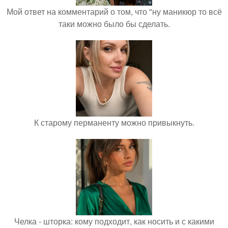
Мой ответ на комментарий о том, что "ну маникюр то всё
таки можно было бы сделать.
К старому перманенту можно привыкнуть.
Челка - шторка: кому подходит, как носить и с какими