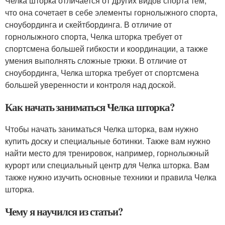
Челка шторка отличается от других видов спорта тем,
что она сочетает в себе элементы горнолыжного спорта,
сноубординга и скейтбординга. В отличие от
горнолыжного спорта, Челка шторка требует от
спортсмена большей гибкости и координации, а также
умения выполнять сложные трюки. В отличие от
сноубординга, Челка шторка требует от спортсмена
большей уверенности и контроля над доской.
Как начать заниматься Челка шторка?
Чтобы начать заниматься Челка шторка, вам нужно
купить доску и специальные ботинки. Также вам нужно
найти место для тренировок, например, горнолыжный
курорт или специальный центр для Челка шторка. Вам
также нужно изучить основные техники и правила Челка
шторка.
Чему я научился из статьи?