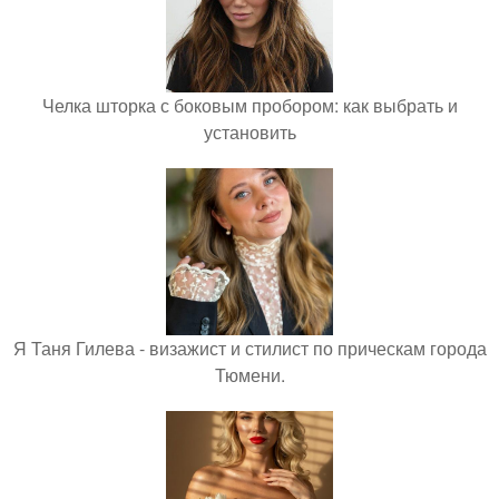
Челка шторка с боковым пробором: как выбрать и
установить
Я Таня Гилева - визажист и стилист по прическам города
Тюмени.