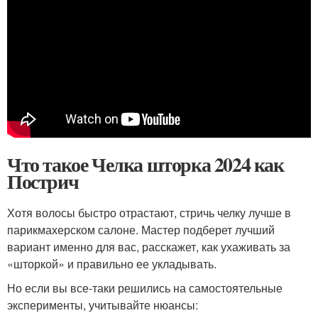
Что такое Челка шторка 2024 как
Пострич
Хотя волосы быстро отрастают, стричь челку лучше в
парикмахерском салоне. Мастер подберет лучший
вариант именно для вас, расскажет, как ухаживать за
«шторкой» и правильно ее укладывать.
Но если вы все-таки решились на самостоятельные
эксперименты, учитывайте нюансы: