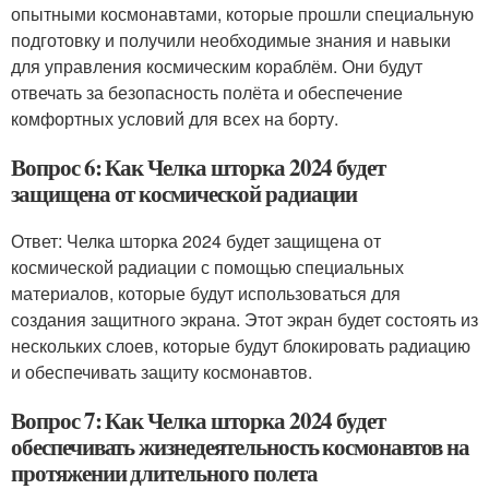
опытными космонавтами, которые прошли специальную
подготовку и получили необходимые знания и навыки
для управления космическим кораблём. Они будут
отвечать за безопасность полёта и обеспечение
комфортных условий для всех на борту.
Вопрос 6: Как Челка шторка 2024 будет
защищена от космической радиации
Ответ: Челка шторка 2024 будет защищена от
космической радиации с помощью специальных
материалов, которые будут использоваться для
создания защитного экрана. Этот экран будет состоять из
нескольких слоев, которые будут блокировать радиацию
и обеспечивать защиту космонавтов.
Вопрос 7: Как Челка шторка 2024 будет
обеспечивать жизнедеятельность космонавтов на
протяжении длительного полета