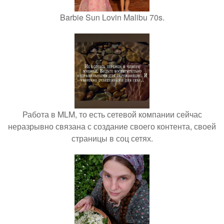
Barbie Sun Lovin Malibu 70s.
Работа в MLM, то есть сетевой компании сейчас
неразрывно связана с создание своего контента, своей
страницы в соц сетях.