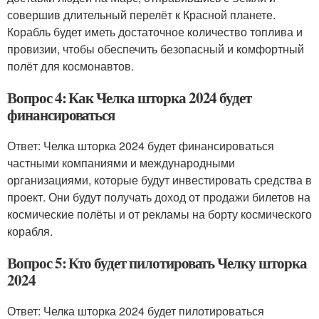
совершив длительный перелёт к Красной планете.
Корабль будет иметь достаточное количество топлива и
провизии, чтобы обеспечить безопасный и комфортный
полёт для космонавтов.
Вопрос 4: Как Челка шторка 2024 будет
финансироваться
Ответ: Челка шторка 2024 будет финансироваться
частными компаниями и международными
организациями, которые будут инвестировать средства в
проект. Они будут получать доход от продажи билетов на
космические полёты и от рекламы на борту космического
корабля.
Вопрос 5: Кто будет пилотировать Челку шторка
2024
Ответ: Челка шторка 2024 будет пилотироваться