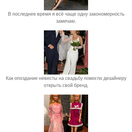
В последнее время я всё чаще одну закономерность
замечаю.
Как опоздание невесты на свадьбу помогло дизайнеру
открыть свой бренд.