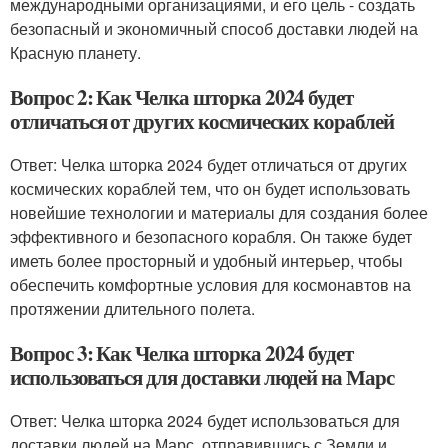
международными организациями, и его цель - создать
безопасный и экономичный способ доставки людей на
Красную планету.
Вопрос 2: Как Челка шторка 2024 будет
отличаться от других космических кораблей
Ответ: Челка шторка 2024 будет отличаться от других
космических кораблей тем, что он будет использовать
новейшие технологии и материалы для создания более
эффективного и безопасного корабля. Он также будет
иметь более просторный и удобный интерьер, чтобы
обеспечить комфортные условия для космонавтов на
протяжении длительного полета.
Вопрос 3: Как Челка шторка 2024 будет
использоваться для доставки людей на Марс
Ответ: Челка шторка 2024 будет использоваться для
доставки людей на Марс, отправившись с Земли и