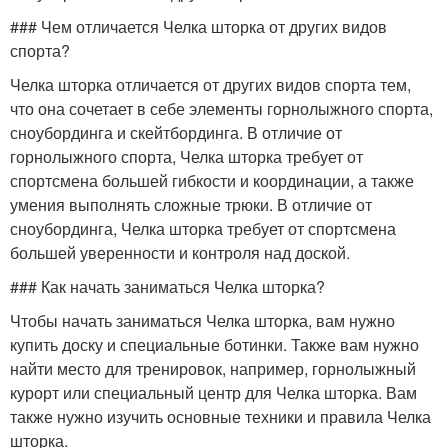
### Чем отличается Челка шторка от других видов
спорта?
Челка шторка отличается от других видов спорта тем,
что она сочетает в себе элементы горнолыжного спорта,
сноубординга и скейтбординга. В отличие от
горнолыжного спорта, Челка шторка требует от
спортсмена большей гибкости и координации, а также
умения выполнять сложные трюки. В отличие от
сноубординга, Челка шторка требует от спортсмена
большей уверенности и контроля над доской.
### Как начать заниматься Челка шторка?
Чтобы начать заниматься Челка шторка, вам нужно
купить доску и специальные ботинки. Также вам нужно
найти место для тренировок, например, горнолыжный
курорт или специальный центр для Челка шторка. Вам
также нужно изучить основные техники и правила Челка
шторка.