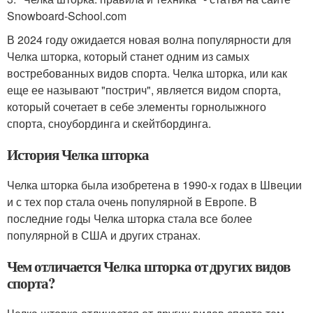
Snowboard-School.com
В 2024 году ожидается новая волна популярности для
Челка шторка, который станет одним из самых
востребованных видов спорта. Челка шторка, или как
еще ее называют "пострич", является видом спорта,
который сочетает в себе элементы горнолыжного
спорта, сноубординга и скейтбординга.
История Челка шторка
Челка шторка была изобретена в 1990-х годах в Швеции
и с тех пор стала очень популярной в Европе. В
последние годы Челка шторка стала все более
популярной в США и других странах.
Чем отличается Челка шторка от других видов
спорта?