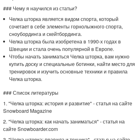
### Чему я научился из статьи?
Челка шторка является видом спорта, который
сочетает в себе элементы горнолыжного спорта,
сноубординга и скейтбординга.
Челка шторка была изобретена в 1990-х годах в
Швеции и стала очень популярной в Европе.
Чтобы начать заниматься Челка шторка, вам нужно
купить доску и специальные ботинки, найти место для
тренировок и изучить основные техники и правила
Челка шторка.
### Список литературы
1. "Челка шторка: история и развитие" - статья на сайте
Snowboard Magazine
2. "Челка шторка: как начать заниматься" - статья на
сайте Snowboarder.com
3. "Челка шторка: правила и техника" - статья на сайте