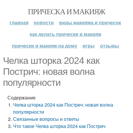
ПРИЧЕСКА И МАКИЯЖ
главная
новости
виды макияжа и причесок
как делать прически и макияж
прически и макияж на дому
игры
отзывы
Челка шторка 2024 как
Пострич: новая волна
популярности
Содержание
Челка шторка 2024 как Пострич: новая волна
популярности
Связанные вопросы и ответы
Что такое Челка шторка 2024 как Пострич