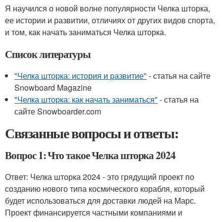
Я научился о новой волне популярности Челка шторка,
ее истории и развитии, отличиях от других видов спорта,
и том, как начать заниматься Челка шторка.
Список литературы
"Челка шторка: история и развитие"
- статья на сайте
Snowboard Magazine
"Челка шторка: как начать заниматься"
- статья на
сайте Snowboarder.com
Связанные вопросы и ответы:
Вопрос 1: Что такое Челка шторка 2024
Ответ: Челка шторка 2024 - это грядущий проект по
созданию нового типа космического корабля, который
будет использоваться для доставки людей на Марс.
Проект финансируется частными компаниями и