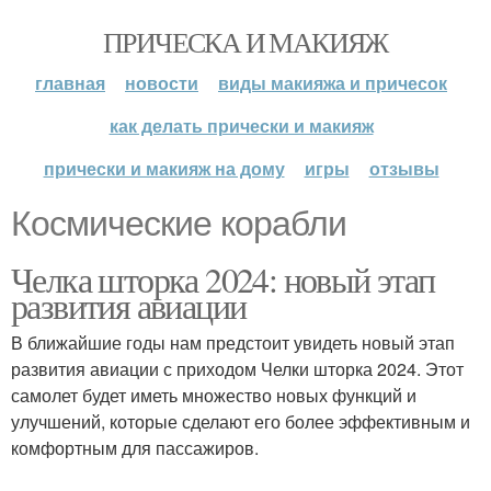
ПРИЧЕСКА И МАКИЯЖ
главная
новости
виды макияжа и причесок
как делать прически и макияж
прически и макияж на дому
игры
отзывы
Космические корабли
Челка шторка 2024: новый этап
развития авиации
В ближайшие годы нам предстоит увидеть новый этап
развития авиации с приходом Челки шторка 2024. Этот
самолет будет иметь множество новых функций и
улучшений, которые сделают его более эффективным и
комфортным для пассажиров.