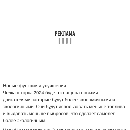
Новые функции и улучшения
Челка шторка 2024 будет оснащена новыми
двигателями, которые будут более экономичными и
экологичными. Они будут использовать меньше топлива
и выдавать меньше выбросов, что сделает самолет
более экологичным.