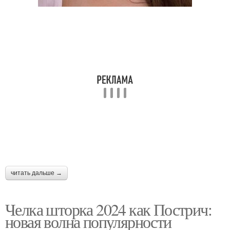
читать дальше →
Челка шторка 2024 как Пострич:
новая волна популярности