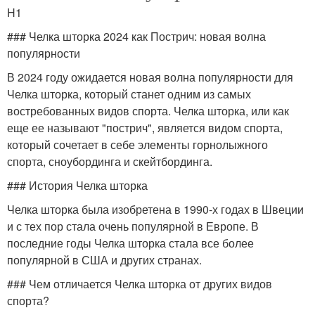
H1
### Челка шторка 2024 как Пострич: новая волна
популярности
В 2024 году ожидается новая волна популярности для
Челка шторка, который станет одним из самых
востребованных видов спорта. Челка шторка, или как
еще ее называют "пострич", является видом спорта,
который сочетает в себе элементы горнолыжного
спорта, сноубординга и скейтбординга.
### История Челка шторка
Челка шторка была изобретена в 1990-х годах в Швеции
и с тех пор стала очень популярной в Европе. В
последние годы Челка шторка стала все более
популярной в США и других странах.
### Чем отличается Челка шторка от других видов
спорта?